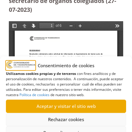
secretario de órganos colegiados (27-
07-2023
)
Consentimiento de cookies
Utilizamos cookies propias y de terceros
con fines analíticos y de
personalización de nuestros contenidos. A continuación, puede aceptar
el uso de cookies, rechazarlas o personalizar cuál de ellas pueden ser
utilizadas. Para editar sus preferencias o tener más información, visite
nuestra
Política de cookies
de nuestro sitio web.
Aceptar y visitar el sitio web
Rechazar cookies