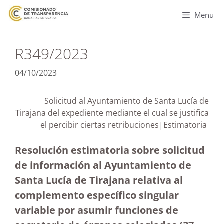
Menu
R349/2023
04/10/2023
Solicitud al Ayuntamiento de Santa Lucía de
Tirajana del expediente mediante el cual se justifica
el percibir ciertas retribuciones|Estimatoria
Resolución estimatoria sobre solicitud
de información al Ayuntamiento de
Santa Lucía de Tirajana relativa al
complemento específico singular
variable por asumir funciones de