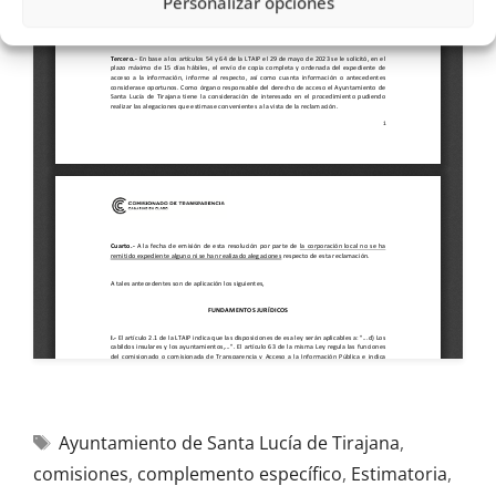
Personalizar opciones
Ayuntamiento de Santa Lucía de Tirajana
,
comisiones
,
complemento específico
,
Estimatoria
,