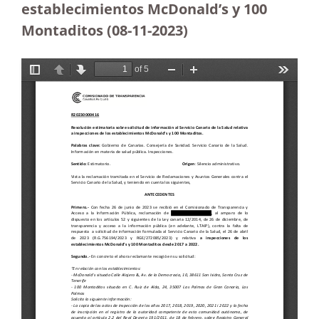
establecimientos McDonald’s y 100
Montaditos (08-11-2023
)