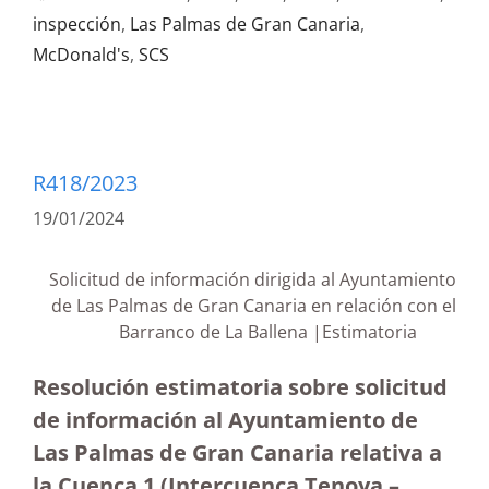
inspección
,
Las Palmas de Gran Canaria
,
McDonald's
,
SCS
R418/2023
19/01/2024
Solicitud de información dirigida al Ayuntamiento
de Las Palmas de Gran Canaria en relación con el
Barranco de La Ballena |Estimatoria
Resolución estimatoria sobre solicitud
de información al Ayuntamiento de
Las Palmas de Gran Canaria relativa a
la Cuenca 1 (Intercuenca Tenoya –