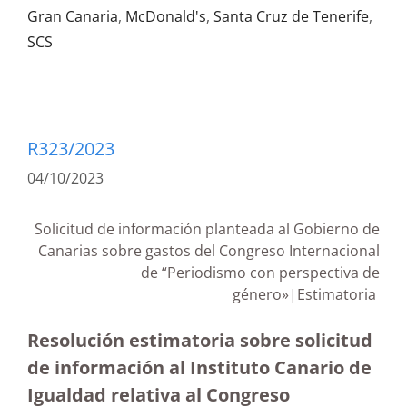
Gran Canaria
,
McDonald's
,
Santa Cruz de Tenerife
,
SCS
R323/2023
04/10/2023
Solicitud de información planteada al Gobierno de
Canarias sobre gastos del Congreso Internacional
de “Periodismo con perspectiva de
género»|Estimatoria
Resolución estimatoria sobre solicitud
de información al Instituto Canario de
Igualdad relativa al Congreso