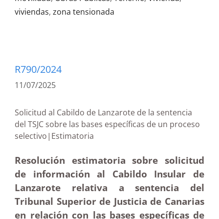
viviendas
,
zona tensionada
R790/2024
11/07/2025
Solicitud al Cabildo de Lanzarote de la sentencia
del TSJC sobre las bases específicas de un proceso
selectivo|Estimatoria
Resolución estimatoria sobre solicitud
de información al Cabildo Insular de
Lanzarote relativa a sentencia del
Tribunal Superior de Justicia de Canarias
en relación con las bases específicas de