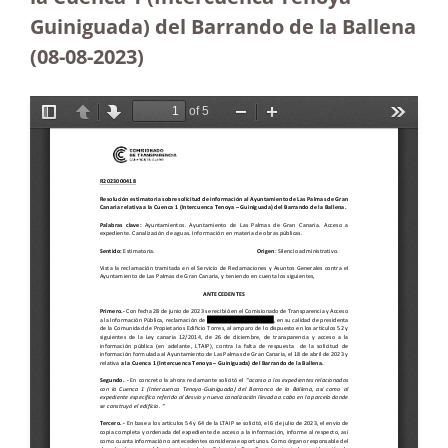
Guiniguada) del Barrando de la Ballena
(08-08-2023
)