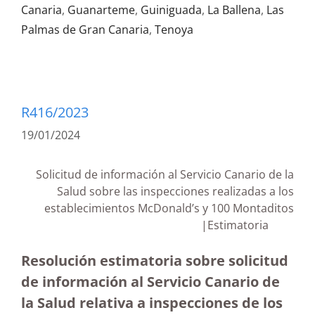
Canaria
,
Guanarteme
,
Guiniguada
,
La Ballena
,
Las
Palmas de Gran Canaria
,
Tenoya
R416/2023
19/01/2024
Solicitud de información al Servicio Canario de la
Salud sobre las inspecciones realizadas a los
establecimientos McDonald’s y 100 Montaditos
|Estimatoria
Resolución estimatoria sobre solicitud
de información al Servicio Canario de
la Salud relativa a inspecciones de los