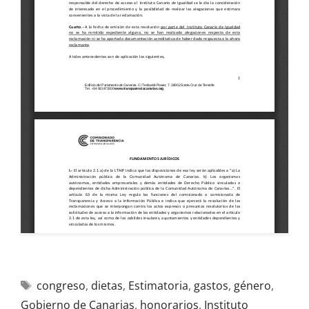
congreso
,
dietas
,
Estimatoria
,
gastos
,
género
,
Gobierno de Canarias
,
honorarios
,
Instituto