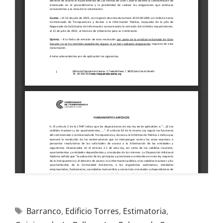
Barranco
,
Edificio Torres
,
Estimatoria
,