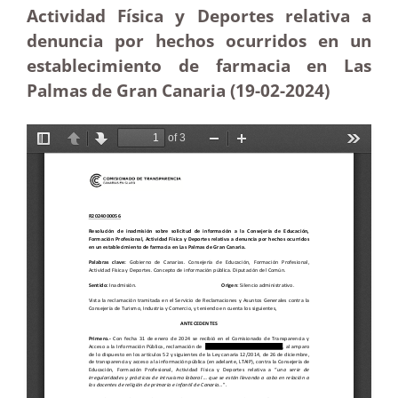
Actividad Física y Deportes relativa a
denuncia por hechos ocurridos en un
establecimiento de farmacia en Las
Palmas de Gran Canaria (19-02-2024)