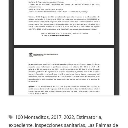
100 Montaditos
,
2017
,
2022
,
Estimatoria
,
expediente
,
Inspecciones sanitarias
,
Las Palmas de