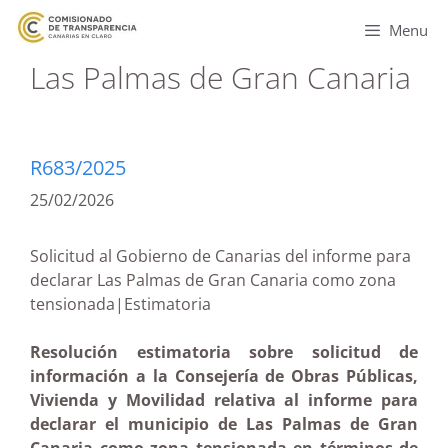
Menu
Las Palmas de Gran Canaria
R683/2025
25/02/2026
Solicitud al Gobierno de Canarias del informe para
declarar Las Palmas de Gran Canaria como zona
tensionada|Estimatoria
Resolución estimatoria sobre solicitud de
información a la Consejería de Obras Públicas,
Vivienda y Movilidad relativa al informe para
declarar el municipio de Las Palmas de Gran