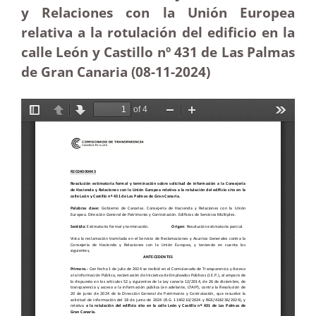
y Relaciones con la Unión Europea
relativa a la rotulación del edificio en la
calle León y Castillo nº 431 de Las Palmas
de Gran Canaria (08-11-2024)