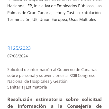
Hacienda
,
IEP
,
Iniciativa de Empleados Públicos
,
Las
Palmas de Gran Canaria
,
León y Castillo
,
rotulación
,
Terminación
,
UE
,
Unión Europea
,
Usos Múltiples
R125/2023
07/08/2024
Solicitud de información al Gobierno de Canarias
sobre personal y subvenciones al XXIII Congreso
Nacional de Hospitales y Gestión
Sanitaria|Estimatoria
Resolución estimatoria sobre solicitud
de información a la Consejería de