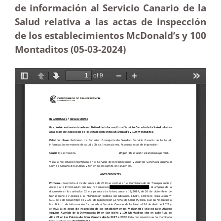
de información al Servicio Canario de la
Salud relativa a las actas de inspección
de los establecimientos McDonald’s y 100
Montaditos (05-03-2024)