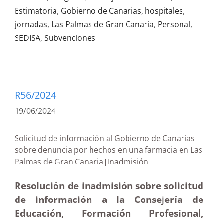
Estimatoria
,
Gobierno de Canarias
,
hospitales
,
jornadas
,
Las Palmas de Gran Canaria
,
Personal
,
SEDISA
,
Subvenciones
R56/2024
19/06/2024
Solicitud de información al Gobierno de Canarias
sobre denuncia por hechos en una farmacia en Las
Palmas de Gran Canaria|Inadmisión
Resolución de inadmisión sobre solicitud
de información a la Consejería de
Educación, Formación Profesional,