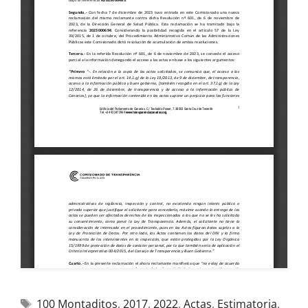
100 Montaditos
,
2017
,
2022
,
Actas
,
Estimatoria
,