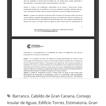
Barranco
,
Cabildo de Gran Canaria
,
Consejo
Insular de Aguas
,
Edificio Torres
,
Estimatoria
,
Gran