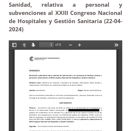
Sanidad, relativa a personal y
subvenciones al XXIII Congreso Nacional
de Hospitales y Gestión Sanitaria (22-04-
2024)