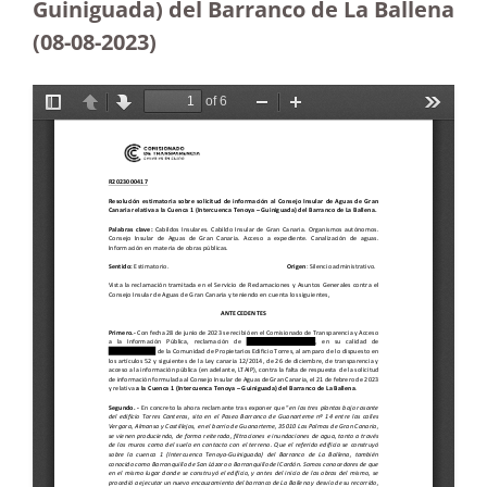
Guiniguada) del Barranco de La Ballena
(08-08-2023
)