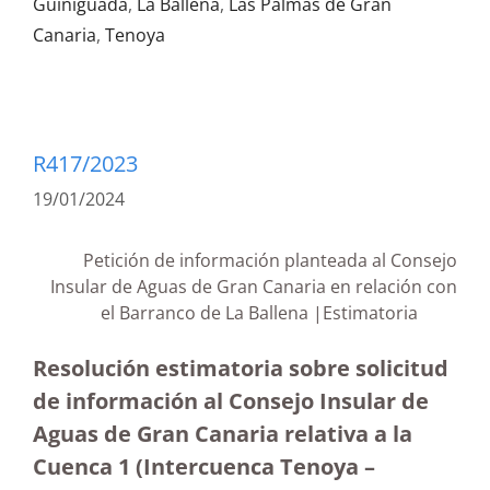
Guiniguada
,
La Ballena
,
Las Palmas de Gran
Canaria
,
Tenoya
R417/2023
19/01/2024
Petición de información planteada al Consejo
Insular de Aguas de Gran Canaria en relación con
el Barranco de La Ballena |Estimatoria
Resolución estimatoria sobre solicitud
de información al Consejo Insular de
Aguas de Gran Canaria relativa a la
Cuenca 1 (Intercuenca Tenoya –