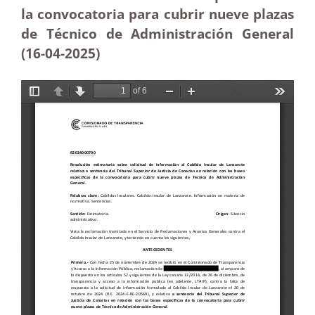
la convocatoria para cubrir nueve plazas
de Técnico de Administración General
(16-04
-2025
)