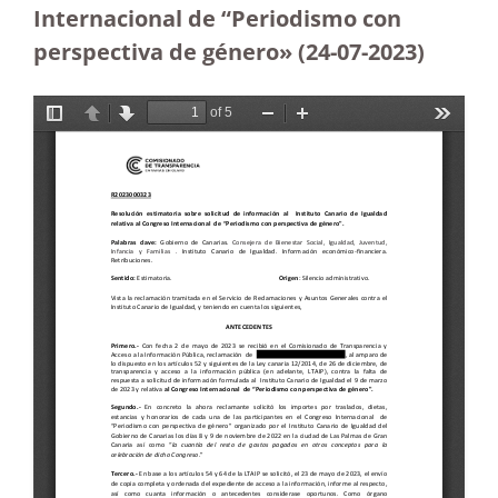
Internacional de “Periodismo con
perspectiva de género» (24-07-2023
)