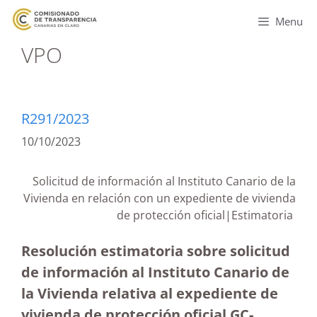
Menu
VPO
R291/2023
10/10/2023
Solicitud de información al Instituto Canario de la
Vivienda en relación con un expediente de vivienda
de protección oficial|Estimatoria
Resolución estimatoria sobre solicitud
de información al Instituto Canario de
la Vivienda relativa al expediente de
vivienda de protección oficial GC-