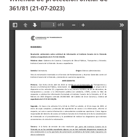
361/81 (21-07-2023
)