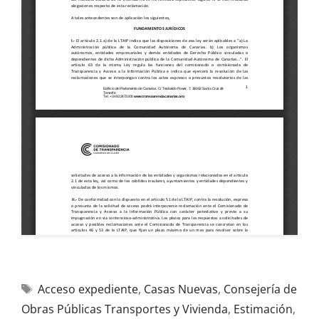
Acceso expediente
,
Casas Nuevas
,
Consejería de
Obras Públicas Transportes y Vivienda
,
Estimación
,