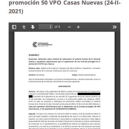
promoción 50 VPO Casas Nuevas (24-II-
2021)