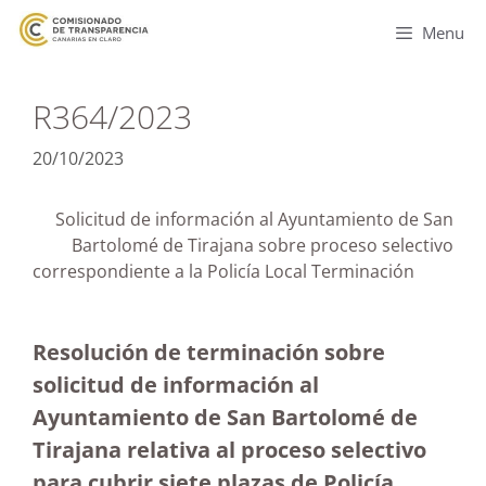
Menu
R364/2023
20/10/2023
Solicitud de información al Ayuntamiento de San
Bartolomé de Tirajana sobre proceso selectivo
correspondiente a la Policía Local Terminación
Resolución de terminación sobre
solicitud de información al
Ayuntamiento de San Bartolomé de
Tirajana relativa al proceso selectivo
para cubrir siete plazas de Policía