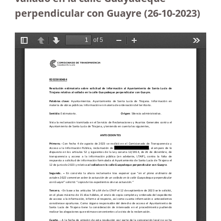
perpendicular con Guayre (26-10-2023
)