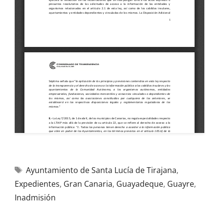
Ayuntamiento de Santa Lucía de Tirajana
,
Expedientes
,
Gran Canaria
,
Guayadeque
,
Guayre
,
Inadmisión