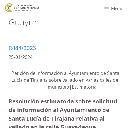
Menu
Guayre
R484/2023
25/01/2024
Petición de información al Ayuntamiento de Santa
Lucía de Tirajana sobre vallado en varias calles del
municipio|Estimatoria
Resolución estimatoria sobre solicitud
de información al Ayuntamiento de
Santa Lucía de Tirajana relativa al
vallado en la calle Guayadeque