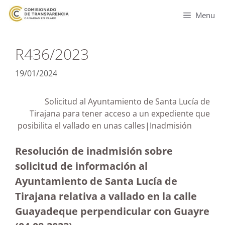
Menu
R436/2023
19/01/2024
Solicitud al Ayuntamiento de Santa Lucía de
Tirajana para tener acceso a un expediente que
posibilita el vallado en unas calles|Inadmisión
Resolución de inadmisión sobre
solicitud de información al
Ayuntamiento de Santa Lucía de
Tirajana relativa a vallado en la calle
Guayadeque perpendicular con Guayre