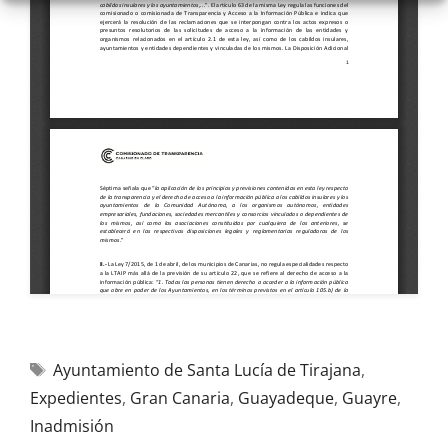
Ayuntamiento de Santa Lucía de Tirajana
,
Expedientes
,
Gran Canaria
,
Guayadeque
,
Guayre
,
Inadmisión