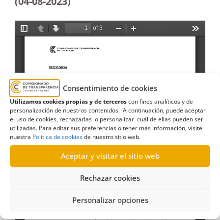
(04-08-2023
)
Consentimiento de cookies
Utilizamos cookies propias y de terceros
con fines analíticos y de
personalización de nuestros contenidos. A continuación, puede aceptar
el uso de cookies, rechazarlas o personalizar cuál de ellas pueden ser
utilizadas. Para editar sus preferencias o tener más información, visite
nuestra
Política de cookies
de nuestro sitio web.
Aceptar y visitar el sitio web
Rechazar cookies
Personalizar opciones