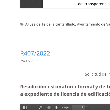
Aguas de Telde
,
alcantarillado
,
Ayuntamiento de Va
R407/2022
29/12/2022
Solicitud de
Resolución estimatoria formal y de t
a expediente de licencia de edificaci