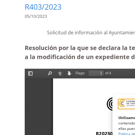
R403/2023
05/10/2023
Solicitud de información al Ayuntamie
Resolución por la que se declara la 
a la modificación de un expediente de
Utilizamo
contenido
ellas pued
Política d