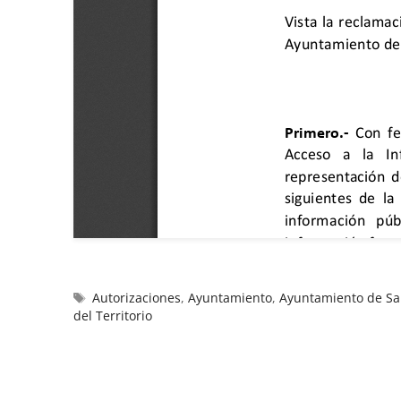
Autorizaciones
,
Ayuntamiento
,
Ayuntamiento de San
del Territorio