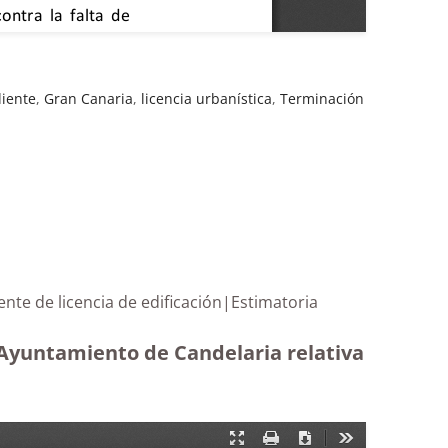
iente
,
Gran Canaria
,
licencia urbanística
,
Terminación
ediente de licencia de edificación|Estimatoria
 Ayuntamiento de Candelaria relativa