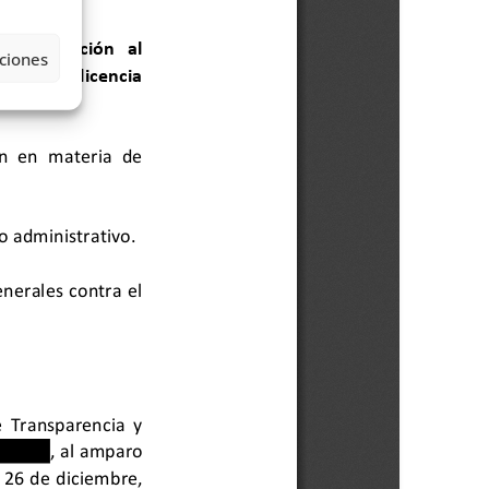
ciones