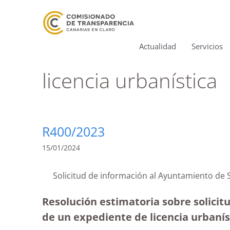
Actualidad
Servicios
licencia urbanística
R400/2023
15/01/2024
Solicitud de información al Ayuntamiento d
Resolución estimatoria sobre solicit
de un expediente de licencia urbanís