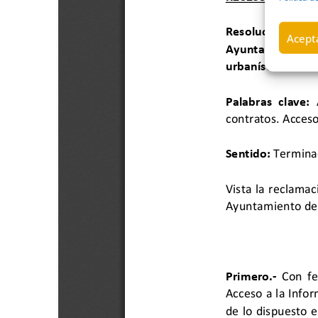
Acepta