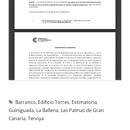
Barranco
,
Edificio Torres
,
Estimatoria
,
Guiniguada
,
La Ballena
,
Las Palmas de Gran
Canaria
,
Tenoya