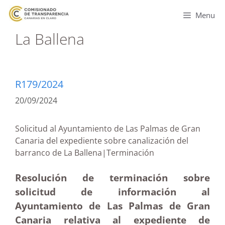
Menu
La Ballena
R179/2024
20/09/2024
Solicitud al Ayuntamiento de Las Palmas de Gran
Canaria del expediente sobre canalización del
barranco de La Ballena|Terminación
Resolución de terminación sobre
solicitud de información al
Ayuntamiento de Las Palmas de Gran
Canaria relativa al expediente de