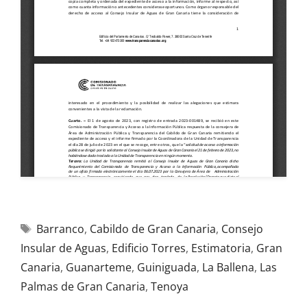
Barranco
,
Cabildo de Gran Canaria
,
Consejo
Insular de Aguas
,
Edificio Torres
,
Estimatoria
,
Gran
Canaria
,
Guanarteme
,
Guiniguada
,
La Ballena
,
Las
Palmas de Gran Canaria
,
Tenoya