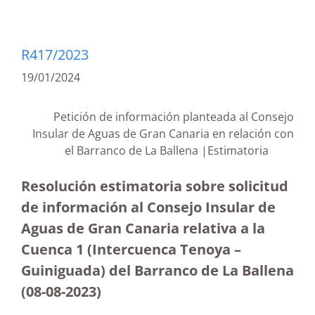
R417/2023
19/01/2024
Petición de información planteada al Consejo
Insular de Aguas de Gran Canaria en relación con
el Barranco de La Ballena |Estimatoria
Resolución estimatoria sobre solicitud
de información al Consejo Insular de
Aguas de Gran Canaria relativa a la
Cuenca 1 (Intercuenca Tenoya –
Guiniguada) del Barranco de La Ballena
(08-08-2023
)