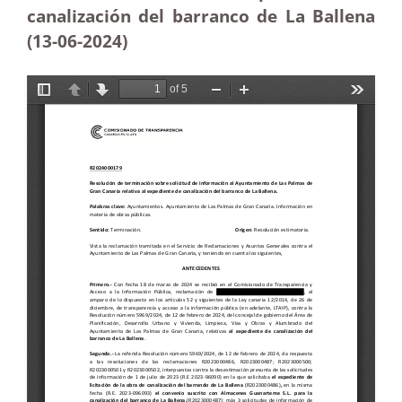
canalización del barranco de La Ballena
(13-06-2024)