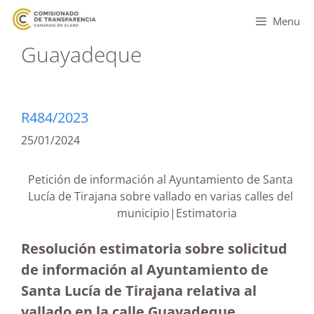
Menu
Guayadeque
R484/2023
25/01/2024
Petición de información al Ayuntamiento de Santa
Lucía de Tirajana sobre vallado en varias calles del
municipio|Estimatoria
Resolución estimatoria sobre solicitud
de información al Ayuntamiento de
Santa Lucía de Tirajana relativa al
vallado en la calle Guayadeque