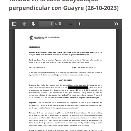
perpendicular con Guayre (26-10-2023
)