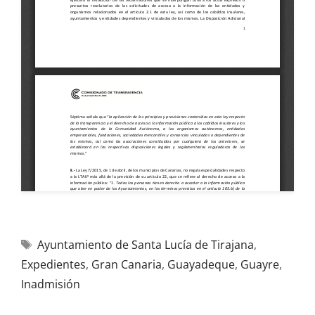
Ayuntamiento de Santa Lucía de Tirajana
,
Expedientes
,
Gran Canaria
,
Guayadeque
,
Guayre
,
Inadmisión