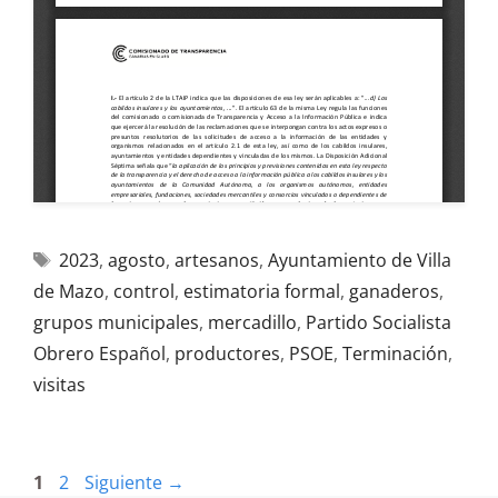
2023
,
agosto
,
artesanos
,
Ayuntamiento de Villa
de Mazo
,
control
,
estimatoria formal
,
ganaderos
,
grupos municipales
,
mercadillo
,
Partido Socialista
Obrero Español
,
productores
,
PSOE
,
Terminación
,
visitas
1
2
Siguiente
→