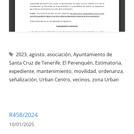
2023
,
agosto
,
asociación
,
Ayuntamiento de
Santa Cruz de Tenerife
,
El Perenquén
,
Estimatoria
,
expediente
,
mantenimiento
,
movilidad
,
ordenanza
,
señalización
,
Urban Centro
,
vecinos
,
zona Urban
R458/2024
10/01/2025