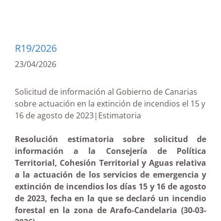
R19/2026
23/04/2026
Solicitud de información al Gobierno de Canarias
sobre actuación en la extinción de incendios el 15 y
16 de agosto de 2023|Estimatoria
Resolución estimatoria sobre solicitud de
información a la Consejería de Política
Territorial, Cohesión Territorial y Aguas relativa
a la actuación de los servicios de emergencia y
extinción de incendios los días 15 y 16 de agosto
de 2023, fecha en la que se declaró un incendio
forestal en la zona de Arafo-Candelaria (30-03-