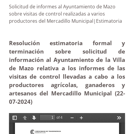
Solicitud de informes al Ayuntamiento de Mazo
sobre visitas de control realizadas a varios
productores del Mercadillo Municipal|Estimatoria
Resolución estimatoria formal y
terminación sobre solicitud de
información al Ayuntamiento de la Villa
de Mazo relativa a los informes de las
visitas de control llevadas a cabo a los
productores agrícolas, ganaderos y
artesanos del Mercadillo Municipal (22-
07-2024)