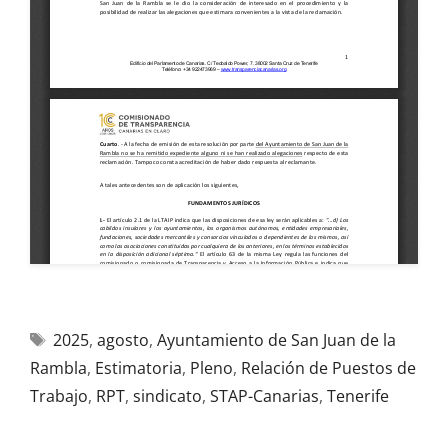
2025
,
agosto
,
Ayuntamiento de San Juan de la
Rambla
,
Estimatoria
,
Pleno
,
Relación de Puestos de
Trabajo
,
RPT
,
sindicato
,
STAP-Canarias
,
Tenerife