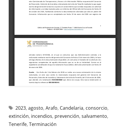
2023
,
agosto
,
Arafo
,
Candelaria
,
consorcio
,
extinción
,
incendios
,
prevención
,
salvamento
,
Tenerife
,
Terminación