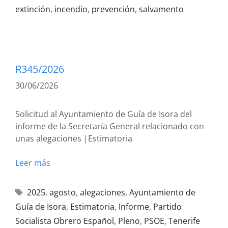
extinción
,
incendio
,
prevención
,
salvamento
R345/2026
30/06/2026
Solicitud al Ayuntamiento de Guía de Isora del
informe de la Secretaría General relacionado con
unas alegaciones |Estimatoria
Leer más
2025
,
agosto
,
alegaciones
,
Ayuntamiento de
Guía de Isora
,
Estimatoria
,
Informe
,
Partido
Socialista Obrero Español
,
Pleno
,
PSOE
,
Tenerife