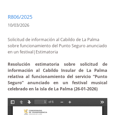
R806/2025
10/03/2026
Solicitud de información al Cabildo de La Palma
sobre funcionamiento del Punto Seguro anunciado
en un festival|Estimatoria
Resolución estimatoria sobre solicitud de
información al Cabildo Insular de La Palma
relativa al funcionamiento del servicio “Punto
Seguro” anunciado en un festival musical
celebrado en la isla de La Palma (26-01-2026)