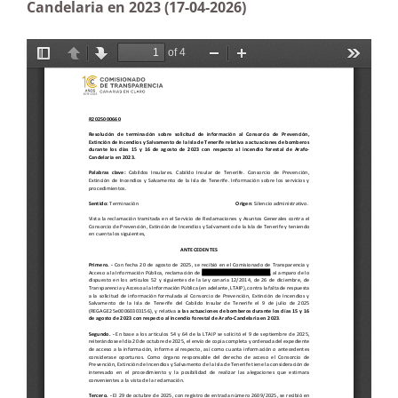
Candelaria en 2023 (17-04-2026)