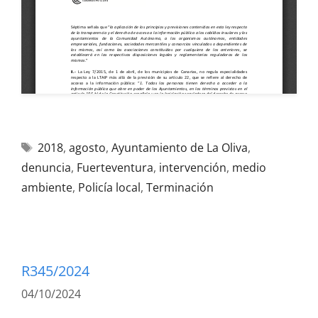
2018
,
agosto
,
Ayuntamiento de La Oliva
,
denuncia
,
Fuerteventura
,
intervención
,
medio
ambiente
,
Policía local
,
Terminación
R345/2024
04/10/2024