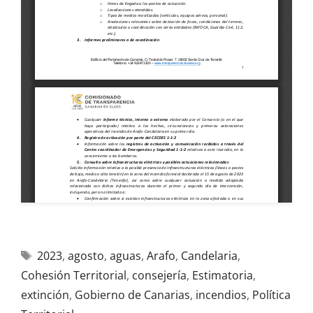
2023
,
agosto
,
aguas
,
Arafo
,
Candelaria
,
Cohesión Territorial
,
consejería
,
Estimatoria
,
extinción
,
Gobierno de Canarias
,
incendios
,
Política