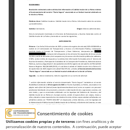
Consentimiento de cookies
Utilizamos cookies propias y de terceros
con fines analíticos y de
personalización de nuestros contenidos. A continuación, puede aceptar