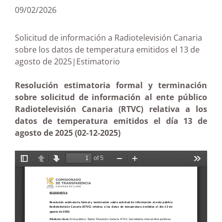
09/02/2026
Solicitud de información a Radiotelevisión Canaria
sobre los datos de temperatura emitidos el 13 de
agosto de 2025|Estimatorio
Resolución estimatoria formal y terminación
sobre solicitud de información al ente público
Radiotelevisión Canaria (RTVC) relativa a los
datos de temperatura emitidos el día 13 de
agosto de 2025 (02-12-2025)