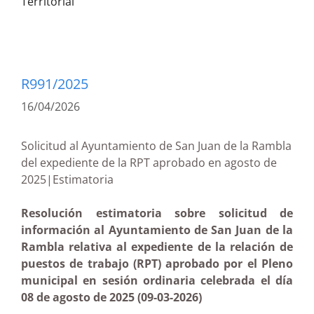
Territorial
R991/2025
16/04/2026
Solicitud al Ayuntamiento de San Juan de la Rambla
del expediente de la RPT aprobado en agosto de
2025|Estimatoria
Resolución estimatoria sobre solicitud de
información al Ayuntamiento de San Juan de la
Rambla relativa al expediente de la relación de
puestos de trabajo (RPT) aprobado por el Pleno
municipal en sesión ordinaria celebrada el día
08 de agosto de 2025 (09-03-2026)