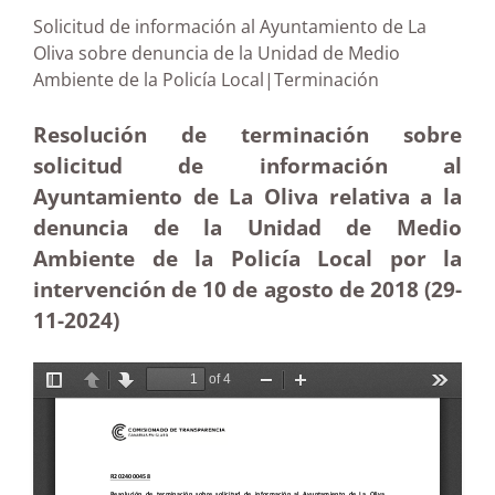
Solicitud de información al Ayuntamiento de La
Oliva sobre denuncia de la Unidad de Medio
Ambiente de la Policía Local|Terminación
Resolución de terminación sobre
solicitud de información al
Ayuntamiento de La Oliva relativa a la
denuncia de la Unidad de Medio
Ambiente de la Policía Local por la
intervención de 10 de agosto de 2018 (29-
11
-2024)