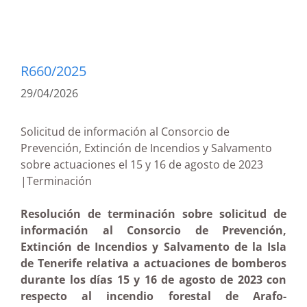
R660/2025
29/04/2026
Solicitud de información al Consorcio de
Prevención, Extinción de Incendios y Salvamento
sobre actuaciones el 15 y 16 de agosto de 2023
|Terminación
Resolución de terminación sobre solicitud de
información al Consorcio de Prevención,
Extinción de Incendios y Salvamento de la Isla
de Tenerife relativa a actuaciones de bomberos
durante los días 15 y 16 de agosto de 2023 con
respecto al incendio forestal de Arafo-