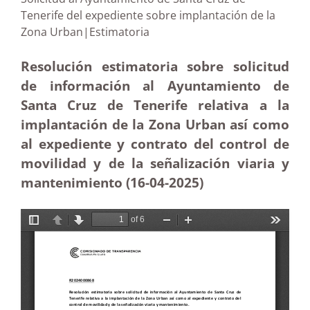
Tenerife del expediente sobre implantación de la
Zona Urban|Estimatoria
Resolución estimatoria sobre solicitud
de información al Ayuntamiento de
Santa Cruz de Tenerife relativa a la
implantación de la Zona Urban así como
al expediente y contrato del control de
movilidad y de la señalización viaria y
mantenimiento (16-04
-2025
)