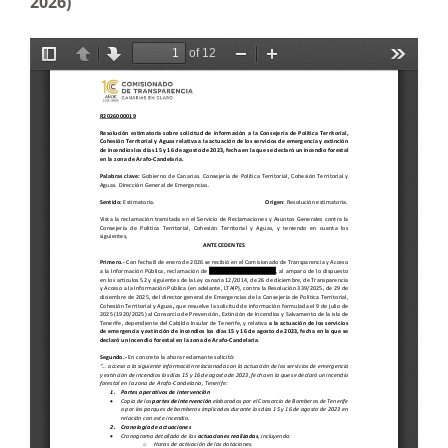
2026)