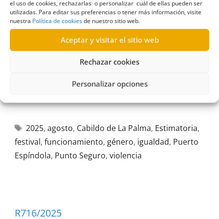
el uso de cookies, rechazarlas o personalizar cuál de ellas pueden ser
utilizadas. Para editar sus preferencias o tener más información, visite
nuestra
Política de cookies
de nuestro sitio web.
Aceptar y visitar el sitio web
Rechazar cookies
Personalizar opciones
2025
,
agosto
,
Cabildo de La Palma
,
Estimatoria
,
festival
,
funcionamiento
,
género
,
igualdad
,
Puerto
Espíndola
,
Punto Seguro
,
violencia
R716/2025