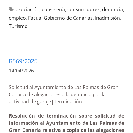
asociación
,
consejería
,
consumidores
,
denuncia
,
empleo
,
Facua
,
Gobierno de Canarias
,
Inadmisión
,
Turismo
R569/2025
14/04/2026
Solicitud al Ayuntamiento de Las Palmas de Gran
Canaria de alegaciones a la denuncia por la
actividad de garaje|Terminación
Resolución de terminación sobre solicitud de
información al Ayuntamiento de Las Palmas de
Gran Canaria relativa a copia de las alegaciones