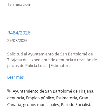
Terminación
R484/2026
29/07/2026
Solicitud al Ayuntamiento de San Bartolomé de
Tirajana del expediente de denuncia y revisión de
plazas de Policía Local |Estimatoria
Leer más
Ayuntamiento de San Bartolomé de Tirajana
,
denuncia
,
Empleo público
,
Estimatoria
,
Gran
Canaria
,
grupos municipales
,
Partido Socialista
,