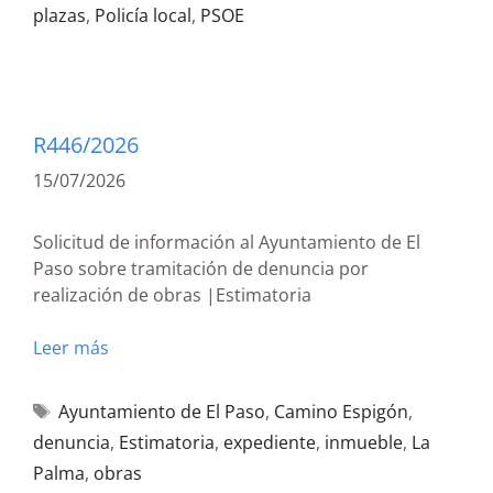
plazas
,
Policía local
,
PSOE
R446/2026
15/07/2026
Solicitud de información al Ayuntamiento de El
Paso sobre tramitación de denuncia por
realización de obras |Estimatoria
Leer más
Ayuntamiento de El Paso
,
Camino Espigón
,
denuncia
,
Estimatoria
,
expediente
,
inmueble
,
La
Palma
,
obras