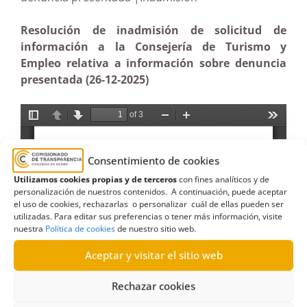
Resolución de inadmisión de solicitud de
información a la Consejería de Turismo y
Empleo relativa a información sobre denuncia
presentada (26-12-2025)
Consentimiento de cookies
Utilizamos cookies propias y de terceros
con fines analíticos y de
personalización de nuestros contenidos. A continuación, puede aceptar
el uso de cookies, rechazarlas o personalizar cuál de ellas pueden ser
utilizadas. Para editar sus preferencias o tener más información, visite
nuestra
Política de cookies
de nuestro sitio web.
Aceptar y visitar el sitio web
Rechazar cookies