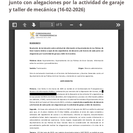
junto con alegaciones por la actividad de garaje
y taller de mecánica (16-02-2026)