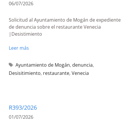
06/07/2026
Solicitud al Ayuntamiento de Mogán de expediente
de denuncia sobre el restaurante Venecia
|Desistimiento
Leer más
Ayuntamiento de Mogán
,
denuncia
,
Desisitimiento
,
restaurante
,
Venecia
R393/2026
01/07/2026