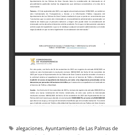
alegaciones
,
Ayuntamiento de Las Palmas de