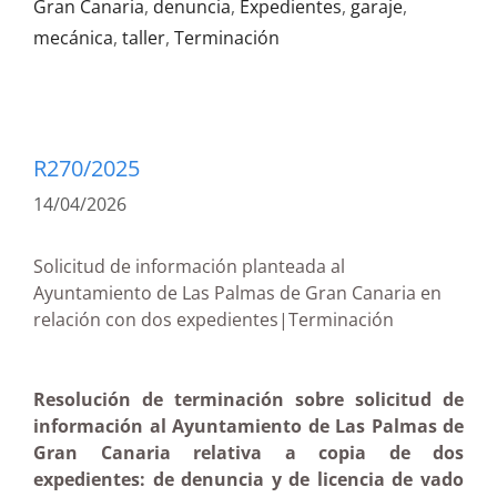
Gran Canaria
,
denuncia
,
Expedientes
,
garaje
,
mecánica
,
taller
,
Terminación
R270/2025
14/04/2026
Solicitud de información planteada al
Ayuntamiento de Las Palmas de Gran Canaria en
relación con dos expedientes|Terminación
Resolución de terminación sobre solicitud de
información al Ayuntamiento de Las Palmas de
Gran Canaria relativa a copia de dos
expedientes: de denuncia y de licencia de vado