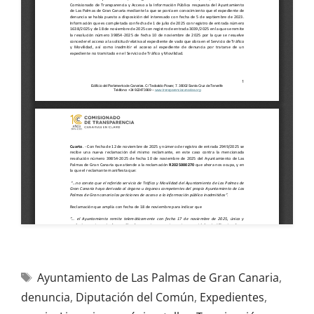
Ayuntamiento de Las Palmas de Gran Canaria
,
denuncia
,
Diputación del Común
,
Expedientes
,