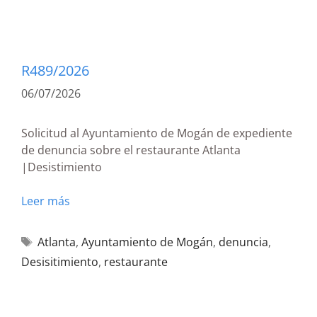
R489/2026
06/07/2026
Solicitud al Ayuntamiento de Mogán de expediente
de denuncia sobre el restaurante Atlanta
|Desistimiento
Leer más
Atlanta
,
Ayuntamiento de Mogán
,
denuncia
,
Desisitimiento
,
restaurante