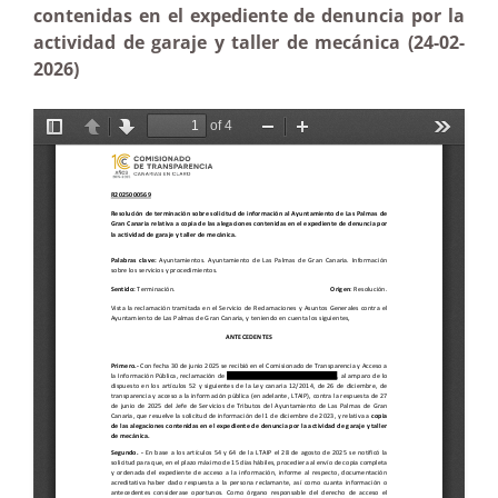
contenidas en el expediente de denuncia por la
actividad de garaje y taller de mecánica (24-02-
2026)