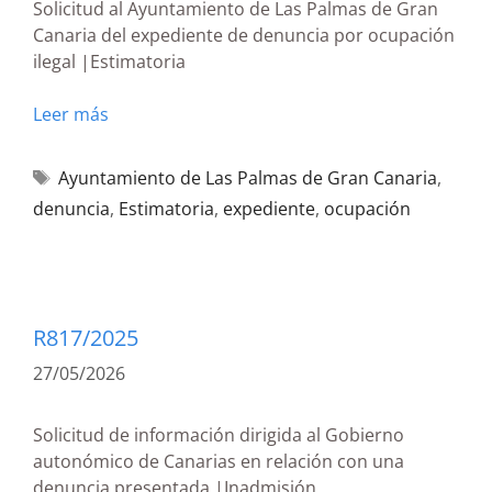
Solicitud al Ayuntamiento de Las Palmas de Gran
Canaria del expediente de denuncia por ocupación
ilegal |Estimatoria
Leer más
Ayuntamiento de Las Palmas de Gran Canaria
,
denuncia
,
Estimatoria
,
expediente
,
ocupación
R817/2025
27/05/2026
Solicitud de información dirigida al Gobierno
autonómico de Canarias en relación con una
denuncia presentada |Inadmisión