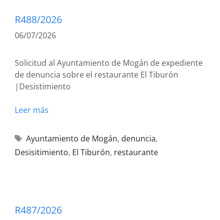
R488/2026
06/07/2026
Solicitud al Ayuntamiento de Mogán de expediente
de denuncia sobre el restaurante El Tiburón
|Desistimiento
Leer más
Ayuntamiento de Mogán
,
denuncia
,
Desisitimiento
,
El Tiburón
,
restaurante
R487/2026