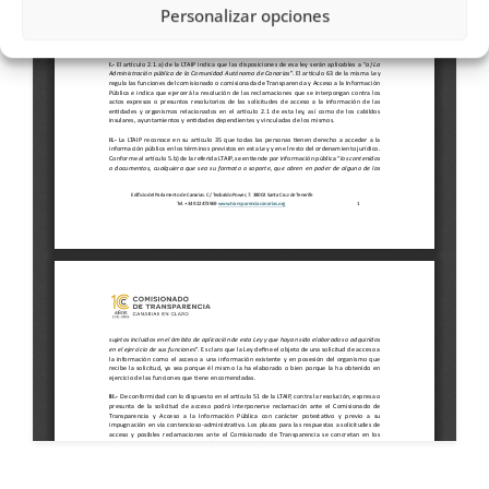
Personalizar opciones