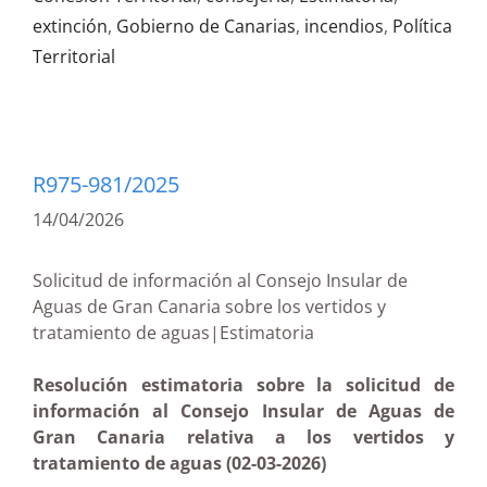
extinción
,
Gobierno de Canarias
,
incendios
,
Política
Territorial
R975-981/2025
14/04/2026
Solicitud de información al Consejo Insular de
Aguas de Gran Canaria sobre los vertidos y
tratamiento de aguas|Estimatoria
Resolución estimatoria sobre la solicitud de
información al Consejo Insular de Aguas de
Gran Canaria relativa a los vertidos y
tratamiento de aguas (02-03-2026)