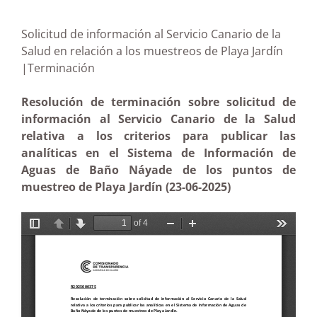
Solicitud de información al Servicio Canario de la
Salud en relación a los muestreos de Playa Jardín
|Terminación
Resolución de terminación sobre solicitud de
información al Servicio Canario de la Salud
relativa a los criterios para publicar las
analíticas en el Sistema de Información de
Aguas de Baño Náyade de los puntos de
muestreo de Playa Jardín (23-06-2025)