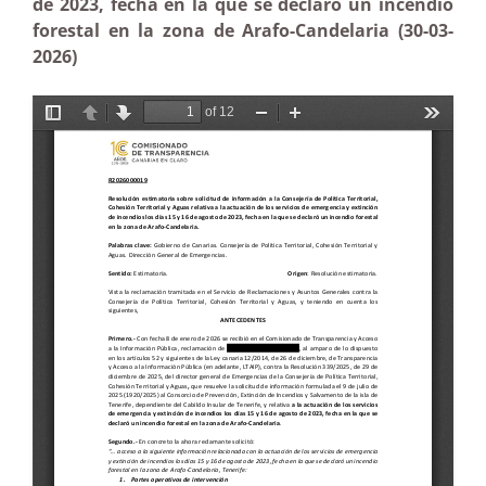
de 2023, fecha en la que se declaró un incendio
forestal en la zona de Arafo-Candelaria (30-03-
2026)