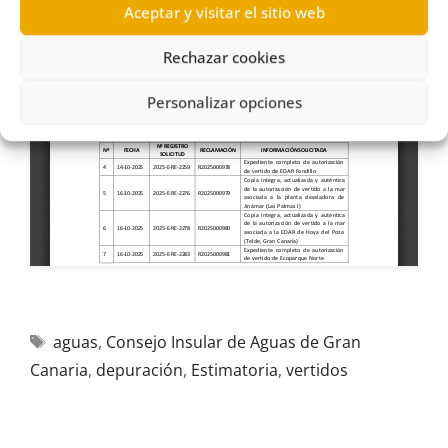
Aceptar y visitar el sitio web
Rechazar cookies
Personalizar opciones
aguas
,
Consejo Insular de Aguas de Gran
Canaria
,
depuración
,
Estimatoria
,
vertidos