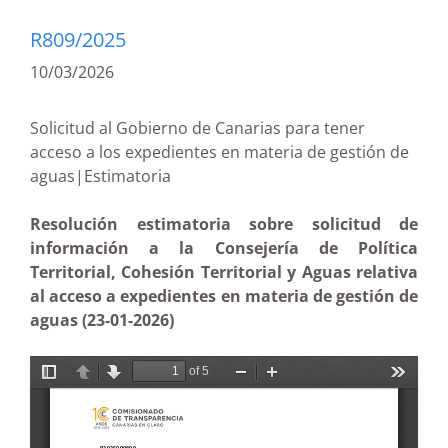
R809/2025
10/03/2026
Solicitud al Gobierno de Canarias para tener
acceso a los expedientes en materia de gestión de
aguas|Estimatoria
Resolución estimatoria sobre solicitud de
información a la Consejería de Política
Territorial, Cohesión Territorial y Aguas relativa
al acceso a expedientes en materia de gestión de
aguas (23-01-2026)