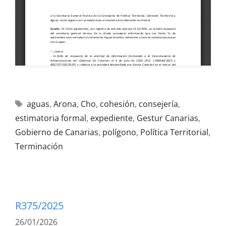
aguas
,
Arona
,
Cho
,
cohesión
,
consejería
,
estimatoria formal
,
expediente
,
Gestur Canarias
,
Gobierno de Canarias
,
polígono
,
Política Territorial
,
Terminación
R375/2025
26/01/2026