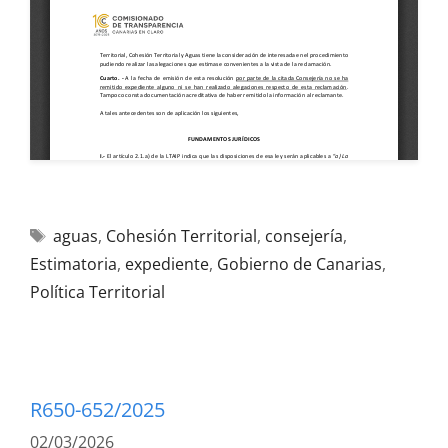
aguas
,
Cohesión Territorial
,
consejería
,
Estimatoria
,
expediente
,
Gobierno de Canarias
,
Política Territorial
R650-652/2025
02/03/2026