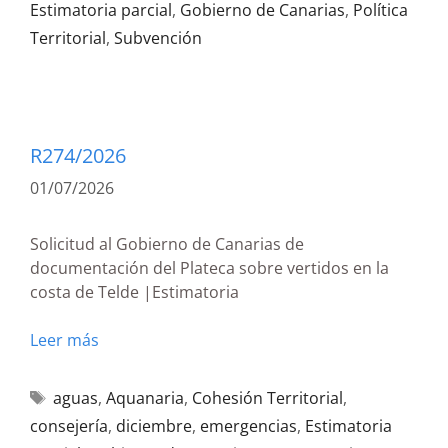
Estimatoria parcial
,
Gobierno de Canarias
,
Política
Territorial
,
Subvención
R274/2026
01/07/2026
Solicitud al Gobierno de Canarias de
documentación del Plateca sobre vertidos en la
costa de Telde |Estimatoria
Leer más
aguas
,
Aquanaria
,
Cohesión Territorial
,
consejería
,
diciembre
,
emergencias
,
Estimatoria