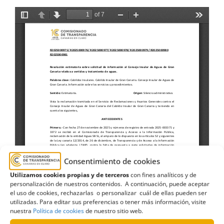
Consentimiento de cookies
Utilizamos cookies propias y de terceros
con fines analíticos y de
personalización de nuestros contenidos. A continuación, puede aceptar
el uso de cookies, rechazarlas o personalizar cuál de ellas pueden ser
utilizadas. Para editar sus preferencias o tener más información, visite
nuestra
Política de cookies
de nuestro sitio web.