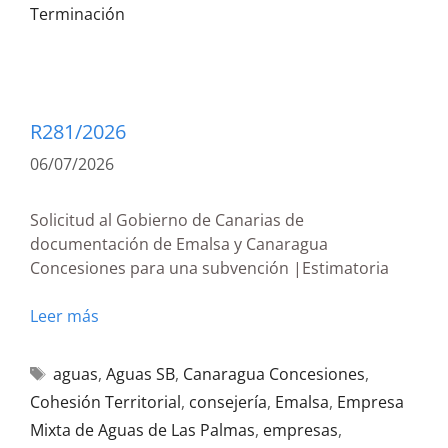
Terminación
R281/2026
06/07/2026
Solicitud al Gobierno de Canarias de
documentación de Emalsa y Canaragua
Concesiones para una subvención |Estimatoria
Leer más
aguas
,
Aguas SB
,
Canaragua Concesiones
,
Cohesión Territorial
,
consejería
,
Emalsa
,
Empresa
Mixta de Aguas de Las Palmas
,
empresas
,