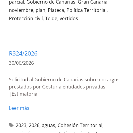
parcial
,
Gobierno de Canarias
,
Gran Canaria
,
noviembre
,
plan
,
Plateca
,
Política Territorial
,
Protección civil
,
Telde
,
vertidos
R324/2026
30/06/2026
Solicitud al Gobierno de Canarias sobre encargos
prestados por Gestur a entidades privadas
|Estimatoria
Leer más
2023
,
2026
,
aguas
,
Cohesión Territorial
,