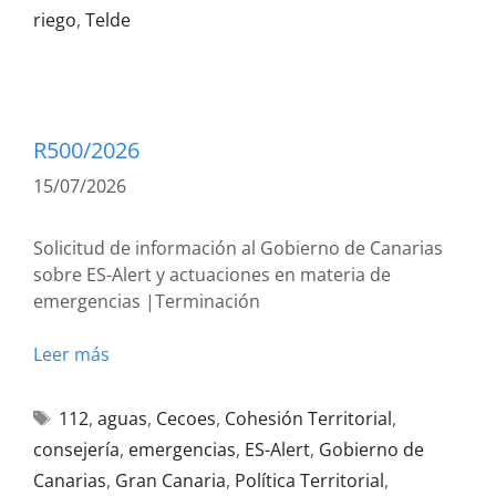
riego
,
Telde
R500/2026
15/07/2026
Solicitud de información al Gobierno de Canarias
sobre ES-Alert y actuaciones en materia de
emergencias |Terminación
Leer más
112
,
aguas
,
Cecoes
,
Cohesión Territorial
,
consejería
,
emergencias
,
ES-Alert
,
Gobierno de
Canarias
,
Gran Canaria
,
Política Territorial
,