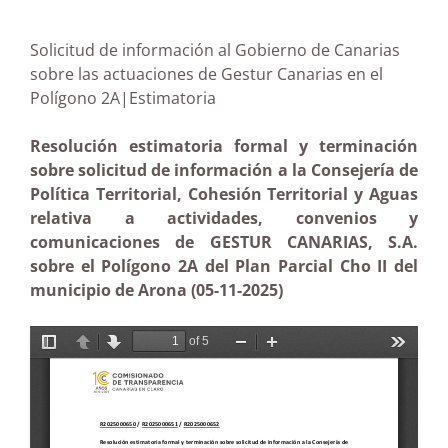
Solicitud de información al Gobierno de Canarias
sobre las actuaciones de Gestur Canarias en el
Polígono 2A|Estimatoria
Resolución estimatoria formal y terminación
sobre solicitud de información a la Consejería de
Política Territorial, Cohesión Territorial y Aguas
relativa a actividades, convenios y
comunicaciones de GESTUR CANARIAS, S.A.
sobre el Polígono 2A del Plan Parcial Cho II del
municipio de Arona (05-11-2025)