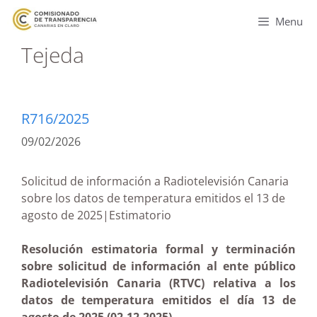
Menu
Tejeda
R716/2025
09/02/2026
Solicitud de información a Radiotelevisión Canaria
sobre los datos de temperatura emitidos el 13 de
agosto de 2025|Estimatorio
Resolución estimatoria formal y terminación
sobre solicitud de información al ente público
Radiotelevisión Canaria (RTVC) relativa a los
datos de temperatura emitidos el día 13 de