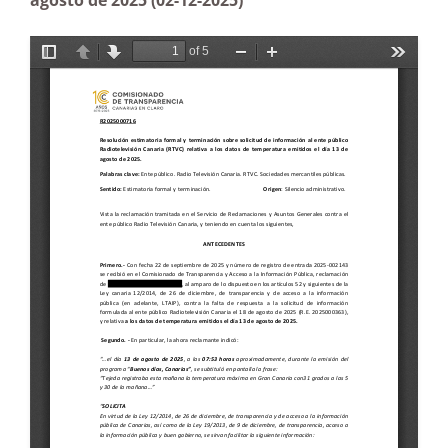
agosto de 2025 (02-12-2025)