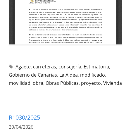
Agaete
,
carreteras
,
consejería
,
Estimatoria
,
Gobierno de Canarias
,
La Aldea
,
modificado
,
movilidad
,
obra
,
Obras Públicas
,
proyecto
,
Vivienda
R1030/2025
20/04/2026