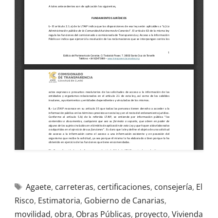
Agaete
,
carreteras
,
certificaciones
,
consejería
,
El
Risco
,
Estimatoria
,
Gobierno de Canarias
,
movilidad
,
obra
,
Obras Públicas
,
proyecto
,
Vivienda