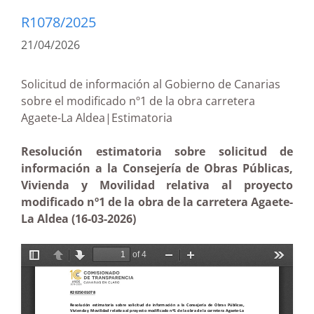
R1078/2025
21/04/2026
Solicitud de información al Gobierno de Canarias
sobre el modificado nº1 de la obra carretera
Agaete-La Aldea|Estimatoria
Resolución estimatoria sobre solicitud de
información a la Consejería de Obras Públicas,
Vivienda y Movilidad relativa al proyecto
modificado nº1 de la obra de la carretera Agaete-
La Aldea (16-03-2026)