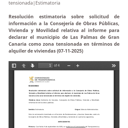
tensionada|Estimatoria
Resolución estimatoria sobre solicitud de
información a la Consejería de Obras Públicas,
Vivienda y Movilidad relativa al informe para
declarar el municipio de Las Palmas de Gran
Canaria como zona tensionada en términos de
alquiler de viviendas (07-11-2025)