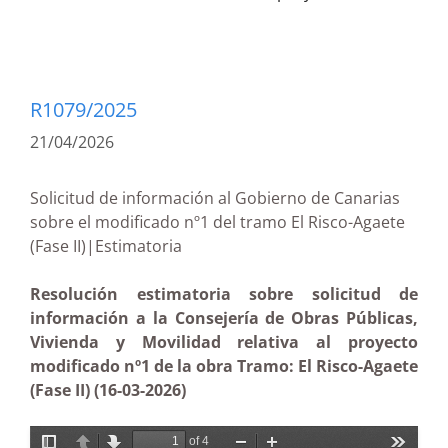
R1079/2025
21/04/2026
Solicitud de información al Gobierno de Canarias
sobre el modificado nº1 del tramo El Risco-Agaete
(Fase II)|Estimatoria
Resolución estimatoria sobre solicitud de
información a la Consejería de Obras Públicas,
Vivienda y Movilidad relativa al proyecto
modificado nº1 de la obra Tramo: El Risco-Agaete
(Fase II) (16-03-2026)