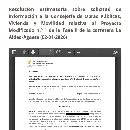
Resolución estimatoria sobre solicitud de
información a la Consejería de Obras Públicas,
Vivienda y Movilidad relativa al Proyecto
Modificado n.º 1 de la Fase II de la carretera La
Aldea-Agaete (02-01-2026)