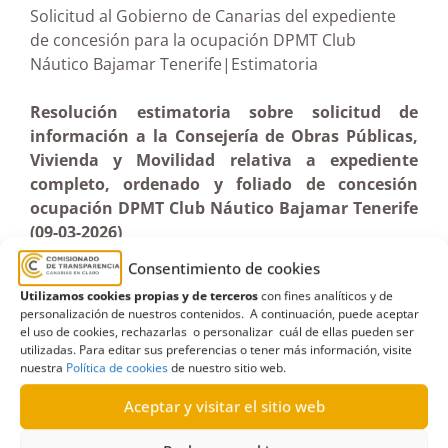
Solicitud al Gobierno de Canarias del expediente
de concesión para la ocupación DPMT Club
Náutico Bajamar Tenerife|Estimatoria
Resolución estimatoria sobre solicitud de
información a la Consejería de Obras Públicas,
Vivienda y Movilidad relativa a expediente
completo, ordenado y foliado de concesión
ocupación DPMT Club Náutico Bajamar Tenerife
(09-03-2026)
Consentimiento de cookies
Utilizamos cookies propias y de terceros
con fines analíticos y de
personalización de nuestros contenidos. A continuación, puede aceptar
el uso de cookies, rechazarlas o personalizar cuál de ellas pueden ser
utilizadas. Para editar sus preferencias o tener más información, visite
nuestra
Política de cookies
de nuestro sitio web.
Aceptar y visitar el sitio web