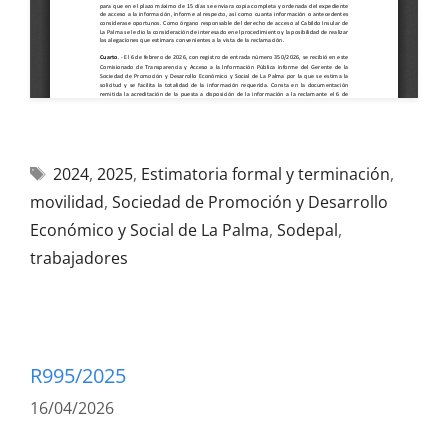
2024
,
2025
,
Estimatoria formal y terminación
,
movilidad
,
Sociedad de Promoción y Desarrollo
Económico y Social de La Palma
,
Sodepal
,
trabajadores
R995/2025
16/04/2026