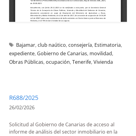
Bajamar
,
club naútico
,
consejería
,
Estimatoria
,
expediente
,
Gobierno de Canarias
,
movilidad
,
Obras Públicas
,
ocupación
,
Tenerife
,
Vivienda
R688/2025
26/02/2026
Solicitud al Gobierno de Canarias de acceso al
informe de análisis del sector inmobiliario en la