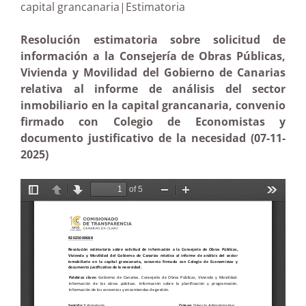
capital grancanaria|Estimatoria
Resolución estimatoria sobre solicitud de
información a la Consejería de Obras Públicas,
Vivienda y Movilidad del Gobierno de Canarias
relativa al informe de análisis del sector
inmobiliario en la capital grancanaria, convenio
firmado con Colegio de Economistas y
documento justificativo de la necesidad (07-11-
2025)