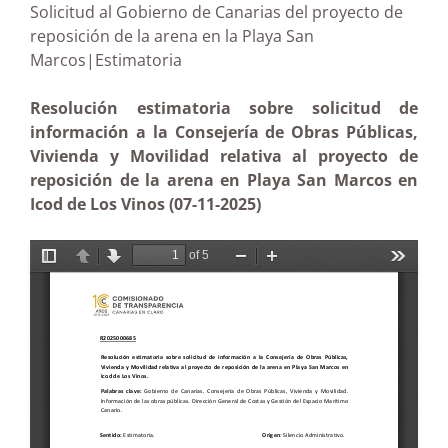
Solicitud al Gobierno de Canarias del proyecto de
reposición de la arena en la Playa San
Marcos|Estimatoria
Resolución estimatoria sobre solicitud de
información a la Consejería de Obras Públicas,
Vivienda y Movilidad relativa al proyecto de
reposición de la arena en Playa San Marcos en
Icod de Los Vinos (07-11-2025)