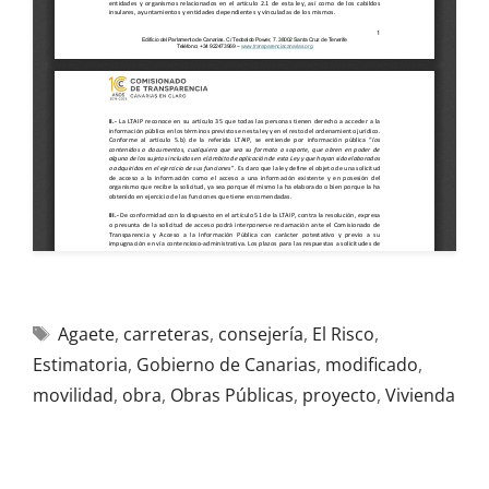
Agaete
,
carreteras
,
consejería
,
El Risco
,
Estimatoria
,
Gobierno de Canarias
,
modificado
,
movilidad
,
obra
,
Obras Públicas
,
proyecto
,
Vivienda