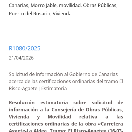
Canarias
,
Morro Jable
,
movilidad
,
Obras Públicas
,
Puerto del Rosario
,
Vivienda
R1080/2025
21/04/2026
Solicitud de información al Gobierno de Canarias
acerca de las certificaciones ordinarias del tramo El
Risco-Agaete |Estimatoria
Resolución estimatoria sobre solicitud de
información a la Consejería de Obras Públicas,
Vivienda y Movilidad relativa a las
certificaciones ordinarias de la obra «Carretera
Agaete-La Aldea. Tramo: El Risco-Agaete» (16-03-