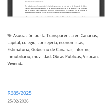
Asociación por la Transparencia en Canarias
,
capital
,
colegio
,
consejería
,
economistas
,
Estimatoria
,
Gobierno de Canarias
,
Informe
,
inmobiliario
,
movilidad
,
Obras Públicas
,
Visocan
,
Vivienda
R685/2025
25/02/2026