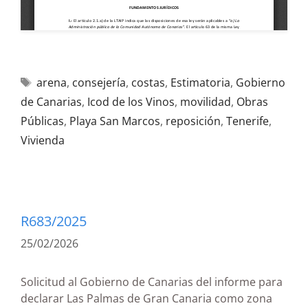
arena
,
consejería
,
costas
,
Estimatoria
,
Gobierno
de Canarias
,
Icod de los Vinos
,
movilidad
,
Obras
Públicas
,
Playa San Marcos
,
reposición
,
Tenerife
,
Vivienda
R683/2025
25/02/2026
Solicitud al Gobierno de Canarias del informe para
declarar Las Palmas de Gran Canaria como zona