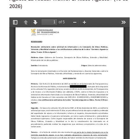
2026)