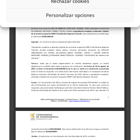
Rechazar cookies
Personalizar opciones