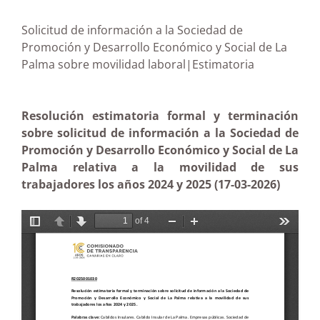
Solicitud de información a la Sociedad de
Promoción y Desarrollo Económico y Social de La
Palma sobre movilidad laboral|Estimatoria
Resolución estimatoria formal y terminación
sobre solicitud de información a la Sociedad de
Promoción y Desarrollo Económico y Social de La
Palma relativa a la movilidad de sus
trabajadores los años 2024 y 2025 (17-03-2026)