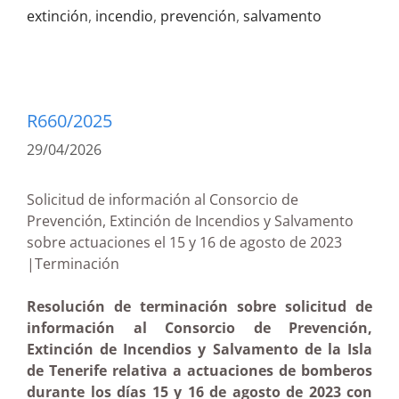
extinción
,
incendio
,
prevención
,
salvamento
R660/2025
29/04/2026
Solicitud de información al Consorcio de
Prevención, Extinción de Incendios y Salvamento
sobre actuaciones el 15 y 16 de agosto de 2023
|Terminación
Resolución de terminación sobre solicitud de
información al Consorcio de Prevención,
Extinción de Incendios y Salvamento de la Isla
de Tenerife relativa a actuaciones de bomberos
durante los días 15 y 16 de agosto de 2023 con