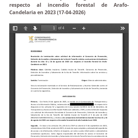
respecto al incendio forestal de Arafo-
Candelaria en 2023 (17-04-2026)