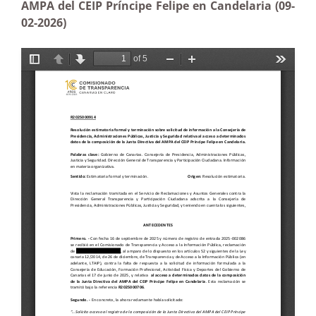
AMPA del CEIP Príncipe Felipe en Candelaria (09-
02-2026)