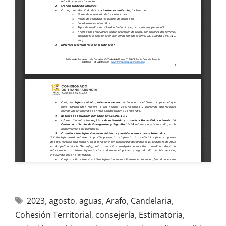
2023
,
agosto
,
aguas
,
Arafo
,
Candelaria
,
Cohesión Territorial
,
consejería
,
Estimatoria
,