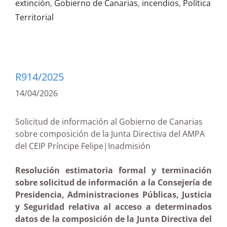
extinción
,
Gobierno de Canarias
,
incendios
,
Política
Territorial
R914/2025
14/04/2026
Solicitud de información al Gobierno de Canarias
sobre composición de la Junta Directiva del AMPA
del CEIP Príncipe Felipe|Inadmisión
Resolución estimatoria formal y terminación
sobre solicitud de información a la Consejería de
Presidencia, Administraciones Públicas, Justicia
y Seguridad relativa al acceso a determinados
datos de la composición de la Junta Directiva del