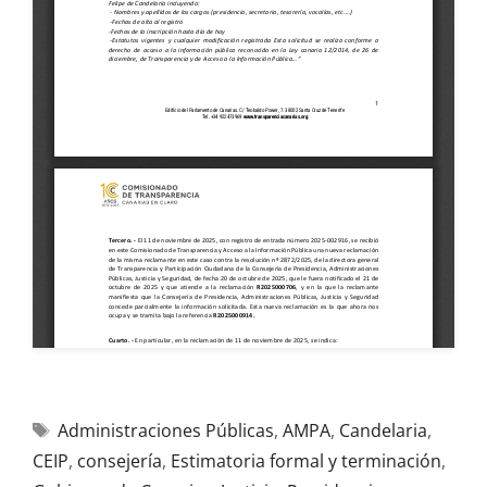
Administraciones Públicas
,
AMPA
,
Candelaria
,
CEIP
,
consejería
,
Estimatoria formal y terminación
,