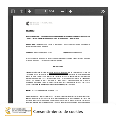
Consentimiento de cookies