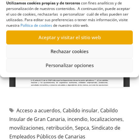
Utilizamos cookies propias y de terceros
con fines analíticos y de
personalización de nuestros contenidos. A continuación, puede aceptar
el uso de cookies, rechazarlas o personalizar cuál de ellas pueden ser
utilizadas. Para editar sus preferencias o tener más información, visite
nuestra
Política de cookies
de nuestro sitio web.
Aceptar y visitar el sitio web
Rechazar cookies
Personalizar opciones
Acceso a acuerdos
,
Cabildo insular
,
Cabildo
Insular de Gran Canaria
,
incendio
,
localizaciones
,
movilizaciones
,
retribución
,
Sepca
,
Sindicato de
Empleados Públicos de Canarias