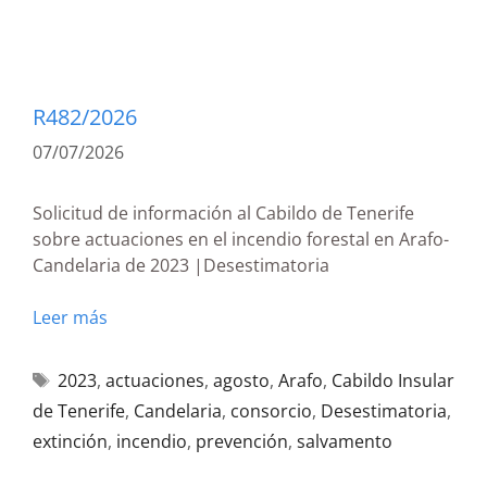
R482/2026
07/07/2026
Solicitud de información al Cabildo de Tenerife
sobre actuaciones en el incendio forestal en Arafo-
Candelaria de 2023 |Desestimatoria
Leer más
2023
,
actuaciones
,
agosto
,
Arafo
,
Cabildo Insular
de Tenerife
,
Candelaria
,
consorcio
,
Desestimatoria
,
extinción
,
incendio
,
prevención
,
salvamento