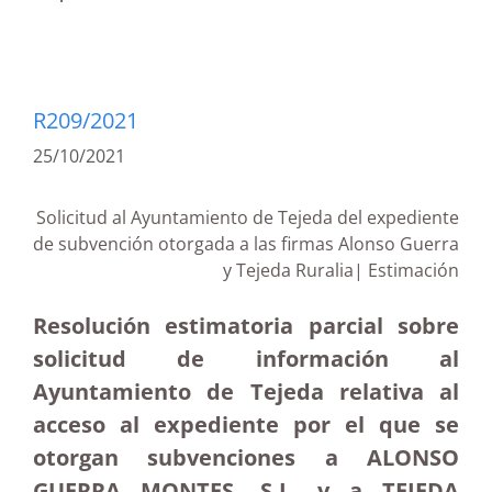
R209/2021
25/10/2021
Solicitud al Ayuntamiento de Tejeda del expediente
de subvención otorgada a las firmas Alonso Guerra
y Tejeda Ruralia| Estimación
Resolución estimatoria parcial sobre
solicitud de información al
Ayuntamiento de Tejeda relativa al
acceso al expediente por el que se
otorgan subvenciones a ALONSO
GUERRA MONTES, S.L. y a TEJEDA