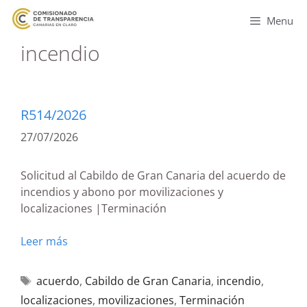
Menu
incendio
R514/2026
27/07/2026
Solicitud al Cabildo de Gran Canaria del acuerdo de
incendios y abono por movilizaciones y
localizaciones |Terminación
Leer más
acuerdo
,
Cabildo de Gran Canaria
,
incendio
,
localizaciones
,
movilizaciones
,
Terminación