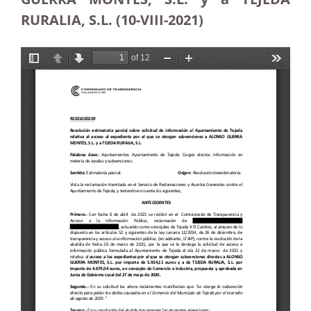
RURALIA, S.L. (10-VIII-2021)