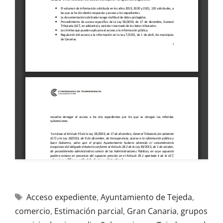
Acceso expediente
,
Ayuntamiento de Tejeda
,
comercio
,
Estimación parcial
,
Gran Canaria
,
grupos