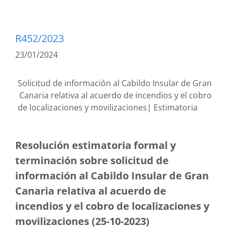
R452/2023
23/01/2024
Solicitud de información al Cabildo Insular de Gran
Canaria relativa al acuerdo de incendios y el cobro
de localizaciones y movilizaciones| Estimatoria
Resolución estimatoria formal y
terminación sobre solicitud de
información al Cabildo Insular de Gran
Canaria relativa al acuerdo de
incendios y el cobro de localizaciones y
movilizaciones (25-10-2023
)