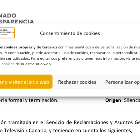
Consentimiento de cookies
s cookies propias y de terceros
con fines analíticos y de personalización de nu
s. A continuación, puede aceptar el uso de cookies, rechazarlas o personalizar 
en ser utilizadas. Para editar sus preferencias o tener más información, visite n
e cookies
de nuestro sitio web.
r y visitar el sitio web
Rechazar cookies
Personalizar op