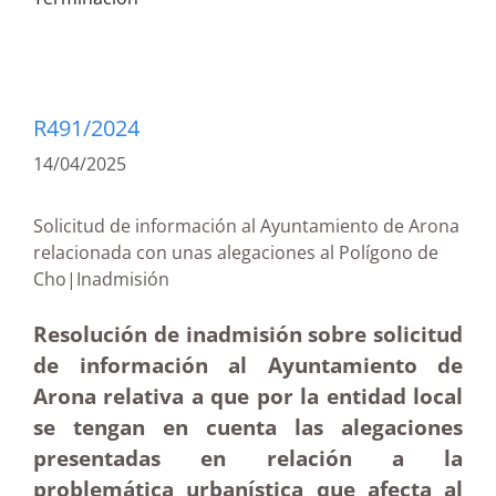
R491/2024
14/04/2025
Solicitud de información al Ayuntamiento de Arona
relacionada con unas alegaciones al Polígono de
Cho|Inadmisión
Resolución de inadmisión sobre solicitud
de información al Ayuntamiento de
Arona relativa a que por la entidad local
se tengan en cuenta las alegaciones
presentadas en relación a la
problemática urbanística que afecta al