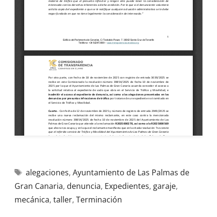
alegaciones
,
Ayuntamiento de Las Palmas de
Gran Canaria
,
denuncia
,
Expedientes
,
garaje
,
mecánica
,
taller
,
Terminación