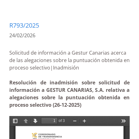
R793/2025
24/02/2026
Solicitud de información a Gestur Canarias acerca
de las alegaciones sobre la puntuación obtenida en
proceso selectivo|Inadmisión
Resolución de inadmisión sobre solicitud de
información a GESTUR CANARIAS, S.A. relativa a
alegaciones sobre la puntuación obtenida en
proceso selectivo (26-12-2025)