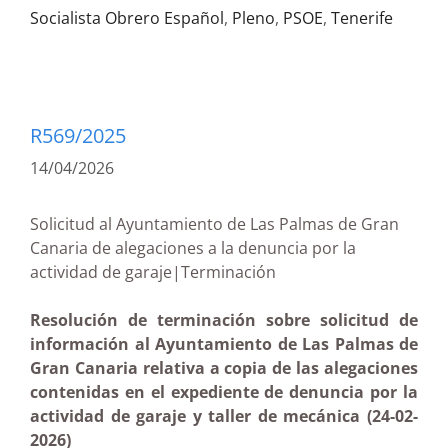
Socialista Obrero Español
,
Pleno
,
PSOE
,
Tenerife
R569/2025
14/04/2026
Solicitud al Ayuntamiento de Las Palmas de Gran
Canaria de alegaciones a la denuncia por la
actividad de garaje|Terminación
Resolución de terminación sobre solicitud de
información al Ayuntamiento de Las Palmas de
Gran Canaria relativa a copia de las alegaciones
contenidas en el expediente de denuncia por la
actividad de garaje y taller de mecánica (24-02-
2026)