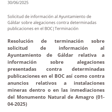
30/06/2025
Solicitud de información al Ayuntamiento de
Gáldar sobre alegaciones contra determinadas
publicaciones en el BOC|Terminación
Resolución de terminación sobre
solicitud de información al
Ayuntamiento de Gáldar relativa a
información sobre alegaciones
presentadas contra determinadas
publicaciones en el BOC así como contra
anuncios relativos a instalaciones
mineras dentro o en las inmediaciones
del Monumento Natural de Amagro (01-
04-
2025)