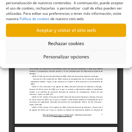
personalización de nuestros contenidos. A continuación, puede aceptar
el uso de cookies, rechazarlas o personalizar cuál de ellas pueden ser
utilizadas. Para editar sus preferencias o tener más información, visite
nuestra
Política de cookies
de nuestro sitio web.
Aceptar y visitar el sitio web
Rechazar cookies
Personalizar opciones