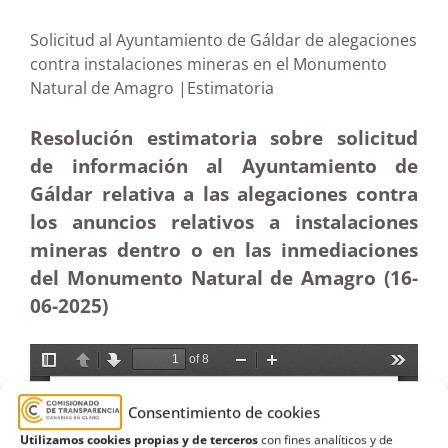
Solicitud al Ayuntamiento de Gáldar de alegaciones
contra instalaciones mineras en el Monumento
Natural de Amagro |Estimatoria
Resolución estimatoria sobre solicitud
de información al Ayuntamiento de
Gáldar relativa a las alegaciones contra
los anuncios relativos a instalaciones
mineras dentro o en las inmediaciones
del Monumento Natural de Amagro (16-
06-2025
)
Consentimiento de cookies
Utilizamos cookies propias y de terceros
con fines analíticos y de