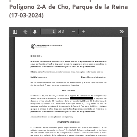
Polígono 2-A de Cho, Parque de la Reina
(17-03
-2024)