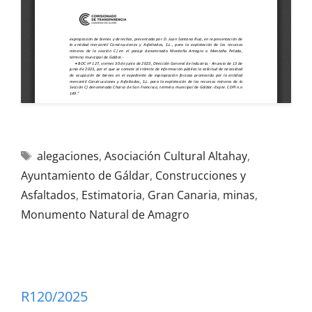
alegaciones
,
Asociación Cultural Altahay
,
Ayuntamiento de Gáldar
,
Construcciones y
Asfaltados
,
Estimatoria
,
Gran Canaria
,
minas
,
Monumento Natural de Amagro
R120/2025