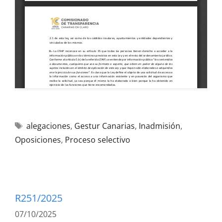
alegaciones
,
Gestur Canarias
,
Inadmisión
,
Oposiciones
,
Proceso selectivo
R251/2025
07/10/2025