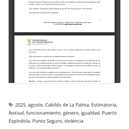
2025
,
agosto
,
Cabildo de La Palma
,
Estimatoria
,
festival
,
funcionamiento
,
género
,
igualdad
,
Puerto
Espíndola
,
Punto Seguro
,
violencia