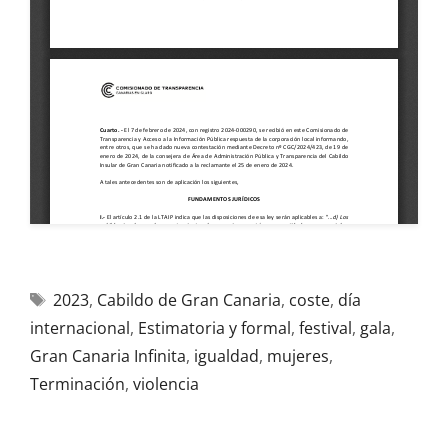
2023
,
Cabildo de Gran Canaria
,
coste
,
día
internacional
,
Estimatoria y formal
,
festival
,
gala
,
Gran Canaria Infinita
,
igualdad
,
mujeres
,
Terminación
,
violencia