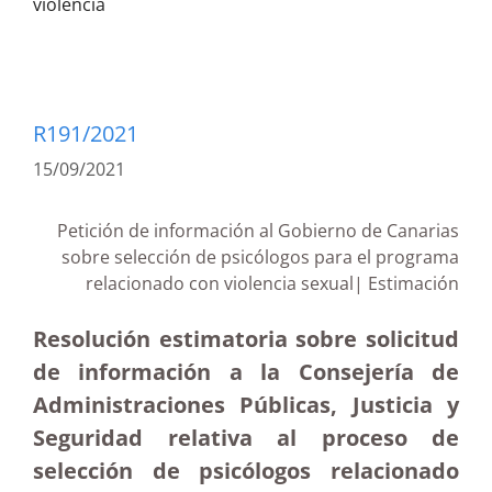
violencia
R191/2021
15/09/2021
Petición de información al Gobierno de Canarias
sobre selección de psicólogos para el programa
relacionado con violencia sexual| Estimación
Resolución estimatoria sobre solicitud
de información a la Consejería de
Administraciones Públicas, Justicia y
Seguridad relativa al proceso de
selección de psicólogos relacionado