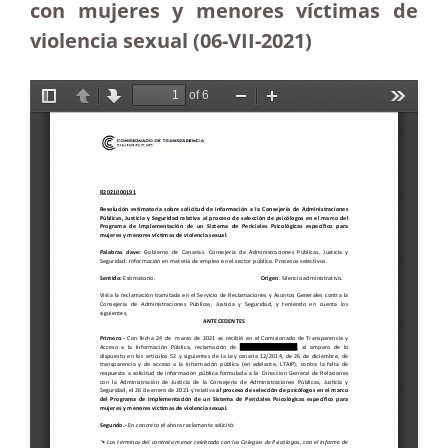
con mujeres y menores víctimas de
violencia sexual (06-VII-2021)