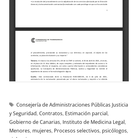
Consejería de Administraciones Públicas Justicia
y Seguridad
,
Contratos
,
Estimación parcial
,
Gobierno de Canarias
,
Instituto de Medicina Legal
,
Menores
,
mujeres
,
Procesos selectivos
,
psicólogos
,