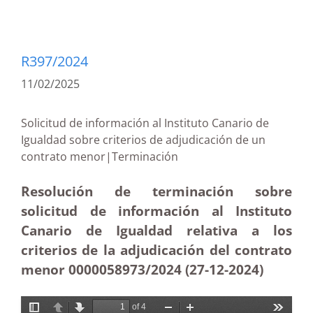
R397/2024
11/02/2025
Solicitud de información al Instituto Canario de
Igualdad sobre criterios de adjudicación de un
contrato menor|Terminación
Resolución de terminación sobre
solicitud de información al Instituto
Canario de Igualdad relativa a los
criterios de la adjudicación del contrato
menor 0000058973/2024 (27-12
-2024)