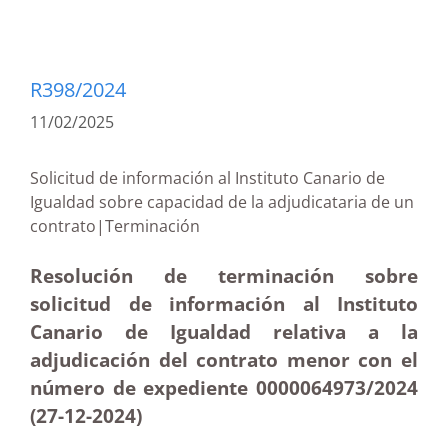
R398/2024
11/02/2025
Solicitud de información al Instituto Canario de
Igualdad sobre capacidad de la adjudicataria de un
contrato|Terminación
Resolución de terminación sobre
solicitud de información al Instituto
Canario de Igualdad relativa a la
adjudicación del contrato menor con el
número de expediente
0000064973/2024
(27-12
-2024)