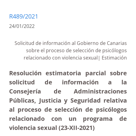
R489/2021
24/01/2022
Solicitud de información al Gobierno de Canarias
sobre el proceso de selección de psicólogos
relacionado con violencia sexual| Estimación
Resolución estimatoria parcial sobre
solicitud de información a la
Consejería de Administraciones
Públicas, Justicia y Seguridad relativa
al proceso de selección de psicólogos
relacionado con un programa de
violencia sexual (23-XII-2021)