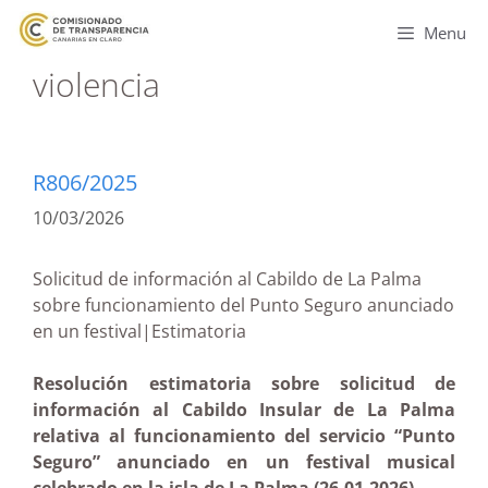
Menu
violencia
R806/2025
10/03/2026
Solicitud de información al Cabildo de La Palma
sobre funcionamiento del Punto Seguro anunciado
en un festival|Estimatoria
Resolución estimatoria sobre solicitud de
información al Cabildo Insular de La Palma
relativa al funcionamiento del servicio “Punto
Seguro” anunciado en un festival musical