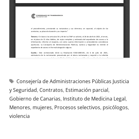
Consejería de Administraciones Públicas Justicia
y Seguridad
,
Contratos
,
Estimación parcial
,
Gobierno de Canarias
,
Instituto de Medicina Legal
,
Menores
,
mujeres
,
Procesos selectivos
,
psicólogos
,
violencia