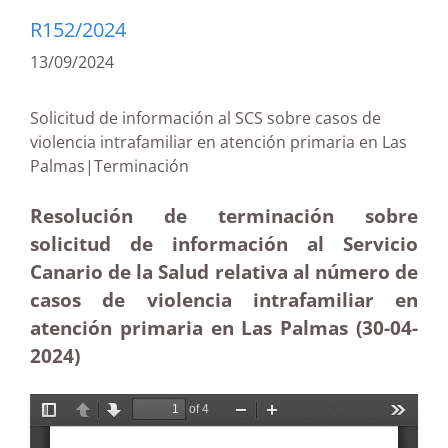
R152/2024
13/09/2024
Solicitud de información al SCS sobre casos de
violencia intrafamiliar en atención primaria en Las
Palmas|Terminación
Resolución de terminación sobre
solicitud de información al Servicio
Canario de la Salud relativa al número de
casos de violencia intrafamiliar en
atención primaria en Las Palmas (30-04-
2024)