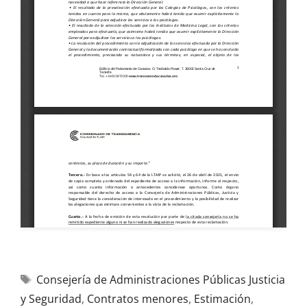
Consejería de Administraciones Públicas Justicia
y Seguridad
,
Contratos menores
,
Estimación
,