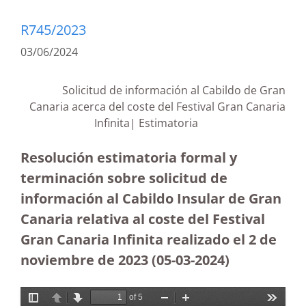
R745/2023
03/06/2024
Solicitud de información al Cabildo de Gran
Canaria acerca del coste del Festival Gran Canaria
Infinita| Estimatoria
Resolución estimatoria formal y
terminación sobre solicitud de
información al Cabildo Insular de Gran
Canaria relativa al coste del Festival
Gran Canaria Infinita realizado el 2 de
noviembre de 2023
(05-03-2024)