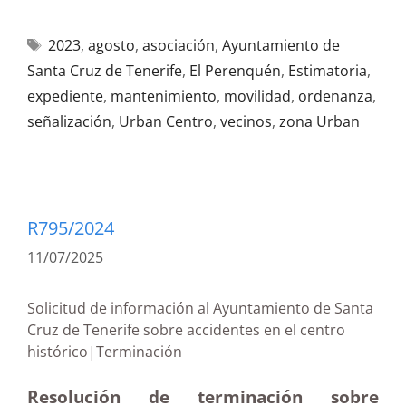
2023
,
agosto
,
asociación
,
Ayuntamiento de
Santa Cruz de Tenerife
,
El Perenquén
,
Estimatoria
,
expediente
,
mantenimiento
,
movilidad
,
ordenanza
,
señalización
,
Urban Centro
,
vecinos
,
zona Urban
R795/2024
11/07/2025
Solicitud de información al Ayuntamiento de Santa
Cruz de Tenerife sobre accidentes en el centro
histórico|Terminación
Resolución de terminación sobre