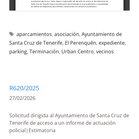
aparcamientos
,
asociación
,
Ayuntamiento de
Santa Cruz de Tenerife
,
El Perenquén
,
expediente
,
parking
,
Terminación
,
Urban Centro
,
vecinos
R620/2025
27/02/2026
Solicitud dirigida al Ayuntamiento de Santa Cruz de
Tenerife de acceso a un informe de actuación
policial|Estimatoria