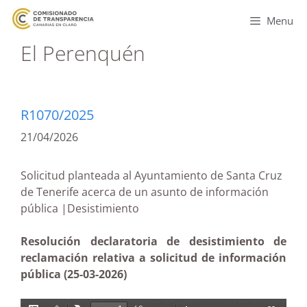
Menu
El Perenquén
R1070/2025
21/04/2026
Solicitud planteada al Ayuntamiento de Santa Cruz
de Tenerife acerca de un asunto de información
pública |Desistimiento
Resolución declaratoria de desistimiento de
reclamación relativa a solicitud de información
pública (25-03-2026)