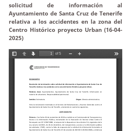
solicitud de información al
Ayuntamiento de Santa Cruz de Tenerife
relativa a los accidentes en la zona del
Centro Histórico proyecto Urban (16-04
-
2025
)