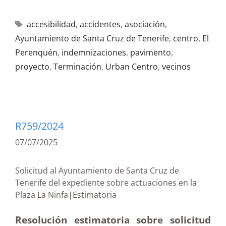
accesibilidad
,
accidentes
,
asociación
,
Ayuntamiento de Santa Cruz de Tenerife
,
centro
,
El
Perenquén
,
indemnizaciones
,
pavimento
,
proyecto
,
Terminación
,
Urban Centro
,
vecinos
R759/2024
07/07/2025
Solicitud al Ayuntamiento de Santa Cruz de
Tenerife del expediente sobre actuaciones en la
Plaza La Ninfa|Estimatoria
Resolución estimatoria sobre solicitud