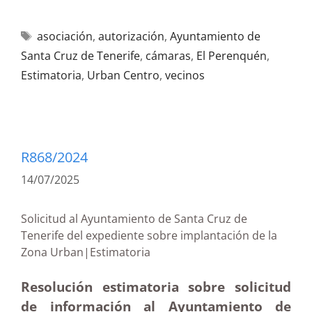
asociación
,
autorización
,
Ayuntamiento de
Santa Cruz de Tenerife
,
cámaras
,
El Perenquén
,
Estimatoria
,
Urban Centro
,
vecinos
R868/2024
14/07/2025
Solicitud al Ayuntamiento de Santa Cruz de
Tenerife del expediente sobre implantación de la
Zona Urban|Estimatoria
Resolución estimatoria sobre solicitud
de información al Ayuntamiento de