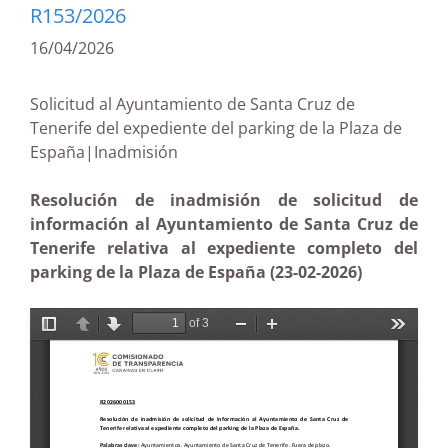
R153/2026
16/04/2026
Solicitud al Ayuntamiento de Santa Cruz de
Tenerife del expediente del parking de la Plaza de
España|Inadmisión
Resolución de inadmisión de solicitud de
información al Ayuntamiento de Santa Cruz de
Tenerife relativa al expediente completo del
parking de la Plaza de España (23-02-2026)