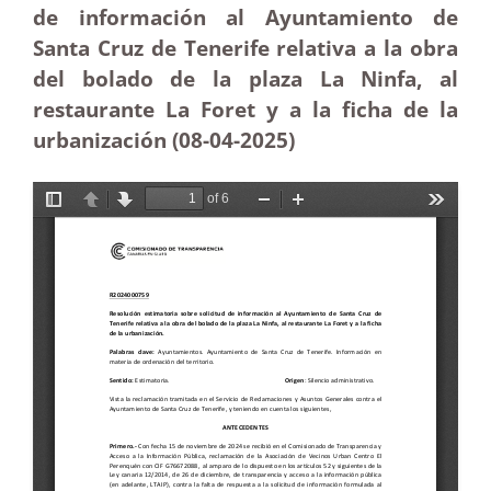
de información al Ayuntamiento de
Santa Cruz de Tenerife relativa a la obra
del bolado de la plaza La Ninfa, al
restaurante La Foret y a la ficha de la
urbanización (08-04
-2025
)