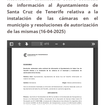
de información al Ayuntamiento de
Santa Cruz de Tenerife relativa a la
instalación de las cámaras en el
municipio y resoluciones de autorización
de las mismas (16-04
-2025
)