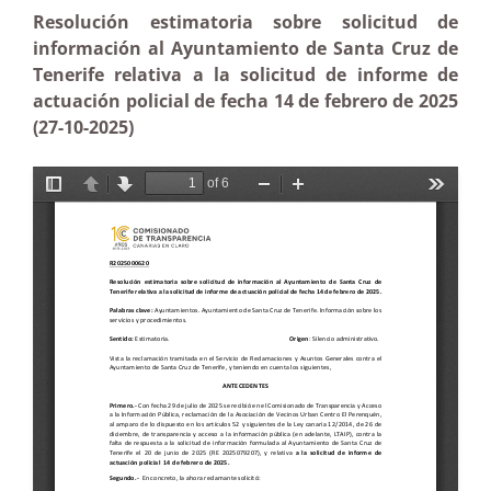
Resolución estimatoria sobre solicitud de
información al Ayuntamiento de Santa Cruz de
Tenerife relativa a la solicitud de informe de
actuación policial de fecha 14 de febrero de 2025
(27-10-2025)