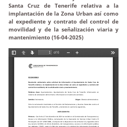
Santa Cruz de Tenerife relativa a la
implantación de la Zona Urban así como
al expediente y contrato del control de
movilidad y de la señalización viaria y
mantenimiento (16-04
-2025
)