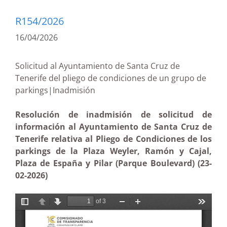
R154/2026
16/04/2026
Solicitud al Ayuntamiento de Santa Cruz de
Tenerife del pliego de condiciones de un grupo de
parkings|Inadmisión
Resolución de inadmisión de solicitud de
información al Ayuntamiento de Santa Cruz de
Tenerife relativa al Pliego de Condiciones de los
parkings de la Plaza Weyler, Ramón y Cajal,
Plaza de España y Pilar (Parque Boulevard) (23-
02-2026)