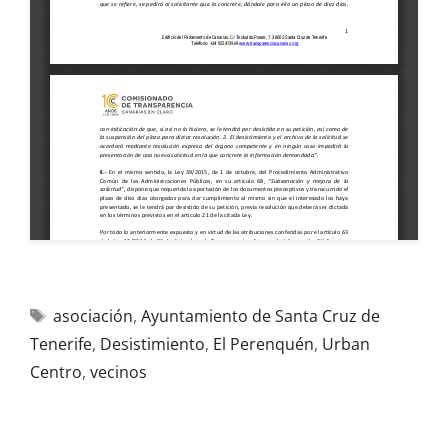
asociación
,
Ayuntamiento de Santa Cruz de
Tenerife
,
Desistimiento
,
El Perenquén
,
Urban
Centro
,
vecinos