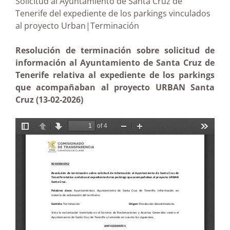
Solicitud al Ayuntamiento de Santa Cruz de
Tenerife del expediente de los parkings vinculados
al proyecto Urban|Terminación
Resolución de terminación sobre solicitud de
información al Ayuntamiento de Santa Cruz de
Tenerife relativa al expediente de los parkings
que acompañaban al proyecto URBAN Santa
Cruz (13-02-2026)