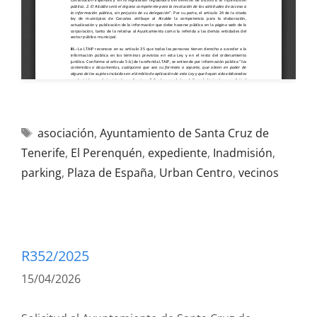
asociación
,
Ayuntamiento de Santa Cruz de
Tenerife
,
El Perenquén
,
expediente
,
Inadmisión
,
parking
,
Plaza de España
,
Urban Centro
,
vecinos
R352/2025
15/04/2026