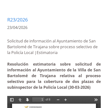
R23/2026
23/04/2026
Solicitud de información al Ayuntamiento de San
Bartolomé de Tirajana sobre proceso selectivo de
la Policía Local |Estimatoria
Resolución estimatoria sobre solicitud de
información al Ayuntamiento de la Villa de San
Bartolomé de Tirajana relativa al proceso
selectivo para la cobertura de dos plazas de
subinspector de la Policía Local (30-03-2026)