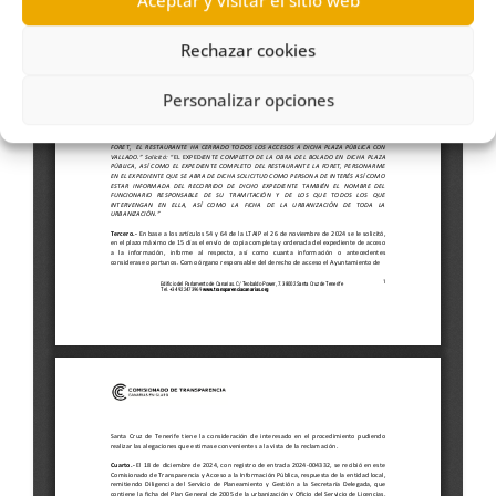
Aceptar y visitar el sitio web
Rechazar cookies
Personalizar opciones