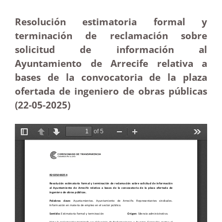
Resolución estimatoria formal y
terminación de reclamación sobre
solicitud de información al
Ayuntamiento de Arrecife relativa a
bases de la convocatoria de la plaza
ofertada de ingeniero de obras públicas
(22-05
-2025)