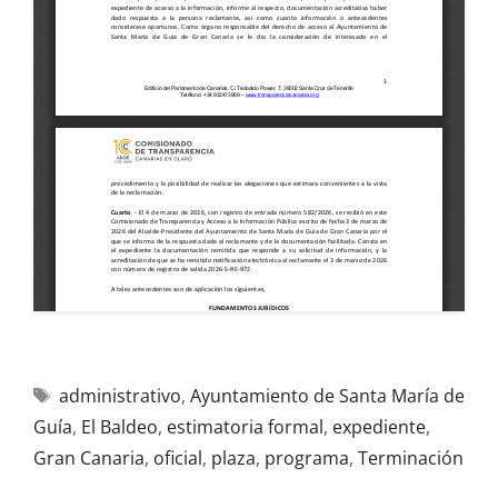
administrativo
,
Ayuntamiento de Santa María de
Guía
,
El Baldeo
,
estimatoria formal
,
expediente
,
Gran Canaria
,
oficial
,
plaza
,
programa
,
Terminación