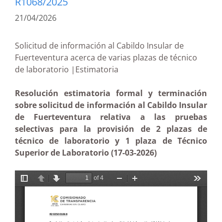
R1068/2025
21/04/2026
Solicitud de información al Cabildo Insular de
Fuerteventura acerca de varias plazas de técnico
de laboratorio |Estimatoria
Resolución estimatoria formal y terminación
sobre solicitud de información al Cabildo Insular
de Fuerteventura relativa a las pruebas
selectivas para la provisión de 2 plazas de
técnico de laboratorio y 1 plaza de Técnico
Superior de Laboratorio (17-03-2026)