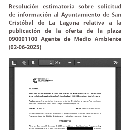
Resolución estimatoria sobre solicitud
de información al Ayuntamiento de San
Cristóbal de La Laguna relativa a la
publicación de la oferta de la plaza
090001100 Agente de Medio Ambiente
(02-06
-2025)