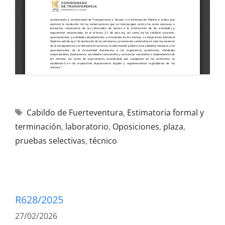
Cabildo de Fuerteventura
,
Estimatoria formal y
terminación
,
laboratorio
,
Oposiciones
,
plaza
,
pruebas selectivas
,
técnico
R628/2025
27/02/2026