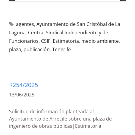
agentes
,
Ayuntamiento de San Cristóbal de La
Laguna
,
Central Sindical Independiente y de
Funcionarios
,
CSIF
,
Estimatoria
,
medio ambiente
,
plaza
,
publicación
,
Tenerife
R254/2025
13/06/2025
Solicitud de información planteada al
Ayuntamiento de Arrecife sobre una plaza de
ingeniero de obras públicas|Estimatoria