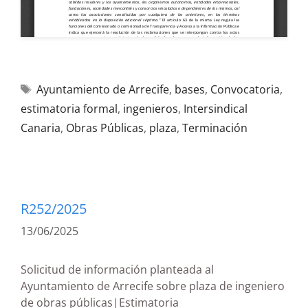
Ayuntamiento de Arrecife
,
bases
,
Convocatoria
,
estimatoria formal
,
ingenieros
,
Intersindical
Canaria
,
Obras Públicas
,
plaza
,
Terminación
R252/2025
13/06/2025
Solicitud de información planteada al
Ayuntamiento de Arrecife sobre plaza de ingeniero
de obras públicas|Estimatoria