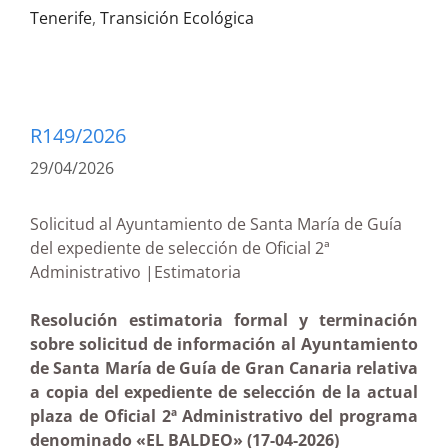
Tenerife
,
Transición Ecológica
R149/2026
29/04/2026
Solicitud al Ayuntamiento de Santa María de Guía
del expediente de selección de Oficial 2ª
Administrativo |Estimatoria
Resolución estimatoria formal y terminación
sobre solicitud de información al Ayuntamiento
de Santa María de Guía de Gran Canaria relativa
a copia del expediente de selección de la actual
plaza de Oficial 2ª Administrativo del programa
denominado «EL BALDEO» (17-04-2026)