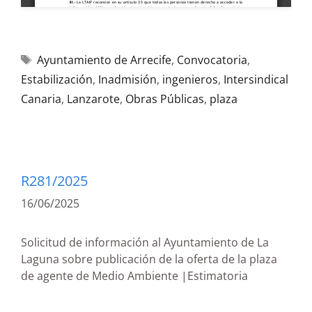
Ayuntamiento de Arrecife
,
Convocatoria
,
Estabilización
,
Inadmisión
,
ingenieros
,
Intersindical
Canaria
,
Lanzarote
,
Obras Públicas
,
plaza
R281/2025
16/06/2025
Solicitud de información al Ayuntamiento de La
Laguna sobre publicación de la oferta de la plaza
de agente de Medio Ambiente |Estimatoria