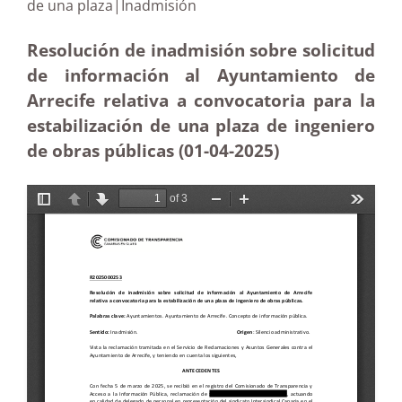
de una plaza|Inadmisión
Resolución de inadmisión sobre solicitud
de información al Ayuntamiento de
Arrecife relativa a convocatoria para la
estabilización de una plaza de ingeniero
de obras públicas (01-04-
2025)