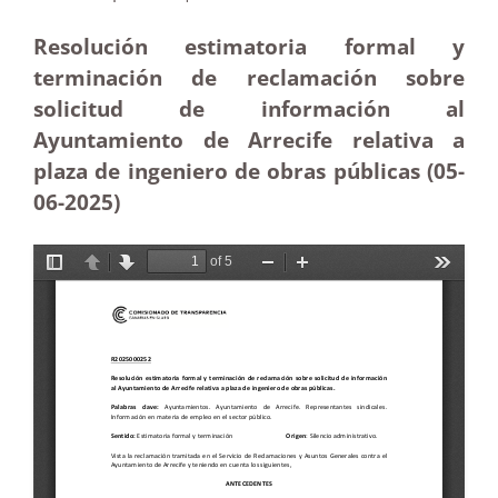
Resolución estimatoria formal y
terminación de reclamación sobre
solicitud de información al
Ayuntamiento de Arrecife relativa a
plaza de ingeniero de obras públicas (05-
06
-2025)