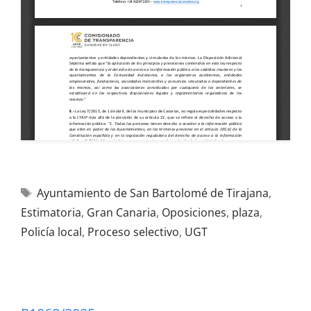
Ayuntamiento de San Bartolomé de Tirajana
,
Estimatoria
,
Gran Canaria
,
Oposiciones
,
plaza
,
Policía local
,
Proceso selectivo
,
UGT