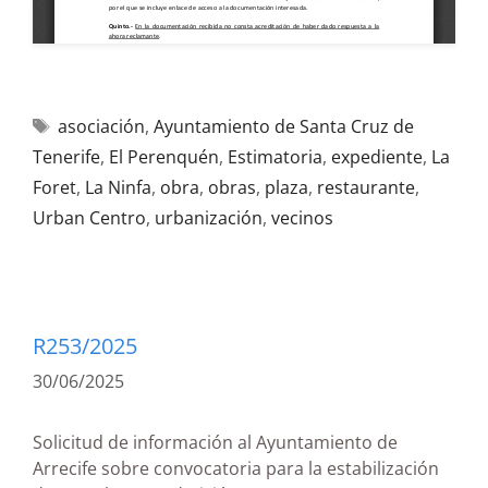
asociación
,
Ayuntamiento de Santa Cruz de
Tenerife
,
El Perenquén
,
Estimatoria
,
expediente
,
La
Foret
,
La Ninfa
,
obra
,
obras
,
plaza
,
restaurante
,
Urban Centro
,
urbanización
,
vecinos
R253/2025
30/06/2025
Solicitud de información al Ayuntamiento de
Arrecife sobre convocatoria para la estabilización