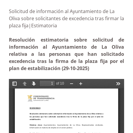
Solicitud de información al Ayuntamiento de La
Oliva sobre solicitantes de excedencia tras firmar la
plaza fija|Estimatoria
Resolución estimatoria sobre solicitud de
información al Ayuntamiento de La Oliva
relativa a las personas que han solicitado
excedencia tras la firma de la plaza fija por el
plan de estabilización (29-10-2025)