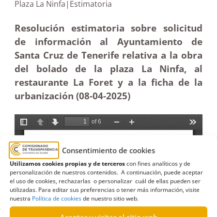
Plaza La Ninfa|Estimatoria
Resolución estimatoria sobre solicitud
de información al Ayuntamiento de
Santa Cruz de Tenerife relativa a la obra
del bolado de la plaza La Ninfa, al
restaurante La Foret y a la ficha de la
urbanización (08-04
-2025
)
Consentimiento de cookies
Utilizamos cookies propias y de terceros
con fines analíticos y de
personalización de nuestros contenidos. A continuación, puede aceptar
el uso de cookies, rechazarlas o personalizar cuál de ellas pueden ser
utilizadas. Para editar sus preferencias o tener más información, visite
nuestra
Política de cookies
de nuestro sitio web.