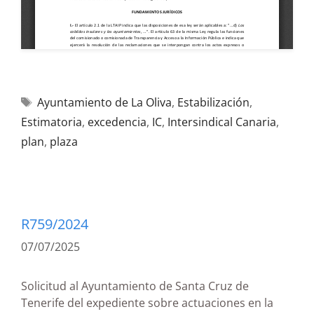
Ayuntamiento de La Oliva
,
Estabilización
,
Estimatoria
,
excedencia
,
IC
,
Intersindical Canaria
,
plan
,
plaza
R759/2024
07/07/2025
Solicitud al Ayuntamiento de Santa Cruz de
Tenerife del expediente sobre actuaciones en la