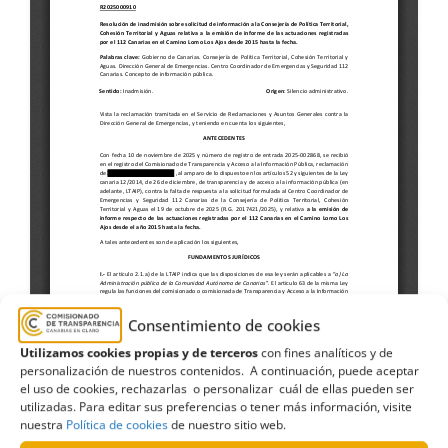
Consentimiento de cookies
Utilizamos cookies propias y de terceros
con fines analíticos y de
personalización de nuestros contenidos. A continuación, puede aceptar
el uso de cookies, rechazarlas o personalizar cuál de ellas pueden ser
utilizadas. Para editar sus preferencias o tener más información, visite
nuestra
Política de cookies
de nuestro sitio web.