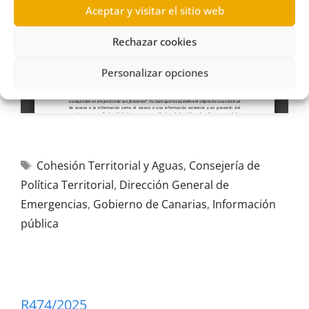
Aceptar y visitar el sitio web
Rechazar cookies
Personalizar opciones
Cohesión Territorial y Aguas
,
Consejería de
Política Territorial
,
Dirección General de
Emergencias
,
Gobierno de Canarias
,
Información
pública
R474/2025