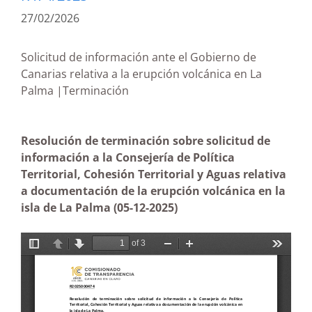
27/02/2026
Solicitud de información ante el Gobierno de
Canarias relativa a la erupción volcánica en La
Palma |Terminación
Resolución de terminación sobre solicitud de
información a la Consejería de Política
Territorial, Cohesión Territorial y Aguas relativa
a documentación de la erupción volcánica en la
isla de La Palma
(05-12-2025)