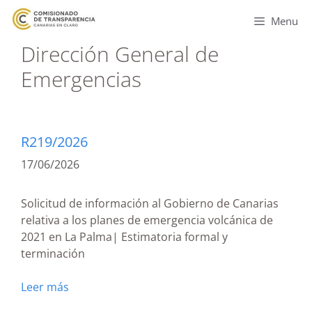
Menu
Dirección General de
Emergencias
R219/2026
17/06/2026
Solicitud de información al Gobierno de Canarias
relativa a los planes de emergencia volcánica de
2021 en La Palma| Estimatoria formal y
terminación
Leer más