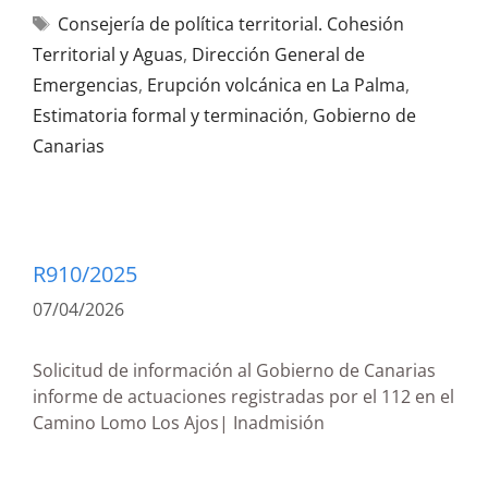
Consejería de política territorial. Cohesión
Territorial y Aguas
,
Dirección General de
Emergencias
,
Erupción volcánica en La Palma
,
Estimatoria formal y terminación
,
Gobierno de
Canarias
R910/2025
07/04/2026
Solicitud de información al Gobierno de Canarias
informe de actuaciones registradas por el 112 en el
Camino Lomo Los Ajos| Inadmisión