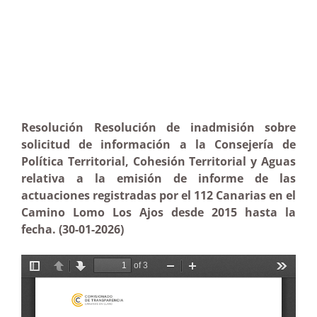
Resolución Resolución de inadmisión sobre
solicitud de información a la Consejería de
Política Territorial, Cohesión Territorial y Aguas
relativa a la emisión de informe de las
actuaciones registradas por el 112 Canarias en el
Camino Lomo Los Ajos desde 2015 hasta la
fecha. (30-01-2026)