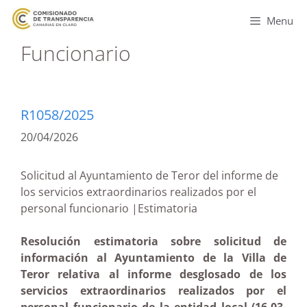
Menu
Funcionario
R1058/2025
20/04/2026
Solicitud al Ayuntamiento de Teror del informe de
los servicios extraordinarios realizados por el
personal funcionario |Estimatoria
Resolución estimatoria sobre solicitud de
información al Ayuntamiento de la Villa de
Teror relativa al informe desglosado de los
servicios extraordinarios realizados por el