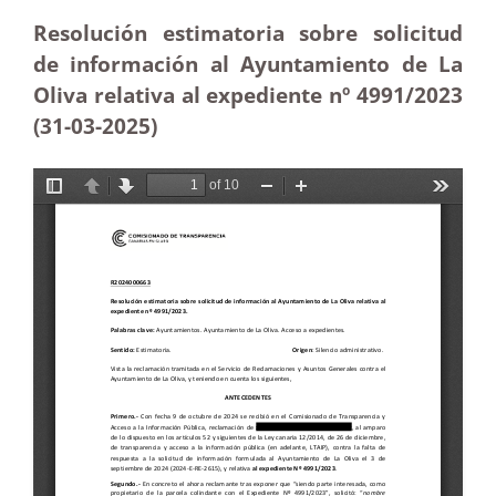
Resolución estimatoria sobre solicitud
de información al Ayuntamiento de La
Oliva relativa al expediente nº 4991/2023
(31-03
-2025
)