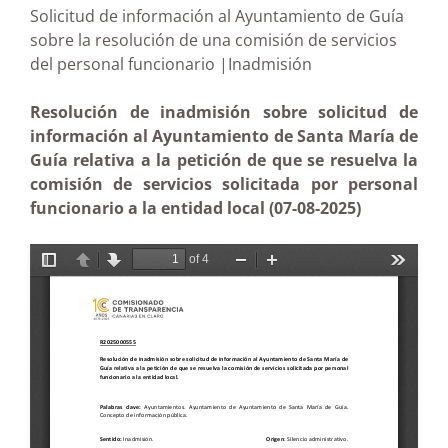
Solicitud de información al Ayuntamiento de Guía
sobre la resolución de una comisión de servicios
del personal funcionario |Inadmisión
Resolución de inadmisión sobre solicitud de
información al Ayuntamiento de Santa María de
Guía relativa a la petición de que se resuelva la
comisión de servicios solicitada por personal
funcionario a la entidad local (07-08-2025)