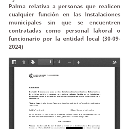
Palma relativa a personas que realicen
cualquier función en las Instalaciones
municipales sin que se encuentren
contratadas como personal laboral o
funcionario por la entidad local (30-09-
2024)