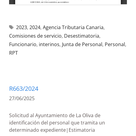
2023
,
2024
,
Agencia Tributaria Canaria
,
Comisiones de servicio
,
Desestimatoria
,
Funcionario
,
interinos
,
Junta de Personal
,
Personal
,
RPT
R663/2024
27/06/2025
Solicitud al Ayuntamiento de La Oliva de
identificación del personal que tramita un
determinado expediente|Estimatoria