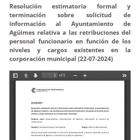
Resolución estimatoria formal y
terminación sobre solicitud de
información al Ayuntamiento de
Agüimes relativa a las retribuciones del
personal funcionario en función de los
niveles y cargos existentes en la
corporación municipal (22-07-2024)