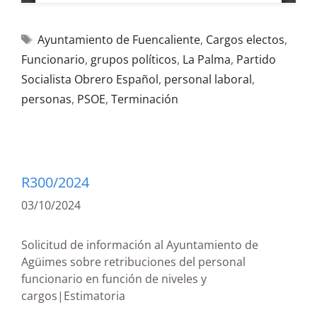
Ayuntamiento de Fuencaliente
,
Cargos electos
,
Funcionario
,
grupos políticos
,
La Palma
,
Partido
Socialista Obrero Español
,
personal laboral
,
personas
,
PSOE
,
Terminación
R300/2024
03/10/2024
Solicitud de información al Ayuntamiento de
Agüimes sobre retribuciones del personal
funcionario en función de niveles y
cargos|Estimatoria