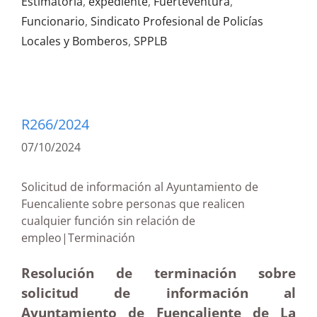
Estimatoria
,
expediente
,
Fuerteventura
,
Funcionario
,
Sindicato Profesional de Policías
Locales y Bomberos
,
SPPLB
R266/2024
07/10/2024
Solicitud de información al Ayuntamiento de
Fuencaliente sobre personas que realicen
cualquier función sin relación de
empleo|Terminación
Resolución de terminación sobre
solicitud de información al
Ayuntamiento de Fuencaliente de La