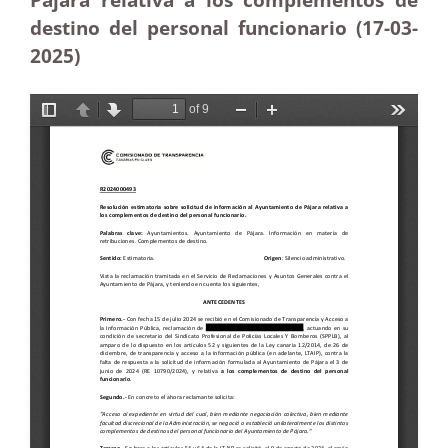
destino del personal funcionario (17-03
-
2025)