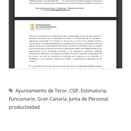
Ayuntamiento de Teror
,
CSIF
,
Estimatoria
,
Funcionario
,
Gran Canaria
,
Junta de Personal
,
productividad