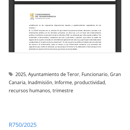
2025
,
Ayuntamiento de Teror
,
Funcionario
,
Gran
Canaria
,
Inadmisión
,
Informe
,
productividad
,
recursos humanos
,
trimestre
R750/2025