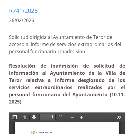
R741/2025
26/02/2026
Solicitud dirigida al Ayuntamiento de Teror de
acceso al informe de servicios extraordinarios del
personal funcionario |Inadmisión
Resolución de inadmisión de solicitud de
información al Ayuntamiento de la Villa de
Teror relativa a informe desglosado de los
servicios extraordinarios realizados por el
personal funcionario del Ayuntamiento (10-11-
2025)