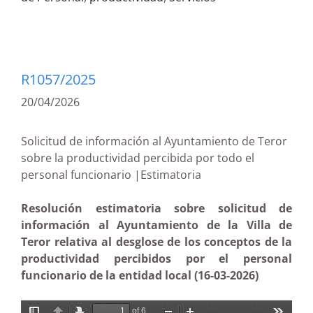
R1057/2025
20/04/2026
Solicitud de información al Ayuntamiento de Teror
sobre la productividad percibida por todo el
personal funcionario |Estimatoria
Resolución estimatoria sobre solicitud de
información al Ayuntamiento de la Villa de
Teror relativa al desglose de los conceptos de la
productividad percibidos por el personal
funcionario de la entidad local (16-03-2026)