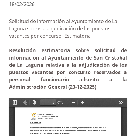
18/02/2026
Solicitud de información al Ayuntamiento de La
Laguna sobre la adjudicación de los puestos
vacantes por concurso|Estimatoria
Resolución estimatoria sobre solicitud de
información al Ayuntamiento de San Cristóbal
de La Laguna relativa a la adjudicación de los
puestos vacantes por concurso reservados a
personal funcionario adscrito a la
Administración General (23-12-2025)