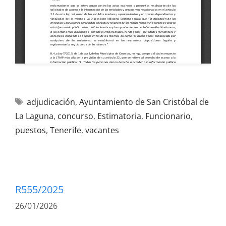
adjudicación
,
Ayuntamiento de San Cristóbal de
La Laguna
,
concurso
,
Estimatoria
,
Funcionario
,
puestos
,
Tenerife
,
vacantes
R555/2025
26/01/2026