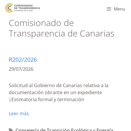
Menu
Comisionado de
Transparencia de Canarias
R202/2026
29/07/2026
Solicitud al Gobierno de Canarias relativa a la
documentación obrante en un expediente
|Estimatoria formal y terminación
Leer más
Consejería de Transición Ecológica y Energía
,