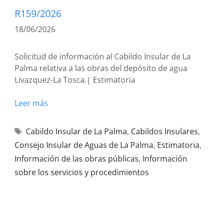
R159/2026
18/06/2026
Solicitud de información al Cabildo Insular de La
Palma relativa a las obras del depósito de agua
Livazquez-La Tosca.| Estimatoria
Leer más
Cabildo Insular de La Palma
,
Cabildos Insulares
,
Consejo Insular de Aguas de La Palma
,
Estimatoria
,
Información de las obras públicas
,
Información
sobre los servicios y procedimientos