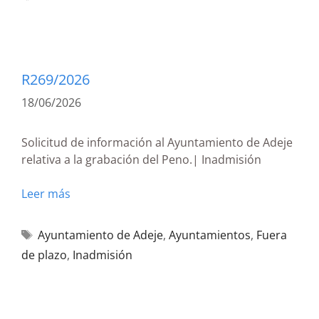
R269/2026
18/06/2026
Solicitud de información al Ayuntamiento de Adeje
relativa a la grabación del Peno.| Inadmisión
Leer más
Ayuntamiento de Adeje
,
Ayuntamientos
,
Fuera
de plazo
,
Inadmisión