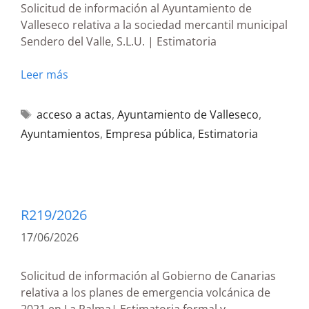
Solicitud de información al Ayuntamiento de
Valleseco relativa a la sociedad mercantil municipal
Sendero del Valle, S.L.U. | Estimatoria
Leer más
acceso a actas
,
Ayuntamiento de Valleseco
,
Ayuntamientos
,
Empresa pública
,
Estimatoria
R219/2026
17/06/2026
Solicitud de información al Gobierno de Canarias
relativa a los planes de emergencia volcánica de