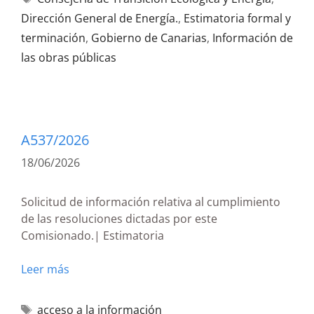
Dirección General de Energía.
,
Estimatoria formal y
terminación
,
Gobierno de Canarias
,
Información de
las obras públicas
A537/2026
18/06/2026
Solicitud de información relativa al cumplimiento
de las resoluciones dictadas por este
Comisionado.| Estimatoria
Leer más
acceso a la información