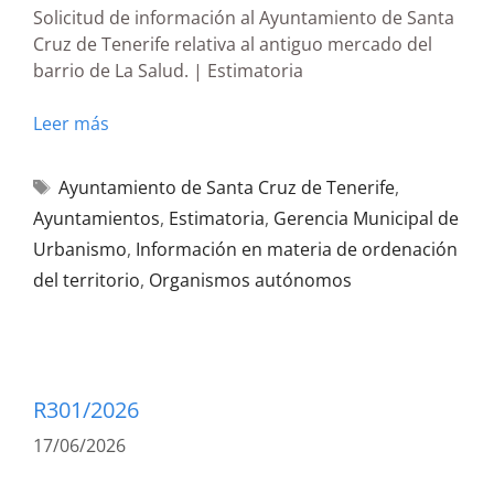
Solicitud de información al Ayuntamiento de Santa
Cruz de Tenerife relativa al antiguo mercado del
barrio de La Salud. | Estimatoria
Leer más
Ayuntamiento de Santa Cruz de Tenerife
,
Ayuntamientos
,
Estimatoria
,
Gerencia Municipal de
Urbanismo
,
Información en materia de ordenación
del territorio
,
Organismos autónomos
R301/2026
17/06/2026