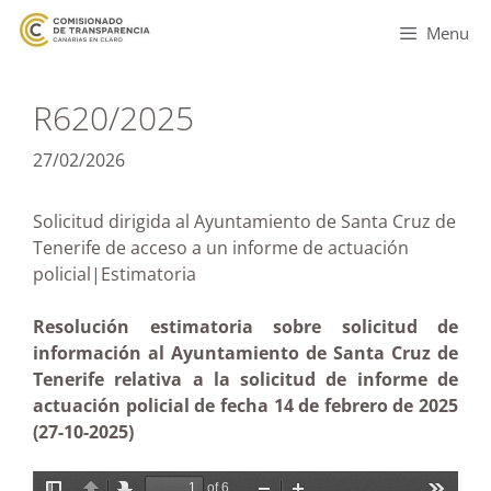
Menu
R620/2025
27/02/2026
Solicitud dirigida al Ayuntamiento de Santa Cruz de
Tenerife de acceso a un informe de actuación
policial|Estimatoria
Resolución estimatoria sobre solicitud de
información al Ayuntamiento de Santa Cruz de
Tenerife relativa a la solicitud de informe de
actuación policial de fecha 14 de febrero de 2025
(27-10-2025)