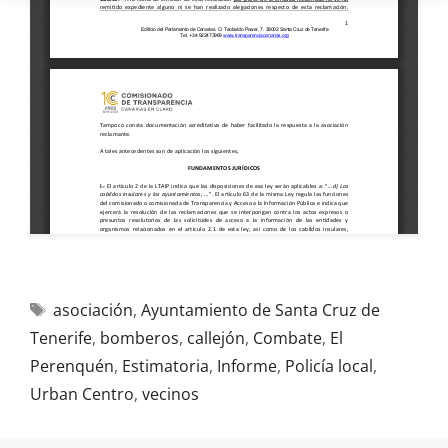
asociación
,
Ayuntamiento de Santa Cruz de
Tenerife
,
bomberos
,
callejón
,
Combate
,
El
Perenquén
,
Estimatoria
,
Informe
,
Policía local
,
Urban Centro
,
vecinos