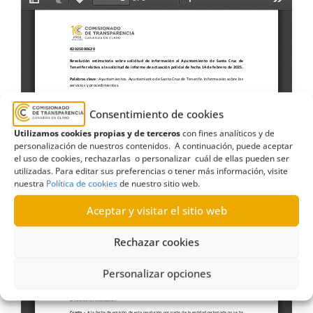
Consentimiento de cookies
Utilizamos cookies propias y de terceros
con fines analíticos y de
personalización de nuestros contenidos. A continuación, puede aceptar
el uso de cookies, rechazarlas o personalizar cuál de ellas pueden ser
utilizadas. Para editar sus preferencias o tener más información, visite
nuestra
Política de cookies
de nuestro sitio web.
Aceptar y visitar el sitio web
Rechazar cookies
Personalizar opciones