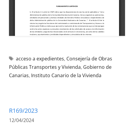
acceso a expedientes
,
Consejería de Obras
Públicas Transportes y Vivienda
,
Gobierno de
Canarias
,
Instituto Canario de la Vivienda
R169/2023
12/04/2024