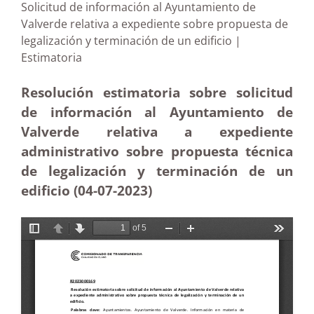
Solicitud de información al Ayuntamiento de
Valverde relativa a expediente sobre propuesta de
legalización y terminación de un edificio |
Estimatoria
Resolución estimatoria sobre solicitud
de información al Ayuntamiento de
Valverde relativa a expediente
administrativo sobre propuesta técnica
de legalización y terminación de un
edificio (04-07-2023)