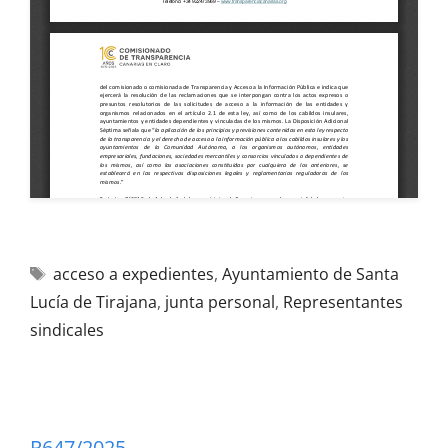
acceso a expedientes
,
Ayuntamiento de Santa
Lucía de Tirajana
,
junta personal
,
Representantes
sindicales
R647/2025