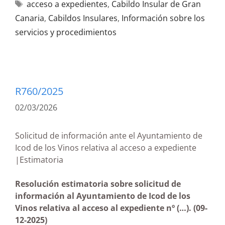
acceso a expedientes
,
Cabildo Insular de Gran
Canaria
,
Cabildos Insulares
,
Información sobre los
servicios y procedimientos
R760/2025
02/03/2026
Solicitud de información ante el Ayuntamiento de
Icod de los Vinos relativa al acceso a expediente
|Estimatoria
Resolución estimatoria
sobre solicitud de
información al Ayuntamiento de Icod de los
Vinos relativa
al acceso al expediente nº (…)
.
(09-
12-2025)