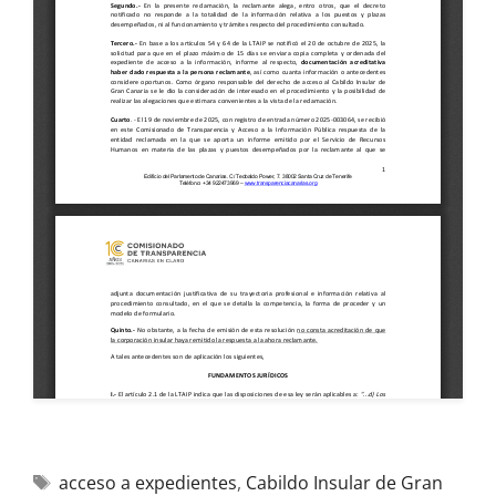
acceso a expedientes
,
Cabildo Insular de Gran