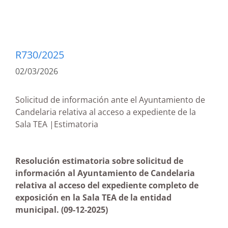
R730/2025
02/03/2026
Solicitud de información ante el Ayuntamiento de
Candelaria relativa al acceso a expediente de la
Sala TEA |Estimatoria
Resolución estimatoria sobre solicitud de
información al Ayuntamiento de Candelaria
relativa al acceso del expediente completo de
exposición en la Sala TEA de la entidad
municipal.
(09-12-2025)