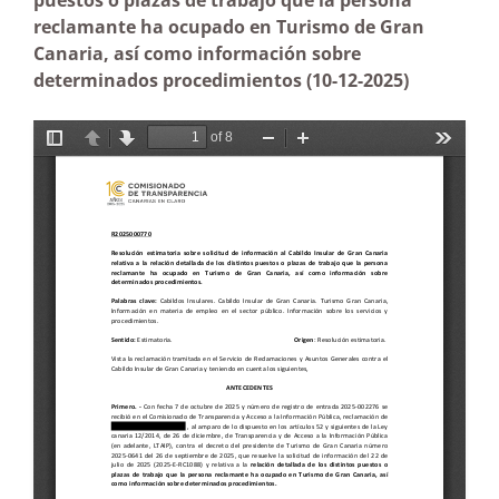
puestos o plazas de trabajo que la persona
reclamante ha ocupado en Turismo de Gran
Canaria, así como información sobre
determinados procedimientos
(10-12-2025)