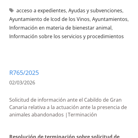
acceso a expedientes
,
Ayudas y subvenciones
,
Ayuntamiento de Icod de los Vinos
,
Ayuntamientos
,
Información en materia de bienestar animal
,
Información sobre los servicios y procedimientos
R765/2025
02/03/2026
Solicitud de información ante el Cabildo de Gran
Canaria relativa a la actuación ante la presencia de
animales abandonados |Terminación
Resolución de terminación sobre solicitud de