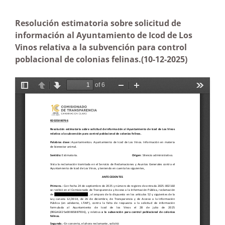
Resolución estimatoria sobre solicitud de
información al Ayuntamiento de Icod de Los
Vinos relativa a la subvención para control
poblacional de colonias felinas.
(10-12-2025)