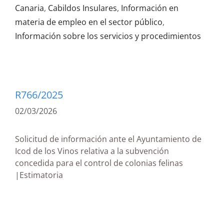
Canaria
,
Cabildos Insulares
,
Información en
materia de empleo en el sector público
,
Información sobre los servicios y procedimientos
R766/2025
02/03/2026
Solicitud de información ante el Ayuntamiento de
Icod de los Vinos relativa a la subvención
concedida para el control de colonias felinas
|Estimatoria