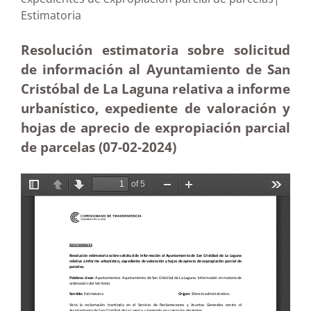
Estimatoria
Resolución estimatoria sobre solicitud
de información al Ayuntamiento de San
Cristóbal de La Laguna relativa a informe
urbanístico, expediente de valoración y
hojas de aprecio de expropiación parcial
de parcelas (07-02-2024)