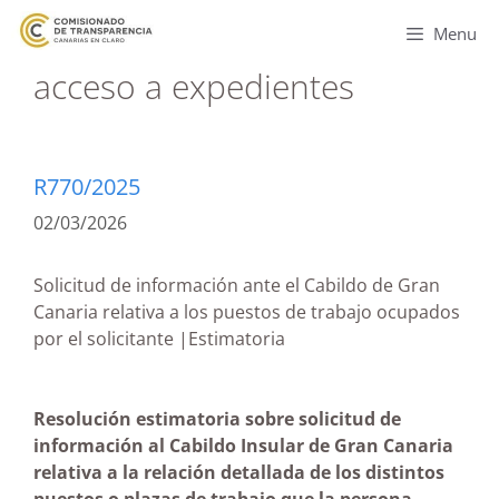
Menu
acceso a expedientes
R770/2025
02/03/2026
Solicitud de información ante el Cabildo de Gran
Canaria relativa a los puestos de trabajo ocupados
por el solicitante |Estimatoria
Resolución estimatoria sobre solicitud de
información al Cabildo Insular de Gran Canaria
relativa a la relación detallada de los distintos