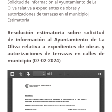
Solicitud de información al Ayuntamiento de La
Oliva relativa a expedientes de obras y
autorizaciones de terrazas en el municipio|
Estimatoria
Resolución estimatoria sobre solicitud
de información al Ayuntamiento de La
Oliva relativa a expedientes de obras y
autorizaciones de terrazas en calles de
municipio (07-02-2024)