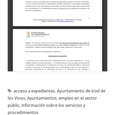
acceso a expedientes
,
Ayuntamiento de Icod de
los Vinos
,
Ayuntamientos
,
empleo en el sector
públic
,
Información sobre los servicios y
procedimientos