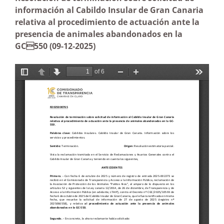
información al Cabildo Insular de Gran Canaria
relativa al procedimiento de actuación ante la
presencia de animales abandonados en la
GC550
(09-12-2025)