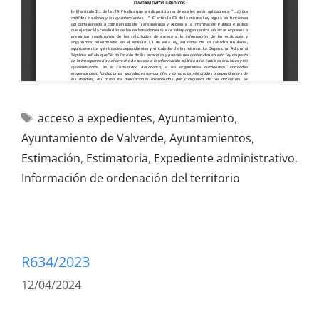
acceso a expedientes
,
Ayuntamiento
,
Ayuntamiento de Valverde
,
Ayuntamientos
,
Estimación
,
Estimatoria
,
Expediente administrativo
,
Información de ordenación del territorio
R634/2023
12/04/2024