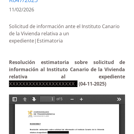
11/02/2026
Solicitud de información ante el Instituto Canario
de la Vivienda relativa a un
expediente|Estimatoria
Resolución estimatoria sobre solicitud de
información al Instituto Canario de la Vivienda
relativa al expediente
XXXXXXXXXXXXXXXXXXXX .
(04-11-2025)