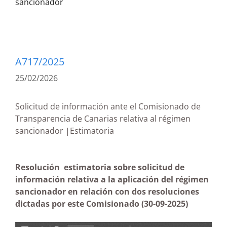
sancionador
A717/2025
25/02/2026
Solicitud de información ante el Comisionado de
Transparencia de Canarias relativa al régimen
sancionador |Estimatoria
Resolución estimatoria sobre solicitud de
información relativa a la aplicación del régimen
sancionador en relación con dos resoluciones
dictadas por este Comisionado
(30-09-2025)