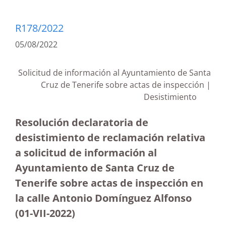
R178/2022
05/08/2022
Solicitud de información al Ayuntamiento de Santa
Cruz de Tenerife sobre actas de inspección |
Desistimiento
Resolución declaratoria de
desistimiento de reclamación relativa
a solicitud de información al
Ayuntamiento de Santa Cruz de
Tenerife sobre actas de inspección en
la calle Antonio Domínguez Alfonso
(01-VII-2022)