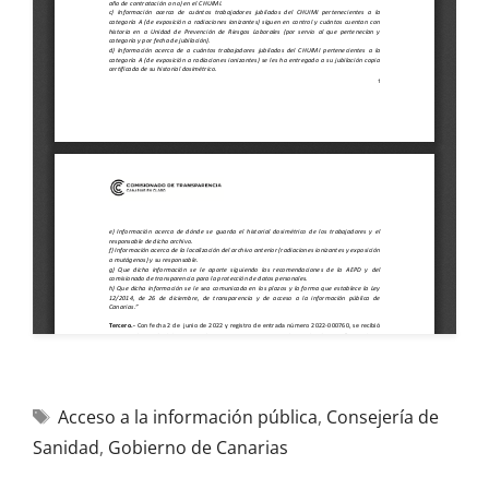
Acceso a la información pública
,
Consejería de
Sanidad
,
Gobierno de Canarias