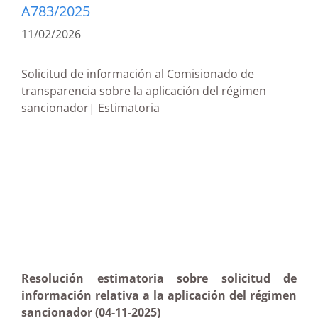
A783/2025
11/02/2026
Solicitud de información al Comisionado de
transparencia sobre la aplicación del régimen
sancionador| Estimatoria
Resolución estimatoria sobre solicitud de
información relativa a la aplicación del régimen
sancionador (04-11-2025)