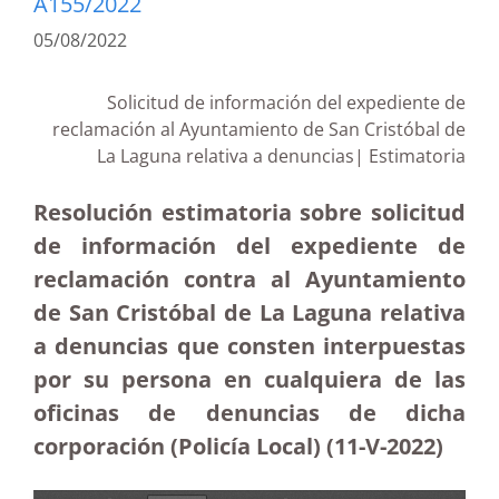
A155/2022
05/08/2022
Solicitud de información del expediente de
reclamación al Ayuntamiento de San Cristóbal de
La Laguna relativa a denuncias| Estimatoria
Resolución estimatoria sobre solicitud
de información del expediente de
reclamación contra al Ayuntamiento
de San Cristóbal de La Laguna relativa
a denuncias que consten interpuestas
por su persona en cualquiera de las
oficinas de denuncias de dicha
corporación (Policía Local) (11-V-2022)