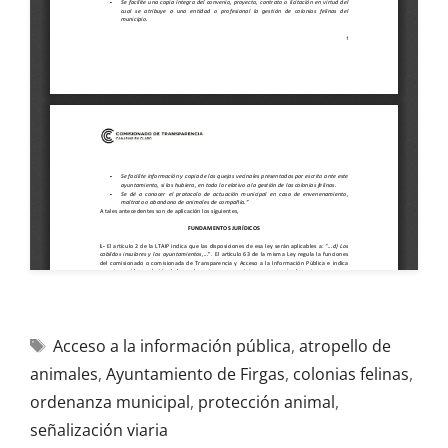
Acceso a la información pública
,
atropello de
animales
,
Ayuntamiento de Firgas
,
colonias felinas
,
ordenanza municipal
,
protección animal
,
señalización viaria