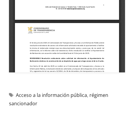
Acceso a la información pública
,
régimen
sancionador