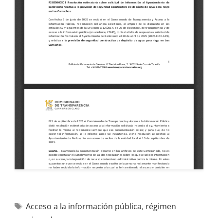
Acceso a la información pública
,
régimen