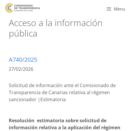
Menu
Acceso a la información
pública
A740/2025
27/02/2026
Solicitud de información ante el Comisionado de
Transparencia de Canarias relativa al régimen
sancionador |Estimatoria
Resolución estimatoria sobre solicitud de
información relativa a la aplicación del régimen