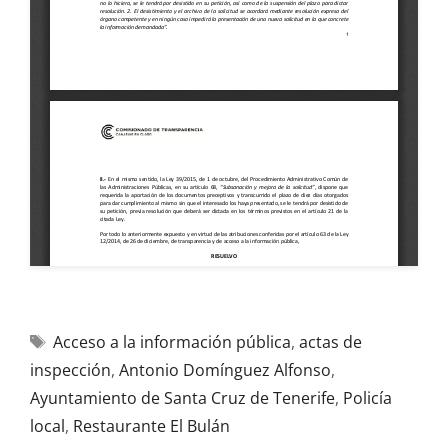
Acceso a la información pública
,
actas de
inspección
,
Antonio Domínguez Alfonso
,
Ayuntamiento de Santa Cruz de Tenerife
,
Policía
local
,
Restaurante El Bulán