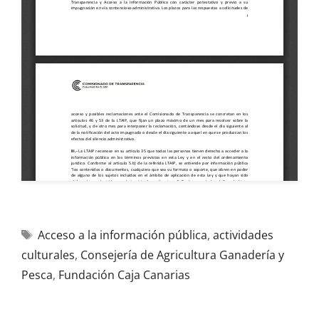
Acceso a la información pública
,
actividades
culturales
,
Consejería de Agricultura Ganadería y
Pesca
,
Fundación Caja Canarias