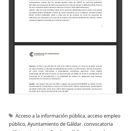
Acceso a la información pública
,
acceso empleo
público
,
Ayuntamiento de Gáldar
,
convocatoria