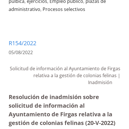
púlbica
,
ejercicios
,
Empleo público
,
plazas de
administrativo
,
Procesos selectivos
R154/2022
05/08/2022
Solicitud de información al Ayuntamiento de Firgas
relativa a la gestión de colonias felinas |
Inadmisión
Resolución de inadmisión sobre
solicitud de información al
Ayuntamiento de Firgas relativa a la
gestión de colonias felinas (20-V-2022)