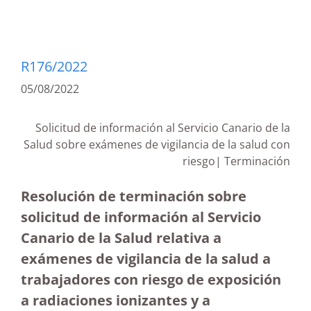
R176/2022
05/08/2022
Solicitud de información al Servicio Canario de la
Salud sobre exámenes de vigilancia de la salud con
riesgo| Terminación
Resolución de terminación sobre
solicitud de información al Servicio
Canario de la Salud relativa a
exámenes de vigilancia de la salud a
trabajadores con riesgo de exposición
a radiaciones ionizantes y a