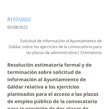
R157/2022
05/08/2022
Solicitud de información al Ayuntamiento de
Gáldar sobre los ejercicios de la convocatoria para
las plazas de administrativo| Estimatoria
Resolución estimatoria formal y de
terminación sobre solicitud de
información al Ayuntamiento de
Gáldar relativa a los ejercicios
planteados para el acceso a las plazas
de empleo público de la convocatoria
para la provisión de dos plazas de