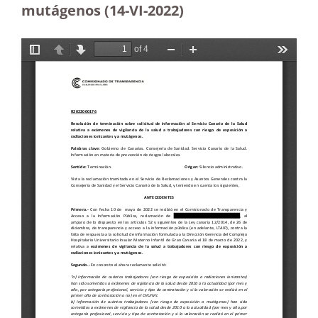
mutágenos (14-VI-2022)