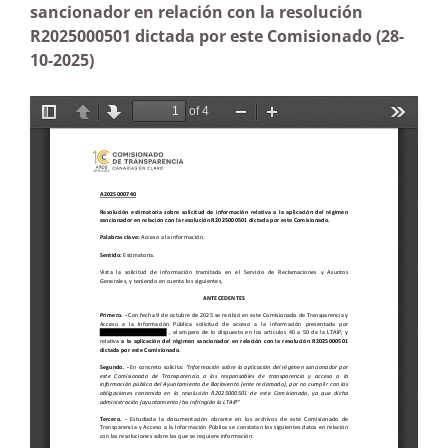
sancionador en relación con la resolución
R2025000501 dictada por este Comisionado
(28-
10-2025)