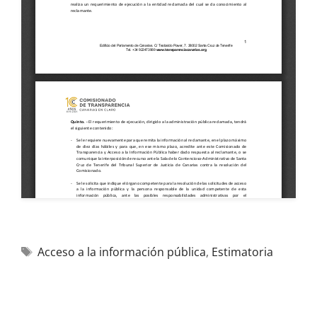
Acceso a la información pública
,
Estimatoria