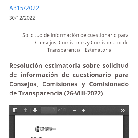
A315/2022
30/12/2022
Solicitud de información de cuestionario para
Consejos, Comisiones y Comisionado de
Transparencia| Estimatoria
Resolución estimatoria sobre solicitud
de información de cuestionario para
Consejos, Comisiones y Comisionado
de Transparencia (26-VIII-2022)