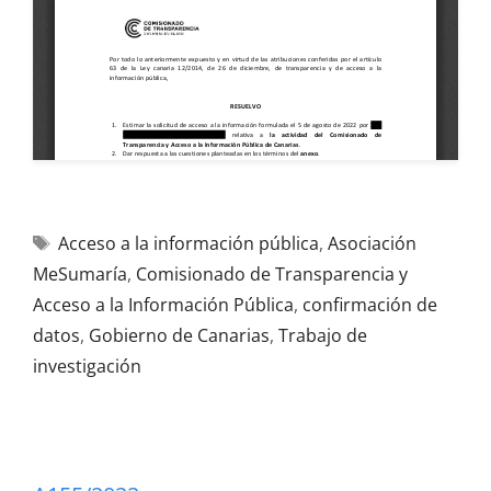
Acceso a la información pública
,
Asociación
MeSumaría
,
Comisionado de Transparencia y
Acceso a la Información Pública
,
confirmación de
datos
,
Gobierno de Canarias
,
Trabajo de
investigación