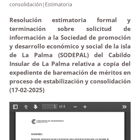
consolidación|Estimatoria
Resolución estimatoria formal y
terminación sobre solicitud de
información a la Sociedad de promoción
y desarrollo económico y social de la isla
de La Palma (SODEPAL) del Cabildo
Insular de La Palma relativa a copia del
expediente de baremación de méritos en
proceso de estabilización y consolidación
(17-02
-2025
)