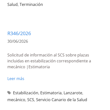
Salud
,
Terminación
R346/2026
30/06/2026
Solicitud de información al SCS sobre plazas
incluidas en estabilización correspondiente a
mecánico |Estimatoria
Leer más
Estabilización
,
Estimatoria
,
Lanzarote
,
mecánico
,
SCS
,
Servicio Canario de la Salud