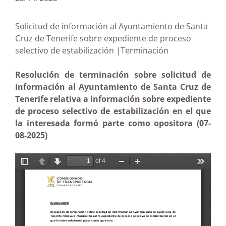
Solicitud de información al Ayuntamiento de Santa
Cruz de Tenerife sobre expediente de proceso
selectivo de estabilización |Terminación
Resolución de terminación sobre solicitud de
información al Ayuntamiento de Santa Cruz de
Tenerife relativa a información sobre expediente
de proceso selectivo de estabilización en el que
la interesada formó parte como opositora (07-
08-2025)