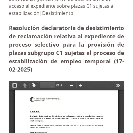
acceso al expediente sobre plazas C1 sujetas a
estabilización|Desistimiento
Resolución declaratoria de desistimiento
de reclamación relativa al expediente de
proceso selectivo para la provisión de
plazas subgrupo C1 sujetas al proceso de
estabilización de empleo temporal (17-
02
-2025
)