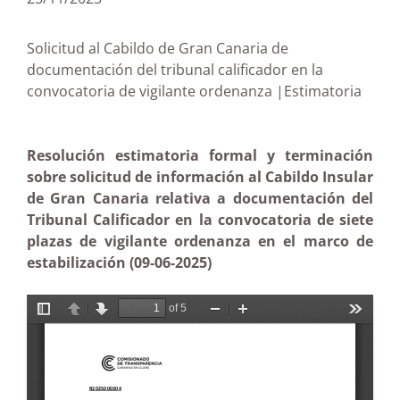
Solicitud al Cabildo de Gran Canaria de
documentación del tribunal calificador en la
convocatoria de vigilante ordenanza |Estimatoria
Resolución estimatoria formal y terminación
sobre solicitud de información al Cabildo Insular
de Gran Canaria relativa a documentación del
Tribunal Calificador en la convocatoria de siete
plazas de vigilante ordenanza en el marco de
estabilización (09-06-2025)