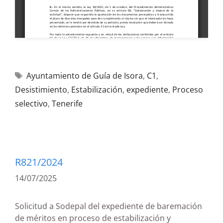
Ayuntamiento de Guía de Isora
,
C1
,
Desistimiento
,
Estabilización
,
expediente
,
Proceso
selectivo
,
Tenerife
R821/2024
14/07/2025
Solicitud a Sodepal del expediente de baremación
de méritos en proceso de estabilización y