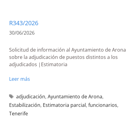
R343/2026
30/06/2026
Solicitud de información al Ayuntamiento de Arona
sobre la adjudicación de puestos distintos a los
adjudicados |Estimatoria
Leer más
adjudicación
,
Ayuntamiento de Arona
,
Estabilización
,
Estimatoria parcial
,
funcionarios
,
Tenerife