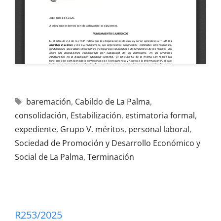
baremación
,
Cabildo de La Palma
,
consolidación
,
Estabilización
,
estimatoria formal
,
expediente
,
Grupo V
,
méritos
,
personal laboral
,
Sociedad de Promoción y Desarrollo Económico y
Social de La Palma
,
Terminación
R253/2025