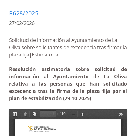
R628/2025
27/02/2026
Solicitud de información al Ayuntamiento de La
Oliva sobre solicitantes de excedencia tras firmar la
plaza fija|Estimatoria
Resolución estimatoria sobre solicitud de
información al Ayuntamiento de La Oliva
relativa a las personas que han solicitado
excedencia tras la firma de la plaza fija por el
plan de estabilización (29-10-2025)