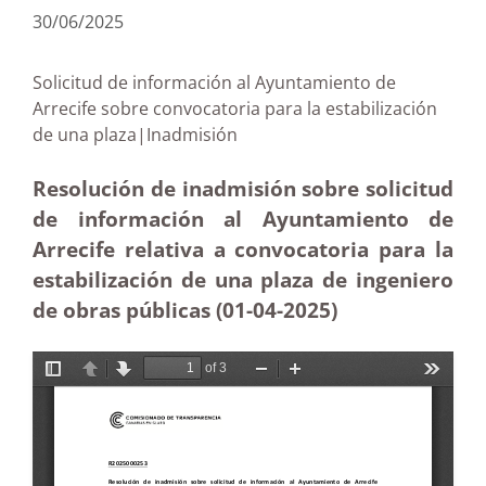
30/06/2025
Solicitud de información al Ayuntamiento de
Arrecife sobre convocatoria para la estabilización
de una plaza|Inadmisión
Resolución de inadmisión sobre solicitud
de información al Ayuntamiento de
Arrecife relativa a convocatoria para la
estabilización de una plaza de ingeniero
de obras públicas (01-04-
2025)