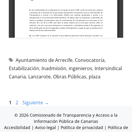
Ayuntamiento de Arrecife
,
Convocatoria
,
Estabilización
,
Inadmisión
,
ingenieros
,
Intersindical
Canaria
,
Lanzarote
,
Obras Públicas
,
plaza
1
2
Siguiente
→
© 2026 Comisionado de Transparencia y Acceso a la
Información Pública de Canarias
Accesibilidad
|
Aviso legal
|
Política de privacidad
|
Política de