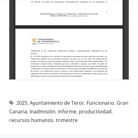
2025
,
Ayuntamiento de Teror
,
Funcionario
,
Gran
Canaria
,
Inadmisión
,
Informe
,
productividad
,
recursos humanos
,
trimestre