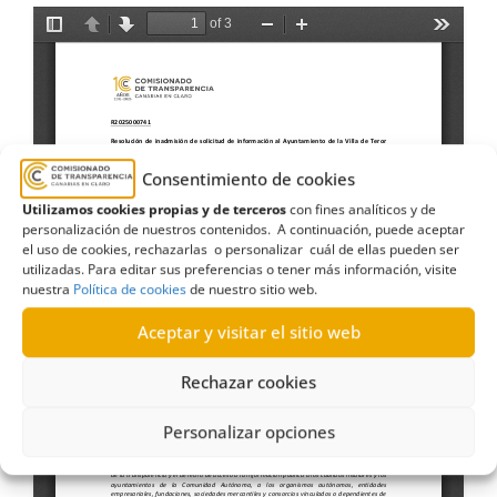
Consentimiento de cookies
Utilizamos cookies propias y de terceros
con fines analíticos y de
personalización de nuestros contenidos. A continuación, puede aceptar
el uso de cookies, rechazarlas o personalizar cuál de ellas pueden ser
utilizadas. Para editar sus preferencias o tener más información, visite
nuestra
Política de cookies
de nuestro sitio web.
Aceptar y visitar el sitio web
Rechazar cookies
Personalizar opciones