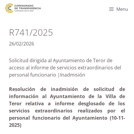
Menu
R741/2025
26/02/2026
Solicitud dirigida al Ayuntamiento de Teror de
acceso al informe de servicios extraordinarios del
personal funcionario |Inadmisión
Resolución de inadmisión de solicitud de
información al Ayuntamiento de la Villa de
Teror relativa a informe desglosado de los
servicios extraordinarios realizados por el
personal funcionario del Ayuntamiento (10-11-
2025)