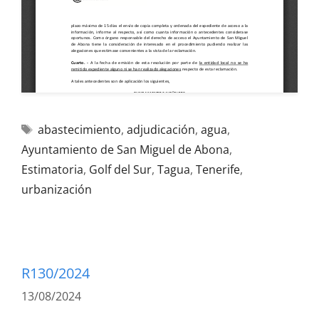
abastecimiento
,
adjudicación
,
agua
,
Ayuntamiento de San Miguel de Abona
,
Estimatoria
,
Golf del Sur
,
Tagua
,
Tenerife
,
urbanización
R130/2024
13/08/2024