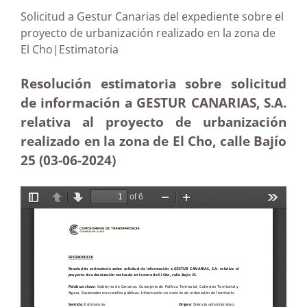
Solicitud a Gestur Canarias del expediente sobre el
proyecto de urbanización realizado en la zona de
El Cho|Estimatoria
Resolución estimatoria sobre solicitud
de información a GESTUR CANARIAS, S.A.
relativa al proyecto de urbanización
realizado en la zona de El Cho, calle Bajío
25 (03-06-2024)