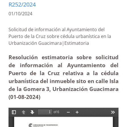
R252/2024
01/10/2024
Solicitud de información al Ayuntamiento del
Puerto de la Cruz sobre cédula urbanística en la
Urbanización Guacimara|Estimatoria
Resolución estimatoria sobre solicitud
de información al Ayuntamiento del
Puerto de la Cruz relativa a la cédula
urbanística del inmueble sito en calle Isla
de la Gomera 3, Urbanización Guacimara
(01-08-2024)