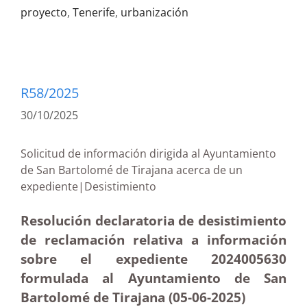
proyecto
,
Tenerife
,
urbanización
R58/2025
30/10/2025
Solicitud de información dirigida al Ayuntamiento
de San Bartolomé de Tirajana acerca de un
expediente|Desistimiento
Resolución declaratoria de desistimiento
de reclamación relativa a información
sobre el expediente 2024005630
formulada al Ayuntamiento de San
Bartolomé de Tirajana (05-06-2025
)