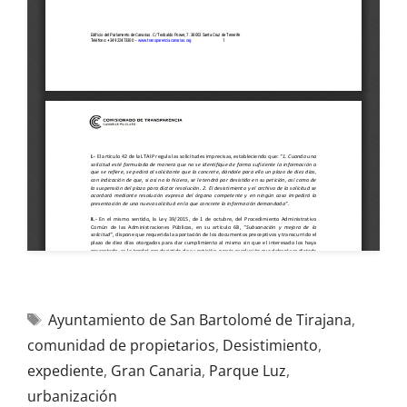
Ayuntamiento de San Bartolomé de Tirajana
,
comunidad de propietarios
,
Desistimiento
,
expediente
,
Gran Canaria
,
Parque Luz
,
urbanización