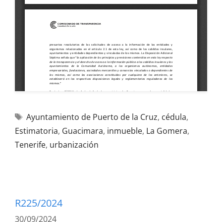
Ayuntamiento de Puerto de la Cruz
,
cédula
,
Estimatoria
,
Guacimara
,
inmueble
,
La Gomera
,
Tenerife
,
urbanización
R225/2024
30/09/2024