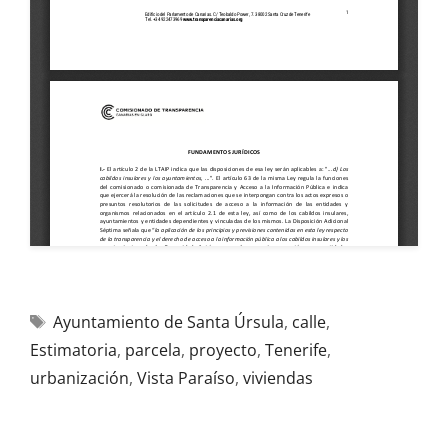
Ayuntamiento de Santa Úrsula
,
calle
,
Estimatoria
,
parcela
,
proyecto
,
Tenerife
,
urbanización
,
Vista Paraíso
,
viviendas