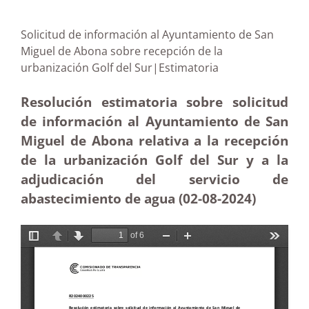
Solicitud de información al Ayuntamiento de San
Miguel de Abona sobre recepción de la
urbanización Golf del Sur|Estimatoria
Resolución estimatoria sobre solicitud
de información al Ayuntamiento de San
Miguel de Abona relativa a la recepción
de la urbanización Golf del Sur y a la
adjudicación del servicio de
abastecimiento de agua (02-08-2024)