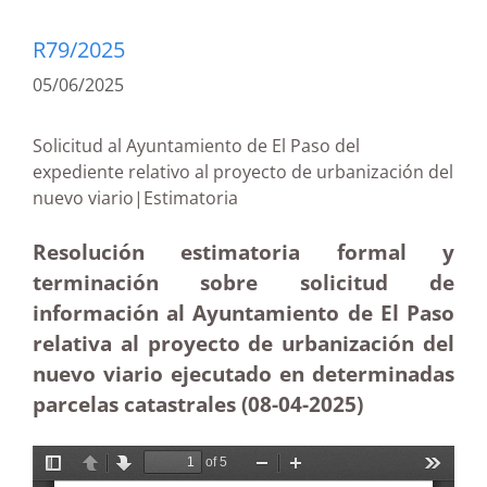
R79/2025
05/06/2025
Solicitud al Ayuntamiento de El Paso del
expediente relativo al proyecto de urbanización del
nuevo viario|Estimatoria
Resolución estimatoria formal y
terminación sobre solicitud de
información al Ayuntamiento de El Paso
relativa al proyecto de urbanización del
nuevo viario ejecutado en determinadas
parcelas catastrales (08-04
-2025)