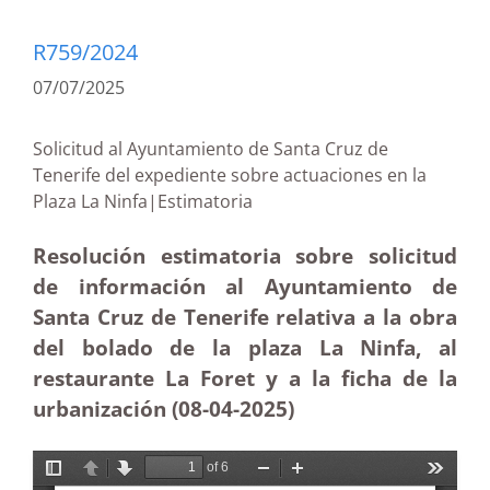
R759/2024
07/07/2025
Solicitud al Ayuntamiento de Santa Cruz de
Tenerife del expediente sobre actuaciones en la
Plaza La Ninfa|Estimatoria
Resolución estimatoria sobre solicitud
de información al Ayuntamiento de
Santa Cruz de Tenerife relativa a la obra
del bolado de la plaza La Ninfa, al
restaurante La Foret y a la ficha de la
urbanización (08-04
-2025
)