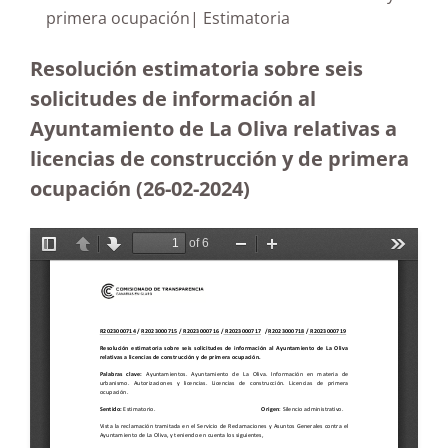
primera ocupación| Estimatoria
Resolución estimatoria sobre seis
solicitudes de información al
Ayuntamiento de La Oliva relativas a
licencias de construcción y de primera
ocupación
(26-02-2024)