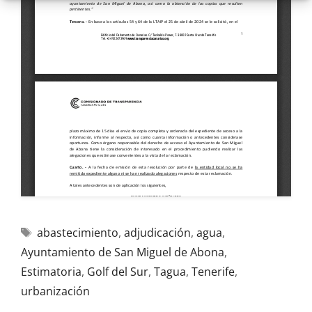
abastecimiento
,
adjudicación
,
agua
,
Ayuntamiento de San Miguel de Abona
,
Estimatoria
,
Golf del Sur
,
Tagua
,
Tenerife
,
urbanización