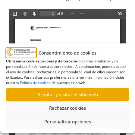
Consentimiento de cookies
Utilizamos cookies propias y de terceros
con fines analíticos y de
personalización de nuestros contenidos. A continuación, puede aceptar
el uso de cookies, rechazarlas o personalizar cuál de ellas pueden ser
utilizadas. Para editar sus preferencias o tener más información, visite
nuestra
Política de cookies
de nuestro sitio web.
Aceptar y visitar el sitio web
Rechazar cookies
Personalizar opciones