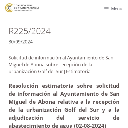
Menu
R225/2024
30/09/2024
Solicitud de información al Ayuntamiento de San
Miguel de Abona sobre recepción de la
urbanización Golf del Sur|Estimatoria
Resolución estimatoria sobre solicitud
de información al Ayuntamiento de San
Miguel de Abona relativa a la recepción
de la urbanización Golf del Sur y a la
adjudicación del servicio de
abastecimiento de agua (02-08-2024)