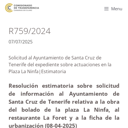
Menu
R759/2024
07/07/2025
Solicitud al Ayuntamiento de Santa Cruz de
Tenerife del expediente sobre actuaciones en la
Plaza La Ninfa|Estimatoria
Resolución estimatoria sobre solicitud
de información al Ayuntamiento de
Santa Cruz de Tenerife relativa a la obra
del bolado de la plaza La Ninfa, al
restaurante La Foret y a la ficha de la
urbanización (08-04
-2025
)