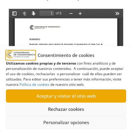
Consentimiento de cookies
Utilizamos cookies propias y de terceros
con fines analíticos y de
personalización de nuestros contenidos. A continuación, puede aceptar
el uso de cookies, rechazarlas o personalizar cuál de ellas pueden ser
utilizadas. Para editar sus preferencias o tener más información, visite
nuestra
Política de cookies
de nuestro sitio web.
Aceptar y visitar el sitio web
Rechazar cookies
Personalizar opciones