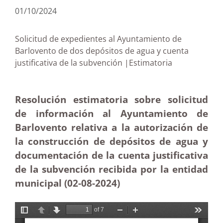
01/10/2024
Solicitud de expedientes al Ayuntamiento de
Barlovento de dos depósitos de agua y cuenta
justificativa de la subvención |Estimatoria
Resolución estimatoria sobre solicitud
de información al Ayuntamiento de
Barlovento relativa a la autorización de
la construcción de depósitos de agua y
documentación de la cuenta justificativa
de la subvención recibida por la entidad
municipal (02-08-2024)