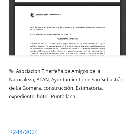
Asociación Tinerfeña de Amigos de la
Naturaleza
,
ATAN
,
Ayuntamiento de San Sebastián
de La Gomera
,
construcción
,
Estimatoria
,
expediente
,
hotel
,
Puntallana
R244/2024