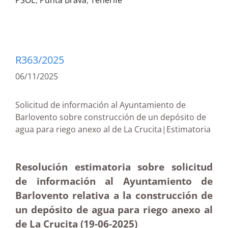
PSOE
,
Punta Brava
,
Tenerife
R363/2025
06/11/2025
Solicitud de información al Ayuntamiento de
Barlovento sobre construcción de un depósito de
agua para riego anexo al de La Crucita|Estimatoria
Resolución estimatoria sobre solicitud
de información al Ayuntamiento de
Barlovento relativa a la construcción de
un depósito de agua para riego anexo al
de La Crucita (19-06-2025
)