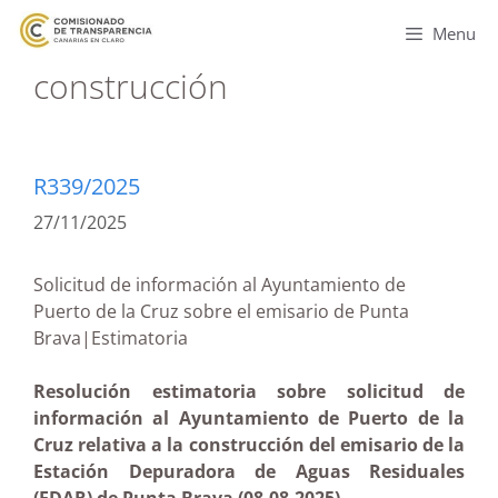
Menu
construcción
R339/2025
27/11/2025
Solicitud de información al Ayuntamiento de
Puerto de la Cruz sobre el emisario de Punta
Brava|Estimatoria
Resolución estimatoria sobre solicitud de
información al Ayuntamiento de Puerto de la
Cruz relativa a la construcción del emisario de la
Estación Depuradora de Aguas Residuales