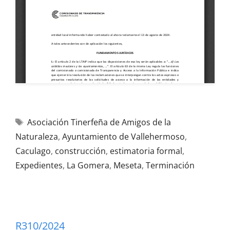
Asociación Tinerfeña de Amigos de la
Naturaleza
,
Ayuntamiento de Vallehermoso
,
Caculago
,
construcción
,
estimatoria formal
,
Expedientes
,
La Gomera
,
Meseta
,
Terminación
R310/2024