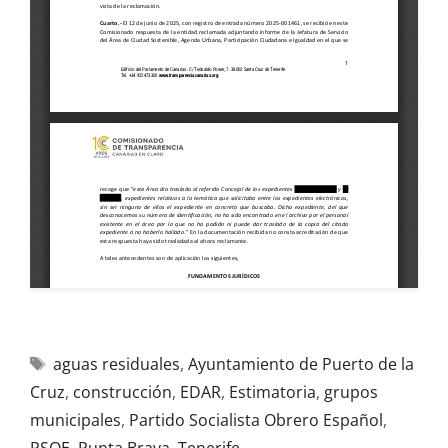
aguas residuales
,
Ayuntamiento de Puerto de la
Cruz
,
construcción
,
EDAR
,
Estimatoria
,
grupos
municipales
,
Partido Socialista Obrero Español
,