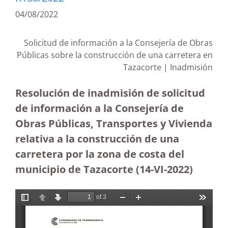
04/08/2022
Solicitud de información a la Consejería de Obras
Públicas sobre la construcción de una carretera en
Tazacorte | Inadmisión
Resolución de inadmisión de solicitud
de información a la Consejería de
Obras Públicas, Transportes y Vivienda
relativa a la construcción de una
carretera por la zona de costa del
municipio de Tazacorte (14-VI-2022)