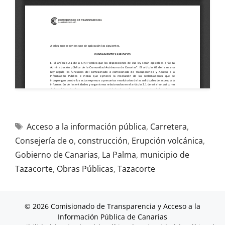
Acceso a la información pública
,
Carretera
,
Consejería de o
,
construcción
,
Erupción volcánica
,
Gobierno de Canarias
,
La Palma
,
municipio de
Tazacorte
,
Obras Públicas
,
Tazacorte
© 2026 Comisionado de Transparencia y Acceso a la
Información Pública de Canarias