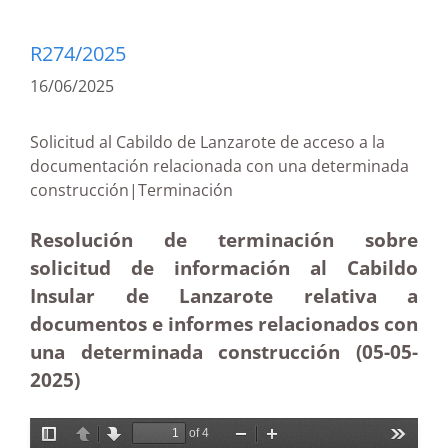
R274/2025
16/06/2025
Solicitud al Cabildo de Lanzarote de acceso a la
documentación relacionada con una determinada
construcción|Terminación
Resolución de terminación sobre
solicitud de información al Cabildo
Insular de Lanzarote relativa a
documentos e informes relacionados con
una determinada construcción (05-05
-
2025)