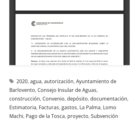
2020
,
agua
,
autorización
,
Ayuntamiento de
Barlovento
,
Consejo Insular de Aguas
,
construcción
,
Convenio
,
depósito
,
documentación
,
Estimatoria
,
Facturas
,
gastos
,
La Palma
,
Lomo
Machi
,
Pago de la Tosca
,
proyecto
,
Subvención