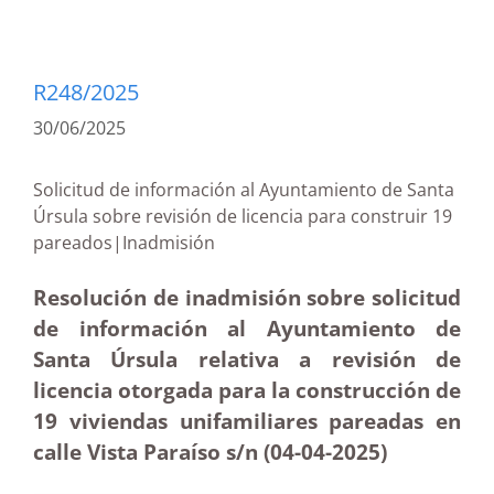
R248/2025
30/06/2025
Solicitud de información al Ayuntamiento de Santa
Úrsula sobre revisión de licencia para construir 19
pareados|Inadmisión
Resolución de inadmisión sobre solicitud
de información al Ayuntamiento de
Santa Úrsula relativa a revisión de
licencia otorgada para la construcción de
19 viviendas unifamiliares pareadas en
calle Vista Paraíso s/n (04-04-
2025)