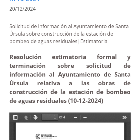
20/12/2024
Solicitud de información al Ayuntamiento de Santa
Úrsula sobre construcción de la estación de
bombeo de aguas residuales|Estimatoria
Resolución estimatoria formal y
terminación sobre solicitud de
información al Ayuntamiento de Santa
Úrsula relativa a las obras de
construcción de la estación de bombeo
de aguas residuales (10-12
-2024)