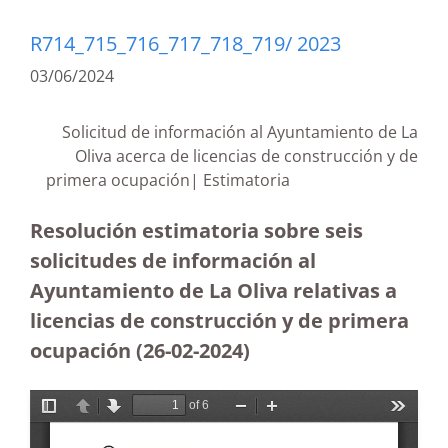
R714_715_716_717_718_719/ 2023
03/06/2024
Solicitud de información al Ayuntamiento de La
Oliva acerca de licencias de construcción y de
primera ocupación| Estimatoria
Resolución estimatoria sobre seis
solicitudes de información al
Ayuntamiento de La Oliva relativas a
licencias de construcción y de primera
ocupación
(26-02-2024)