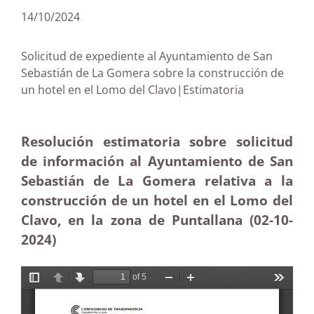
14/10/2024
Solicitud de expediente al Ayuntamiento de San
Sebastián de La Gomera sobre la construcción de
un hotel en el Lomo del Clavo|Estimatoria
Resolución estimatoria sobre solicitud
de información al Ayuntamiento de San
Sebastián de La Gomera relativa a la
construcción de un hotel en el Lomo del
Clavo, en la zona de Puntallana (02-10-
2024)