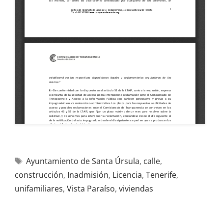
Ayuntamiento de Santa Úrsula
,
calle
,
construcción
,
Inadmisión
,
Licencia
,
Tenerife
,
unifamiliares
,
Vista Paraíso
,
viviendas