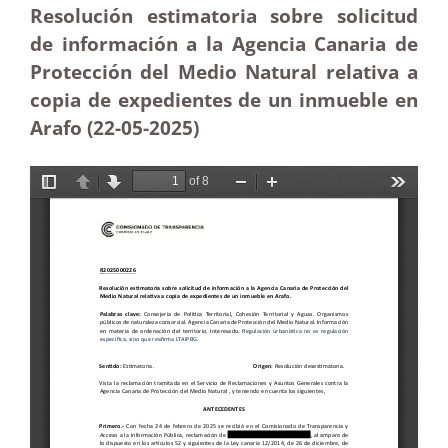
Resolución estimatoria sobre solicitud
de información a la Agencia Canaria de
Protección del Medio Natural relativa a
copia de expedientes de un inmueble en
Arafo (22-05-2025
)