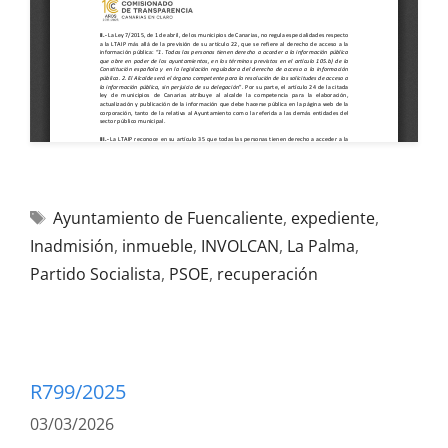
Ayuntamiento de Fuencaliente
,
expediente
,
Inadmisión
,
inmueble
,
INVOLCAN
,
La Palma
,
Partido Socialista
,
PSOE
,
recuperación
R799/2025
03/03/2026