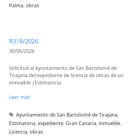
Palma
,
obras
R318/2026
30/06/2026
Solicitud al Ayuntamiento de San Bartolomé de
Tirajana del expediente de licencia de obras de un
inmueble |Estimatoria
Leer más
Ayuntamiento de San Bartolomé de Tirajana
,
Estimatoria
,
expediente
,
Gran Canaria
,
inmueble
,
Licencia
,
obras