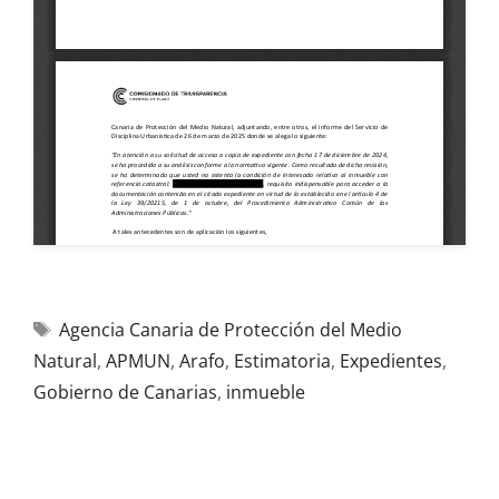
Agencia Canaria de Protección del Medio
Natural
,
APMUN
,
Arafo
,
Estimatoria
,
Expedientes
,
Gobierno de Canarias
,
inmueble