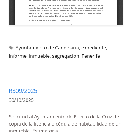
Ayuntamiento de Candelaria
,
expediente
,
Informe
,
inmueble
,
segregación
,
Tenerife
R309/2025
30/10/2025
Solicitud al Ayuntamiento de Puerto de la Cruz de
copia de la licencia o cédula de habitabilidad de un
inmueble|Estimatoria