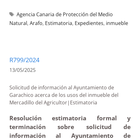
Agencia Canaria de Protección del Medio
Natural
,
Arafo
,
Estimatoria
,
Expedientes
,
inmueble
R799/2024
13/05/2025
Solicitud de información al Ayuntamiento de
Garachico acerca de los usos del inmueble del
Mercadillo del Agricultor|Estimatoria
Resolución estimatoria formal y
terminación sobre solicitud de
información al Ayuntamiento de