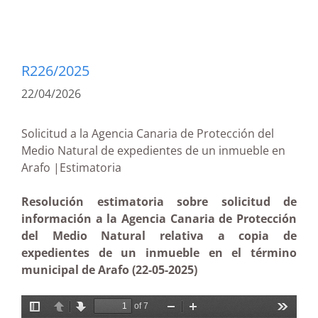
R226/2025
22/04/2026
Solicitud a la Agencia Canaria de Protección del
Medio Natural de expedientes de un inmueble en
Arafo |Estimatoria
Resolución estimatoria sobre solicitud de
información a la Agencia Canaria de Protección
del Medio Natural relativa a copia de
expedientes de un inmueble en el término
municipal de Arafo (22-05-2025)