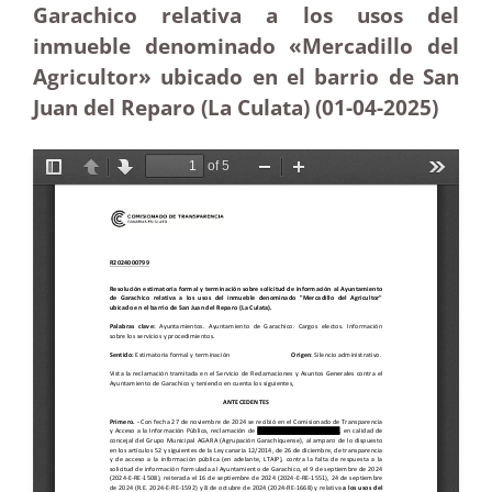
Garachico relativa a los usos del
inmueble denominado «Mercadillo del
Agricultor» ubicado en el barrio de San
Juan del Reparo (La Culata) (01-04
-2025)