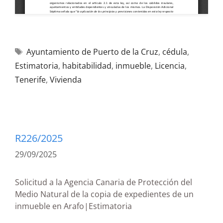
Ayuntamiento de Puerto de la Cruz
,
cédula
,
Estimatoria
,
habitabilidad
,
inmueble
,
Licencia
,
Tenerife
,
Vivienda
R226/2025
29/09/2025
Solicitud a la Agencia Canaria de Protección del
Medio Natural de la copia de expedientes de un
inmueble en Arafo|Estimatoria