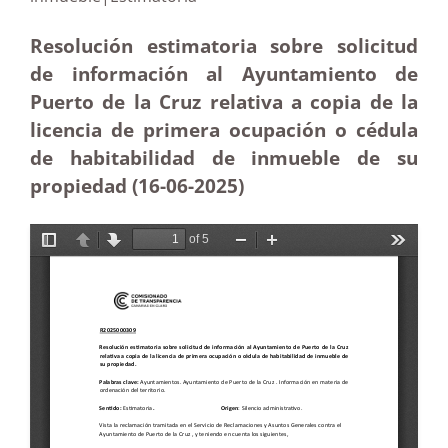
Resolución estimatoria sobre solicitud
de información al Ayuntamiento de
Puerto de la Cruz relativa a copia de la
licencia de primera ocupación o cédula
de habitabilidad de inmueble de su
propiedad (16-06-2025
)