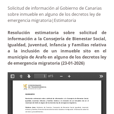
Solicitud de información al Gobierno de Canarias
sobre inmueble en alguno de los decretos ley de
emergencia migratoria|Estimatoria
Resolución estimatoria sobre solicitud de
información a la Consejería de Bienestar Social,
Igualdad, Juventud, Infancia y Familias relativa
a la inclusión de un inmueble sito en el
municipio de Arafo en alguno de los decretos ley
de emergencia migratoria (23-01-2026)