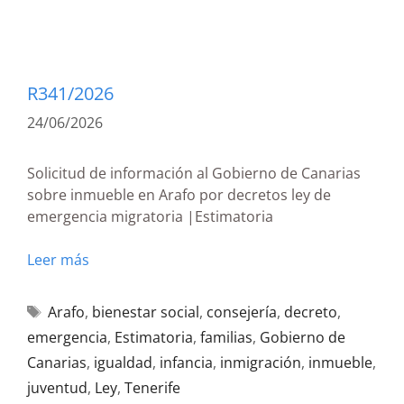
R341/2026
24/06/2026
Solicitud de información al Gobierno de Canarias
sobre inmueble en Arafo por decretos ley de
emergencia migratoria |Estimatoria
Leer más
Arafo
,
bienestar social
,
consejería
,
decreto
,
emergencia
,
Estimatoria
,
familias
,
Gobierno de
Canarias
,
igualdad
,
infancia
,
inmigración
,
inmueble
,
juventud
,
Ley
,
Tenerife