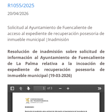
R1055/2025
20/04/2026
Solicitud al Ayuntamiento de Fuencaliente de
acceso al expediente de recuperación posesoria de
inmueble municipal |Inadmisión
Resolución de inadmisión sobre solicitud de
información al Ayuntamiento de Fuencaliente
de La Palma relativa a la incoación de
expediente de recuperación posesoria de
inmueble municipal (19-03-2026)