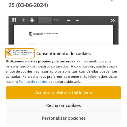
25 (03-06-2024)
Consentimiento de cookies
Utilizamos cookies propias y de terceros
con fines analíticos y de
personalización de nuestros contenidos. A continuación, puede aceptar
el uso de cookies, rechazarlas o personalizar cuál de ellas pueden ser
utilizadas. Para editar sus preferencias o tener más información, visite
nuestra
Política de cookies
de nuestro sitio web.
Aceptar y visitar el sitio web
Rechazar cookies
Personalizar opciones