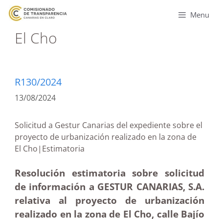
Menu
El Cho
R130/2024
13/08/2024
Solicitud a Gestur Canarias del expediente sobre el
proyecto de urbanización realizado en la zona de
El Cho|Estimatoria
Resolución estimatoria sobre solicitud
de información a GESTUR CANARIAS, S.A.
relativa al proyecto de urbanización
realizado en la zona de El Cho, calle Bajío