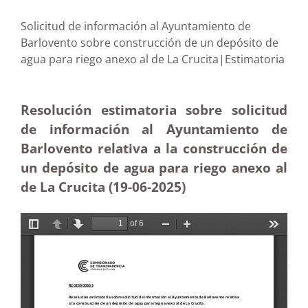
Solicitud de información al Ayuntamiento de
Barlovento sobre construcción de un depósito de
agua para riego anexo al de La Crucita|Estimatoria
Resolución estimatoria sobre solicitud
de información al Ayuntamiento de
Barlovento relativa a la construcción de
un depósito de agua para riego anexo al
de La Crucita (19-06-2025
)