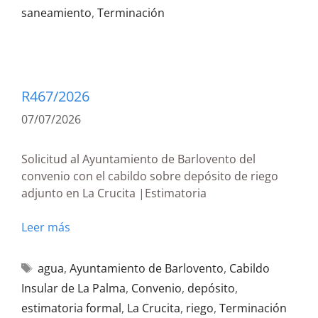
saneamiento
,
Terminación
R467/2026
07/07/2026
Solicitud al Ayuntamiento de Barlovento del
convenio con el cabildo sobre depósito de riego
adjunto en La Crucita |Estimatoria
Leer más
agua
,
Ayuntamiento de Barlovento
,
Cabildo
Insular de La Palma
,
Convenio
,
depósito
,
estimatoria formal
,
La Crucita
,
riego
,
Terminación