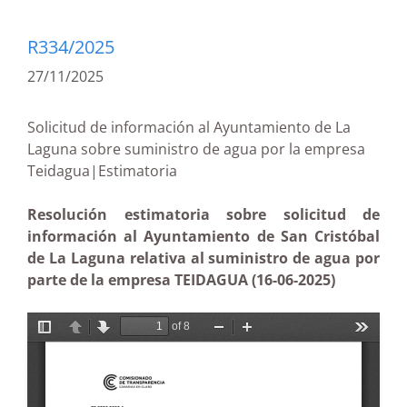
R334/2025
27/11/2025
Solicitud de información al Ayuntamiento de La
Laguna sobre suministro de agua por la empresa
Teidagua|Estimatoria
Resolución estimatoria sobre solicitud de
información al Ayuntamiento de San Cristóbal
de La Laguna relativa al suministro de agua por
parte de la empresa TEIDAGUA (16-06-2025)