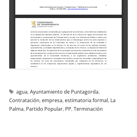
agua
,
Ayuntamiento de Puntagorda
,
Contratación
,
empresa
,
estimatoria formal
,
La
Palma
,
Partido Popular
,
PP
,
Terminación