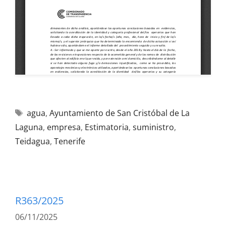
agua
,
Ayuntamiento de San Cristóbal de La
Laguna
,
empresa
,
Estimatoria
,
suministro
,
Teidagua
,
Tenerife
R363/2025
06/11/2025