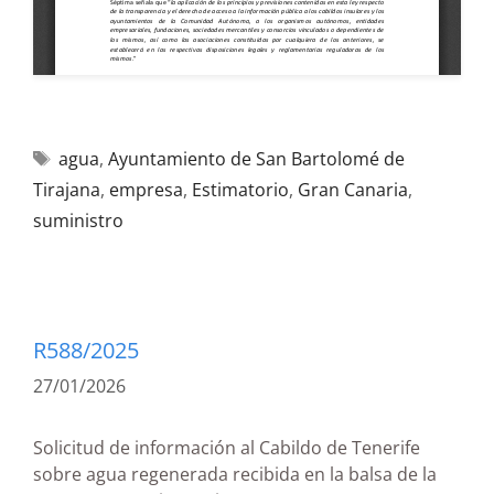
agua
,
Ayuntamiento de San Bartolomé de
Tirajana
,
empresa
,
Estimatorio
,
Gran Canaria
,
suministro
R588/2025
27/01/2026
Solicitud de información al Cabildo de Tenerife
sobre agua regenerada recibida en la balsa de la