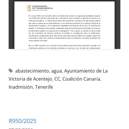
abastecimiento
,
agua
,
Ayuntamiento de La
Victoria de Acentejo
,
CC
,
Coalición Canaria
,
Inadmisión
,
Tenerife
R950/2025