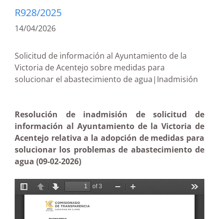
R928/2025
14/04/2026
Solicitud de información al Ayuntamiento de la
Victoria de Acentejo sobre medidas para
solucionar el abastecimiento de agua|Inadmisión
Resolución de inadmisión de solicitud de
información al Ayuntamiento de la Victoria de
Acentejo relativa a la adopción de medidas para
solucionar los problemas de abastecimiento de
agua (09-02-2026)