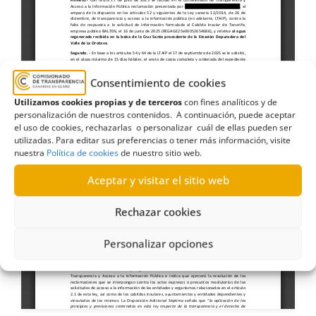
Consentimiento de cookies
Utilizamos cookies propias y de terceros
con fines analíticos y de
personalización de nuestros contenidos. A continuación, puede aceptar
el uso de cookies, rechazarlas o personalizar cuál de ellas pueden ser
utilizadas. Para editar sus preferencias o tener más información, visite
nuestra
Política de cookies
de nuestro sitio web.
Aceptar y visitar el sitio web
Rechazar cookies
Personalizar opciones