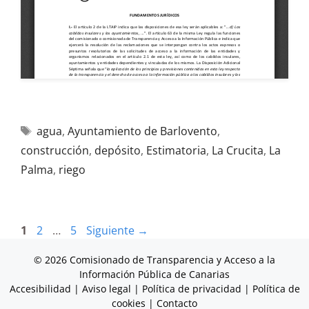
agua
,
Ayuntamiento de Barlovento
,
construcción
,
depósito
,
Estimatoria
,
La Crucita
,
La
Palma
,
riego
1
2
…
5
Siguiente
→
© 2026 Comisionado de Transparencia y Acceso a la
Información Pública de Canarias
Accesibilidad
|
Aviso legal
|
Política de privacidad
|
Política de
cookies
|
Contacto