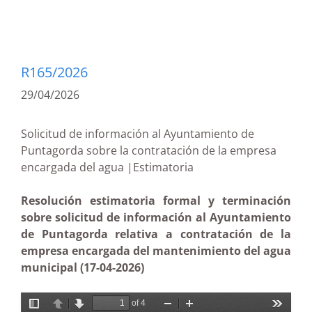
R165/2026
29/04/2026
Solicitud de información al Ayuntamiento de
Puntagorda sobre la contratación de la empresa
encargada del agua |Estimatoria
Resolución estimatoria formal y terminación
sobre solicitud de información al Ayuntamiento
de Puntagorda relativa a contratación de la
empresa encargada del mantenimiento del agua
municipal (17-04-2026)