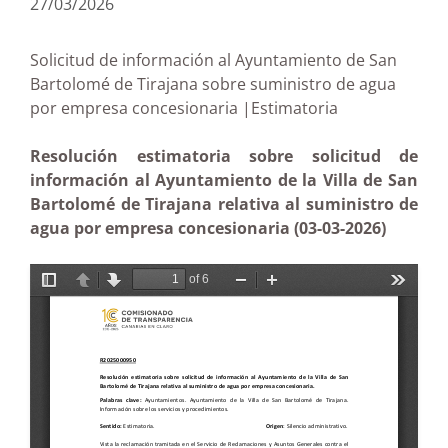
27/03/2026
Solicitud de información al Ayuntamiento de San
Bartolomé de Tirajana sobre suministro de agua
por empresa concesionaria |Estimatoria
Resolución estimatoria sobre solicitud de
información al Ayuntamiento de la Villa de San
Bartolomé de Tirajana relativa al suministro de
agua por empresa concesionaria (03-03-2026)