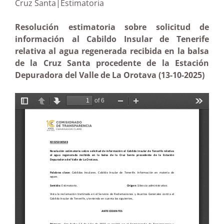
Cruz Santa|Estimatoria
Resolución estimatoria sobre solicitud de
información al Cabildo Insular de Tenerife
relativa al agua regenerada recibida en la balsa
de la Cruz Santa procedente de la Estación
Depuradora del Valle de La Orotava (13-10-2025)