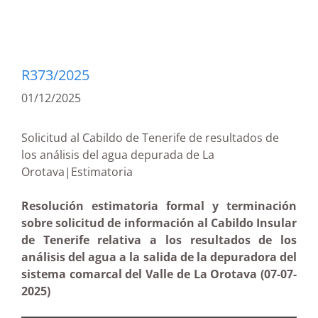
R373/2025
01/12/2025
Solicitud al Cabildo de Tenerife de resultados de
los análisis del agua depurada de La
Orotava|Estimatoria
Resolución estimatoria formal y terminación
sobre solicitud de información al Cabildo Insular
de Tenerife relativa a los resultados de los
análisis del agua a la salida de la depuradora del
sistema comarcal del Valle de La Orotava (07-07-
2025)