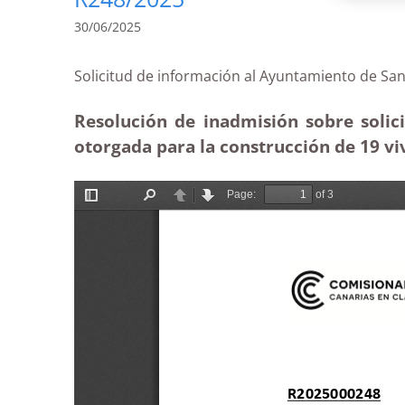
30/06/2025
Solicitud de información al Ayuntamiento de
Resolución de inadmisión sobre solic
otorgada para la construcción de 19 viv