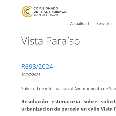
Actualidad
Servicios
Vista Paraíso
R698/2024
10/07/2025
Solicitud de información al Ayuntamiento de
Resolución estimatoria sobre solic
urbanización de parcela en calle Vista 