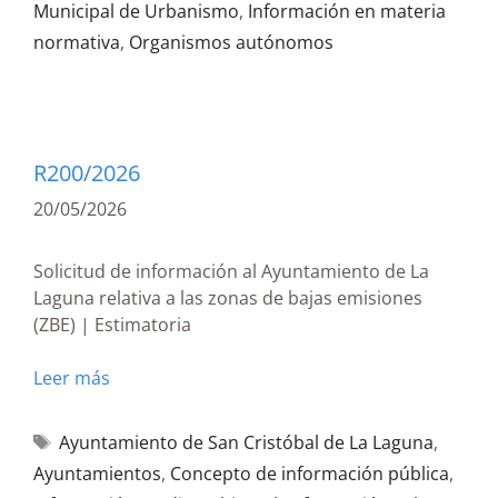
Municipal de Urbanismo
,
Información en materia
normativa
,
Organismos autónomos
R200/2026
20/05/2026
Solicitud de información al Ayuntamiento de La
Laguna relativa a las zonas de bajas emisiones
(ZBE) | Estimatoria
Leer más
Ayuntamiento de San Cristóbal de La Laguna
,
Ayuntamientos
,
Concepto de información pública
,