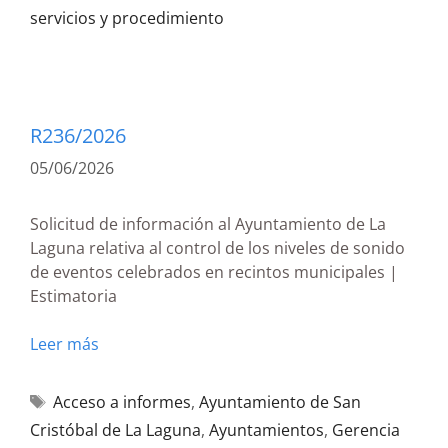
servicios y procedimiento
R236/2026
05/06/2026
Solicitud de información al Ayuntamiento de La
Laguna relativa al control de los niveles de sonido
de eventos celebrados en recintos municipales |
Estimatoria
Leer más
Acceso a informes
,
Ayuntamiento de San
Cristóbal de La Laguna
,
Ayuntamientos
,
Gerencia