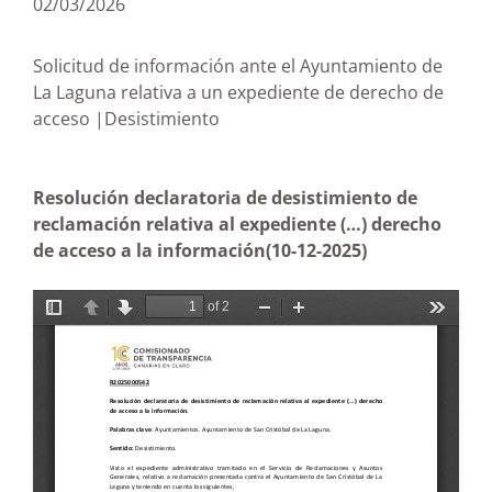
02/03/2026
Solicitud de información ante el Ayuntamiento de
La Laguna relativa a un expediente de derecho de
acceso |Desistimiento
Resolución declaratoria de desistimiento de
reclamación relativa al expediente (…) derecho
de acceso a la información
(10-12-2025)