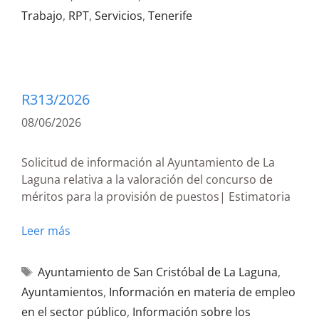
Trabajo
,
RPT
,
Servicios
,
Tenerife
R313/2026
08/06/2026
Solicitud de información al Ayuntamiento de La
Laguna relativa a la valoración del concurso de
méritos para la provisión de puestos| Estimatoria
Leer más
Ayuntamiento de San Cristóbal de La Laguna
,
Ayuntamientos
,
Información en materia de empleo
en el sector público
,
Información sobre los