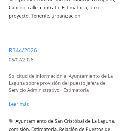
Cabildo
,
calle
,
contrato
,
Estimatoria
,
pozo
,
proyecto
,
Tenerife
,
urbanización
R344/2026
06/07/2026
Solicitud de información al Ayuntamiento de La
Laguna sobre provisión del puesto Jefe/a de
Servicio Administrativo |Estimatoria
Leer más
Ayuntamiento de San Cristóbal de La Laguna
,
comisión
,
Estimatoria
,
Relación de Puestos de