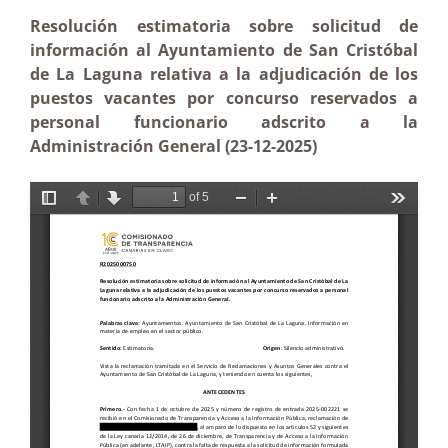
Resolución estimatoria sobre solicitud de
información al Ayuntamiento de San Cristóbal
de La Laguna relativa a la adjudicación de los
puestos vacantes por concurso reservados a
personal funcionario adscrito a la
Administración General (23-12-2025)