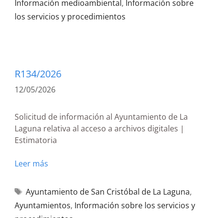
Información medioambiental
,
Información sobre
los servicios y procedimientos
R134/2026
12/05/2026
Solicitud de información al Ayuntamiento de La
Laguna relativa al acceso a archivos digitales |
Estimatoria
Leer más
Ayuntamiento de San Cristóbal de La Laguna
,
Ayuntamientos
,
Información sobre los servicios y