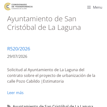
Menu
Ayuntamiento de San
Cristóbal de La Laguna
R520/2026
29/07/2026
Solicitud al Ayuntamiento de La Laguna del
contrato sobre el proyecto de urbanización de la
calle Pozo Cabildo |Estimatoria
Leer más
Ayuntamiento de San Cristóbal de La Laguna
,