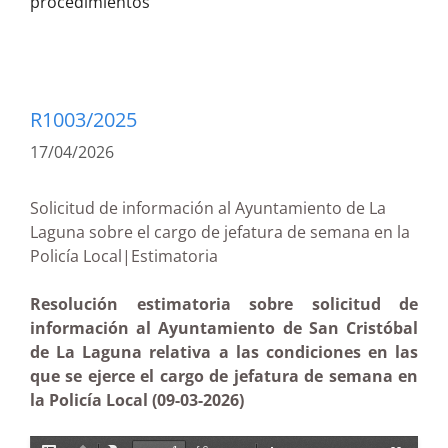
procedimientos
R1003/2025
17/04/2026
Solicitud de información al Ayuntamiento de La
Laguna sobre el cargo de jefatura de semana en la
Policía Local|Estimatoria
Resolución estimatoria sobre solicitud de
información al Ayuntamiento de San Cristóbal
de La Laguna relativa a las condiciones en las
que se ejerce el cargo de jefatura de semana en
la Policía Local (09-03-2026)