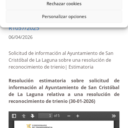
Rechazar cookies
Personalizar opciones
R1037/2025
06/04/2026
Solicitud de información al Ayuntamiento de San
Cristóbal de La Laguna sobre una resolución de
reconocimiento de trienio| Estimatoria
Resolución estimatoria sobre solicitud de
información al Ayuntamiento de San Cristóbal
de La Laguna relativa a una resolución de
reconocimiento de trienio (30-01-2026)