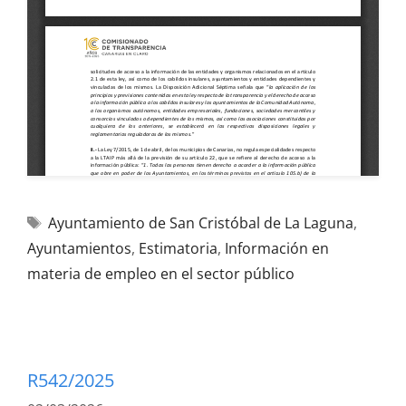
Ayuntamiento de San Cristóbal de La Laguna
,
Ayuntamientos
,
Estimatoria
,
Información en
materia de empleo en el sector público
R542/2025