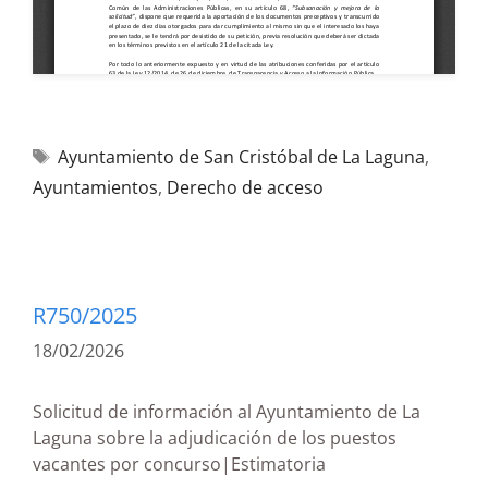
Ayuntamiento de San Cristóbal de La Laguna
,
Ayuntamientos
,
Derecho de acceso
R750/2025
18/02/2026
Solicitud de información al Ayuntamiento de La
Laguna sobre la adjudicación de los puestos
vacantes por concurso|Estimatoria