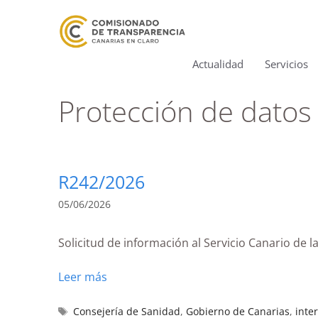
Actualidad
Servicios
Protección de datos
R242/2026
05/06/2026
Solicitud de información al Servicio Canario de l
Leer más
Consejería de Sanidad
,
Gobierno de Canarias
,
inte