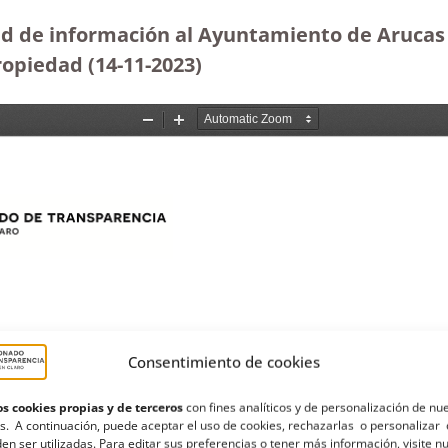
ud de información al Ayuntamiento de Arucas 
ropiedad (14-11-2023
)
Consentimiento de cookies
s cookies propias y de terceros
con fines analíticos y de personalización de nu
s. A continuación, puede aceptar el uso de cookies, rechazarlas o personalizar 
en ser utilizadas. Para editar sus preferencias o tener más información, visite n