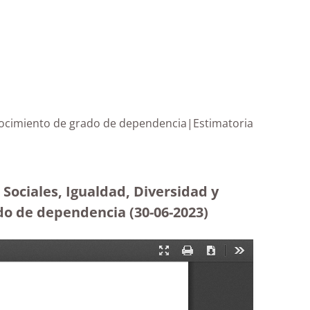
onocimiento de grado de dependencia|Estimatoria
Sociales, Igualdad, Diversidad y
do de dependencia (30-06-2023
)