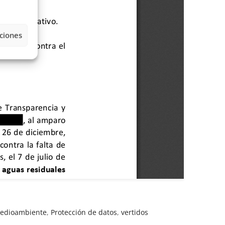
ciones
edioambiente
,
Protección de datos
,
vertidos