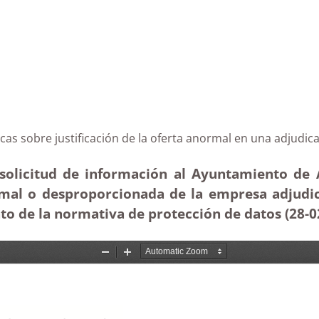
Arucas sobre justificación de la oferta anormal en una
solicitud de información al Ayuntamiento de Ar
ormal o desproporcionada de la empresa adjudic
to de la normativa de protección de datos (28-0