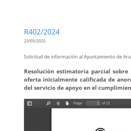
R402/2024
23/05/2025
Solicitud de información al Ayuntamiento de 
Resolución estimatoria parcial sobre 
oferta inicialmente calificada de an
del servicio de apoyo en el cumplimien