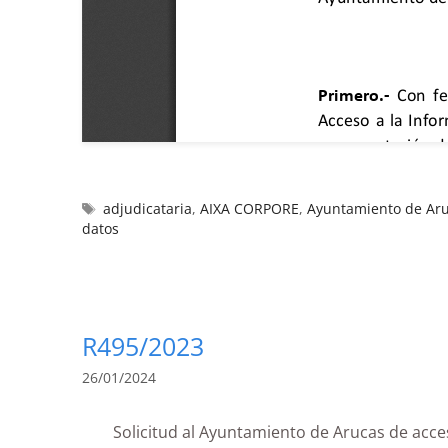
adjudicataria
,
AIXA CORPORE
,
Ayuntamiento de Ar
datos
R495/2023
26/01/2024
Solicitud al Ayuntamiento de Arucas de 