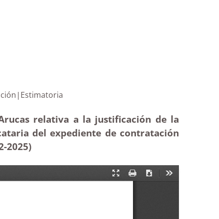
 adjudicación|Estimatoria
ucas relativa a la justificación de la
ataria del expediente de contratación
2
-2025)