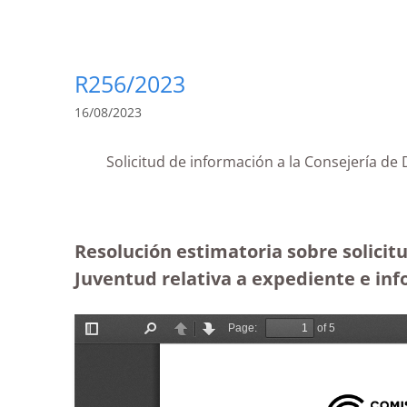
R256/2023
16/08/2023
Solicitud de información a la Consejería d
Resolución estimatoria sobre solicit
Juventud relativa a expediente e in