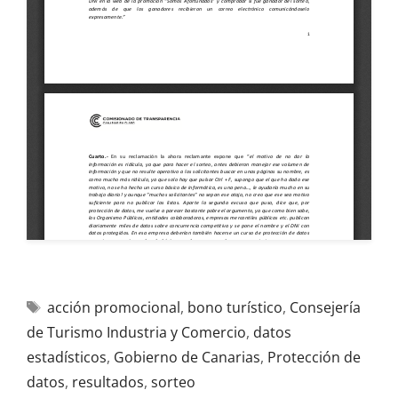
acción promocional
,
bono turístico
,
Consejería
de Turismo Industria y Comercio
,
datos
estadísticos
,
Gobierno de Canarias
,
Protección de
datos
,
resultados
,
sorteo