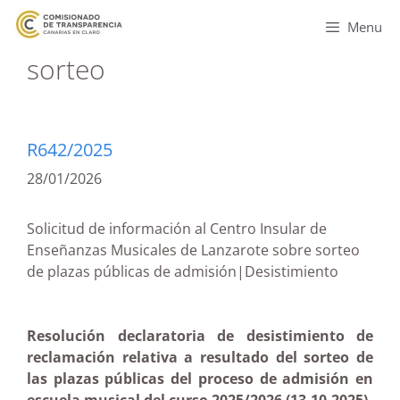
Menu
sorteo
R642/2025
28/01/2026
Solicitud de información al Centro Insular de
Enseñanzas Musicales de Lanzarote sobre sorteo
de plazas públicas de admisión|Desistimiento
Resolución declaratoria de desistimiento de
reclamación relativa a resultado del sorteo de
las plazas públicas del proceso de admisión en