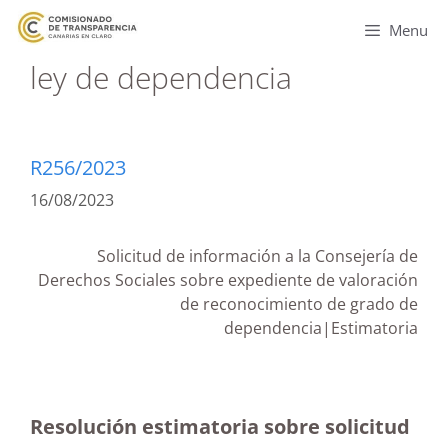
Menu
ley de dependencia
R256/2023
16/08/2023
Solicitud de información a la Consejería de
Derechos Sociales sobre expediente de valoración
de reconocimiento de grado de
dependencia|Estimatoria
Resolución estimatoria sobre solicitud