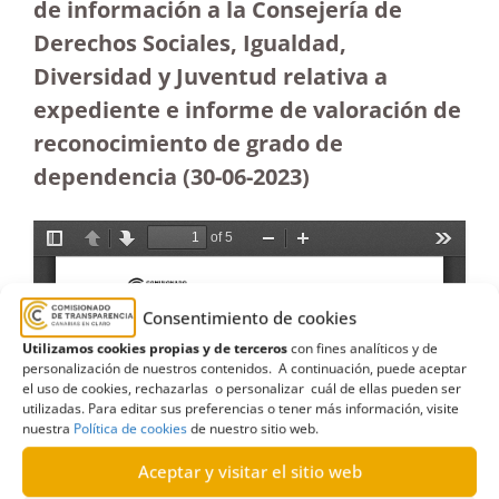
de información a la Consejería de
Derechos Sociales, Igualdad,
Diversidad y Juventud relativa a
expediente e informe de valoración de
reconocimiento de grado de
dependencia (30-06-2023
)
Consentimiento de cookies
Utilizamos cookies propias y de terceros
con fines analíticos y de
personalización de nuestros contenidos. A continuación, puede aceptar
el uso de cookies, rechazarlas o personalizar cuál de ellas pueden ser
utilizadas. Para editar sus preferencias o tener más información, visite
nuestra
Política de cookies
de nuestro sitio web.
Aceptar y visitar el sitio web