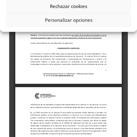
Rechazar cookies
Personalizar opciones