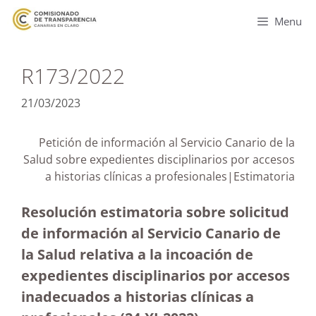
Menu
R173/2022
21/03/2023
Petición de información al Servicio Canario de la
Salud sobre expedientes disciplinarios por accesos
a historias clínicas a profesionales|Estimatoria
Resolución estimatoria sobre solicitud
de información al Servicio Canario de
la Salud relativa a la incoación de
expedientes disciplinarios por accesos
inadecuados a historias clínicas a