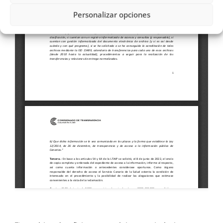
Personalizar opciones