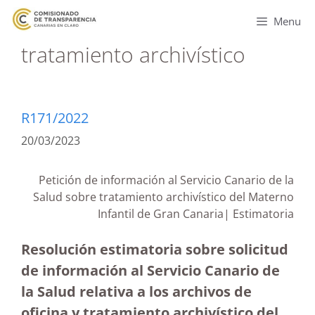
Menu
tratamiento archivístico
R171/2022
20/03/2023
Petición de información al Servicio Canario de la
Salud sobre tratamiento archivístico del Materno
Infantil de Gran Canaria| Estimatoria
Resolución estimatoria sobre solicitud
de información al Servicio Canario de
la Salud relativa a los archivos de
oficina y tratamiento archivístico del