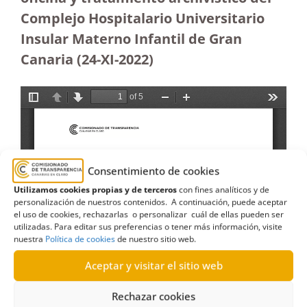
Complejo Hospitalario Universitario
Insular Materno Infantil de Gran
Canaria (24-XI-2022)
Consentimiento de cookies
Utilizamos cookies propias y de terceros
con fines analíticos y de
personalización de nuestros contenidos. A continuación, puede aceptar
el uso de cookies, rechazarlas o personalizar cuál de ellas pueden ser
utilizadas. Para editar sus preferencias o tener más información, visite
nuestra
Política de cookies
de nuestro sitio web.
Aceptar y visitar el sitio web
Rechazar cookies