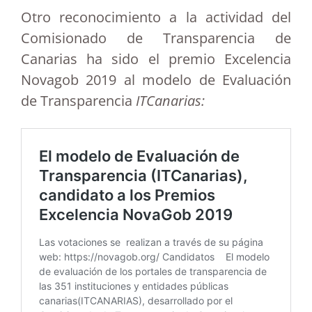
Otro reconocimiento a la actividad del
Comisionado de Transparencia de
Canarias ha sido el premio Excelencia
Novagob 2019 al modelo de Evaluación
de Transparencia
ITCanarias: