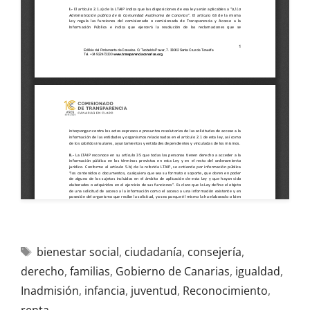
bienestar social
,
ciudadanía
,
consejería
,
derecho
,
familias
,
Gobierno de Canarias
,
igualdad
,
Inadmisión
,
infancia
,
juventud
,
Reconocimiento
,