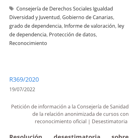
Consejería de Derechos Sociales Igualdad
Diversidad y Juventud
,
Gobierno de Canarias
,
grado de dependencia
,
Informe de valoración
,
ley
de dependencia
,
Protección de datos
,
Reconocimiento
R369/2020
19/07/2022
Petición de información a la Consejería de Sanidad
de la relación anonimizada de cursos con
reconocimiento oficial | Desestimatoria
Resolución desestimatoria sobre