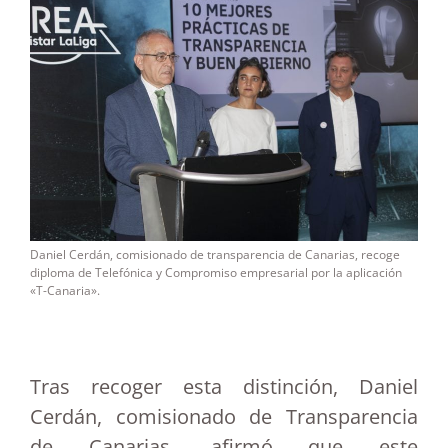
Daniel Cerdán, comisionado de transparencia de Canarias, recoge
diploma de Telefónica y Compromiso empresarial por la aplicación
«T-Canaria».
Tras recoger esta distinción, Daniel
Cerdán, comisionado de Transparencia
de Canarias, afirmó que este