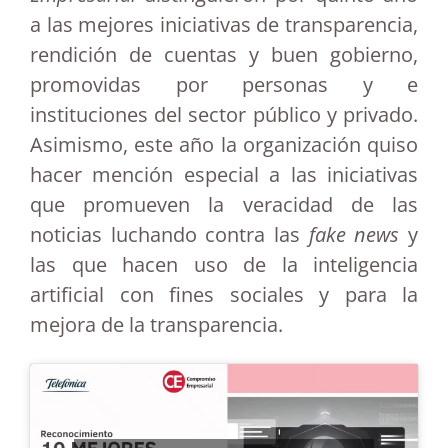
a las mejores iniciativas de transparencia,
rendición de cuentas y buen gobierno,
promovidas por personas y e
instituciones del sector público y privado.
Asimismo, este año la organización quiso
hacer mención especial a las iniciativas
que promueven la veracidad de las
noticias luchando contra las
fake news
y
las que hacen uso de la inteligencia
artificial con fines sociales y para la
mejora de la transparencia.