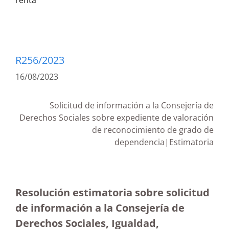
renta
R256/2023
16/08/2023
Solicitud de información a la Consejería de
Derechos Sociales sobre expediente de valoración
de reconocimiento de grado de
dependencia|Estimatoria
Resolución estimatoria sobre solicitud
de información a la Consejería de
Derechos Sociales, Igualdad,