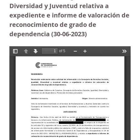
Diversidad y Juventud relativa a
expediente e informe de valoración de
reconocimiento de grado de
dependencia (30-06-2023
)