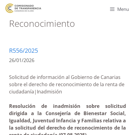
Menu
Reconocimiento
R556/2025
26/01/2026
Solicitud de información al Gobierno de Canarias
sobre el derecho de reconocimiento de la renta de
ciudadanía|Inadmisión
Resolución de inadmisión sobre solicitud
dirigida a la Consejería de Bienestar Social,
Igualdad, Juventud Infancia y Familias relativa a
la solicitud del derecho de reconocimiento de la