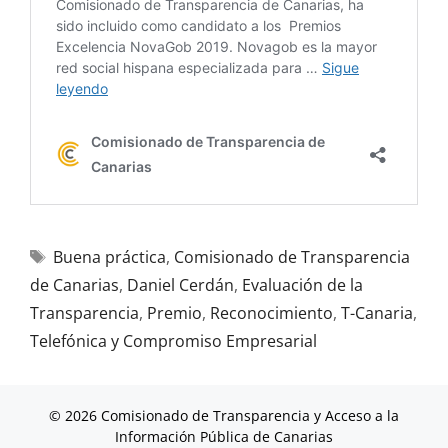
Buena práctica
,
Comisionado de Transparencia
de Canarias
,
Daniel Cerdán
,
Evaluación de la
Transparencia
,
Premio
,
Reconocimiento
,
T-Canaria
,
Telefónica y Compromiso Empresarial
© 2026 Comisionado de Transparencia y Acceso a la
Información Pública de Canarias