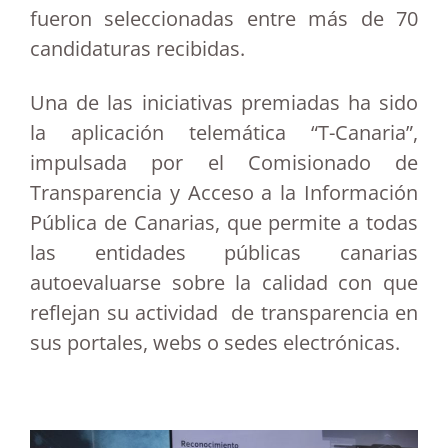
fueron seleccionadas entre más de 70
candidaturas recibidas.
Una de las iniciativas premiadas ha sido
la aplicación telemática “T-Canaria”,
impulsada por el Comisionado de
Transparencia y Acceso a la Información
Pública de Canarias, que permite a todas
las entidades públicas canarias
autoevaluarse sobre la calidad con que
reflejan su actividad de transparencia en
sus portales, webs o sedes electrónicas.