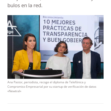
bulos en la red.
Ana Pastor, periodista, recoge el diploma de Telefónica y
Compromiso Empresarial por su startup de verificación de datos
«Newtral»