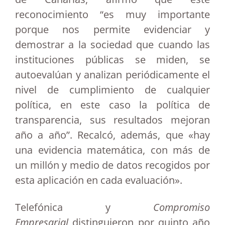
reconocimiento “es muy importante
porque nos permite evidenciar y
demostrar a la sociedad que cuando las
instituciones públicas se miden, se
autoevalúan y analizan periódicamente el
nivel de cumplimiento de cualquier
política, en este caso la política de
transparencia, sus resultados mejoran
año a año”. Recalcó, además, que «hay
una evidencia matemática, con más de
un millón y medio de datos recogidos por
esta aplicación en cada evaluación».
Telefónica y
Compromiso
Empresarial
distinguieron por quinto año