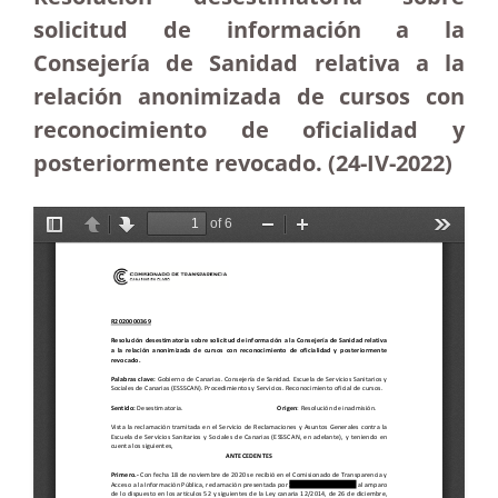
solicitud de información a la
Consejería de Sanidad relativa a la
relación anonimizada de cursos con
reconocimiento de oficialidad y
posteriormente revocado. (24-IV-2022)