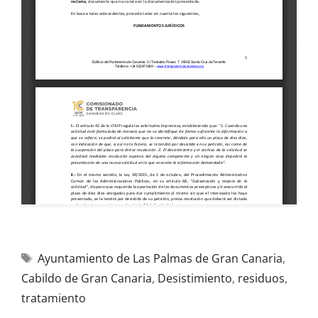
Ayuntamiento de Las Palmas de Gran Canaria
,
Cabildo de Gran Canaria
,
Desistimiento
,
residuos
,
tratamiento