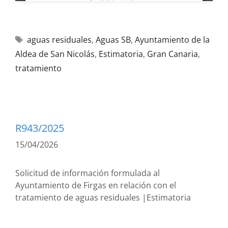
aguas residuales
,
Aguas SB
,
Ayuntamiento de la
Aldea de San Nicolás
,
Estimatoria
,
Gran Canaria
,
tratamiento
R943/2025
15/04/2026
Solicitud de información formulada al
Ayuntamiento de Firgas en relación con el
tratamiento de aguas residuales |Estimatoria