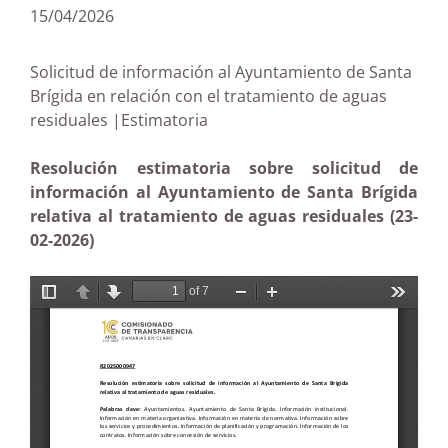
15/04/2026
Solicitud de información al Ayuntamiento de Santa
Brígida en relación con el tratamiento de aguas
residuales |Estimatoria
Resolución estimatoria sobre solicitud de
información al Ayuntamiento de Santa Brígida
relativa al tratamiento de aguas residuales (23-
02-2026)