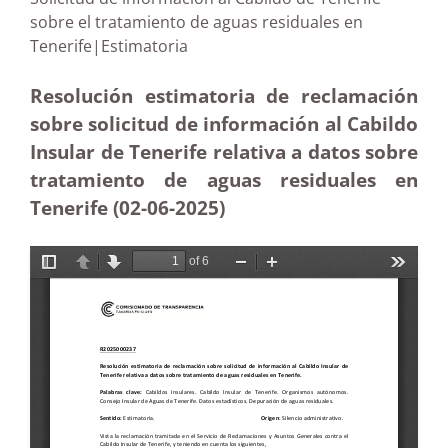
sobre el tratamiento de aguas residuales en
Tenerife|Estimatoria
Resolución estimatoria de reclamación
sobre solicitud de información al Cabildo
Insular de Tenerife relativa a datos sobre
tratamiento de aguas residuales en
Tenerife (02-06
-2025)