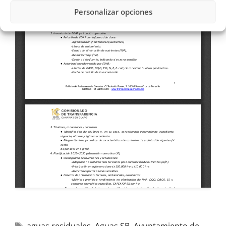
Personalizar opciones