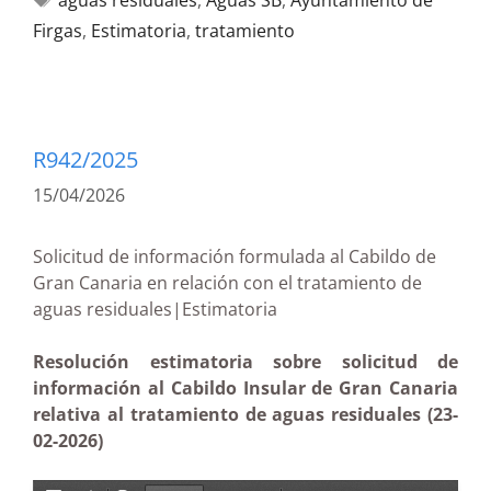
aguas residuales
,
Aguas SB
,
Ayuntamiento de
Firgas
,
Estimatoria
,
tratamiento
R942/2025
15/04/2026
Solicitud de información formulada al Cabildo de
Gran Canaria en relación con el tratamiento de
aguas residuales|Estimatoria
Resolución estimatoria sobre solicitud de
información al Cabildo Insular de Gran Canaria
relativa al tratamiento de aguas residuales (23-
02-2026)