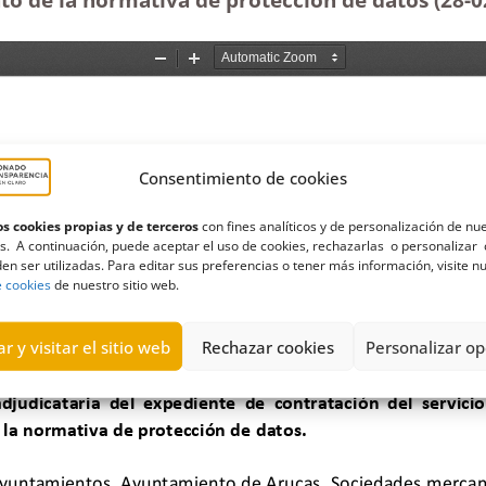
Consentimiento de cookies
s cookies propias y de terceros
con fines analíticos y de personalización de nu
s. A continuación, puede aceptar el uso de cookies, rechazarlas o personalizar 
en ser utilizadas. Para editar sus preferencias o tener más información, visite n
e cookies
de nuestro sitio web.
r y visitar el sitio web
Rechazar cookies
Personalizar op