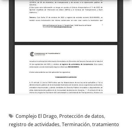
Complejo El Drago
,
Protección de datos
,
registro de actividades
,
Terminación
,
tratamiento