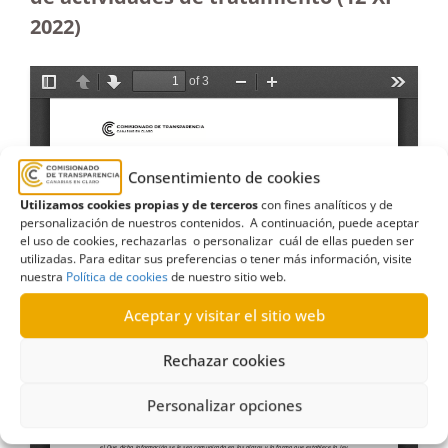
2022)
Consentimiento de cookies
Utilizamos cookies propias y de terceros
con fines analíticos y de
personalización de nuestros contenidos. A continuación, puede aceptar
el uso de cookies, rechazarlas o personalizar cuál de ellas pueden ser
utilizadas. Para editar sus preferencias o tener más información, visite
nuestra
Política de cookies
de nuestro sitio web.
Aceptar y visitar el sitio web
Rechazar cookies
Personalizar opciones