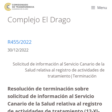
Menu
Complejo El Drago
R455/2022
30/12/2022
Solicitud de información al Servicio Canario de la
Salud relativa al registro de actividades de
tratamiento|Terminación
Resolución de terminación sobre
solicitud de información al Servicio
Canario de la Salud relativa al registro
de actividades de tratamiento (12-XI-