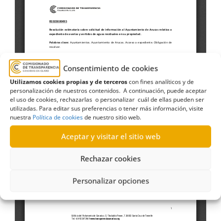
Consentimiento de cookies
Utilizamos cookies propias y de terceros
con fines analíticos y de
personalización de nuestros contenidos. A continuación, puede aceptar
el uso de cookies, rechazarlas o personalizar cuál de ellas pueden ser
utilizadas. Para editar sus preferencias o tener más información, visite
nuestra
Política de cookies
de nuestro sitio web.
Aceptar y visitar el sitio web
Rechazar cookies
Personalizar opciones