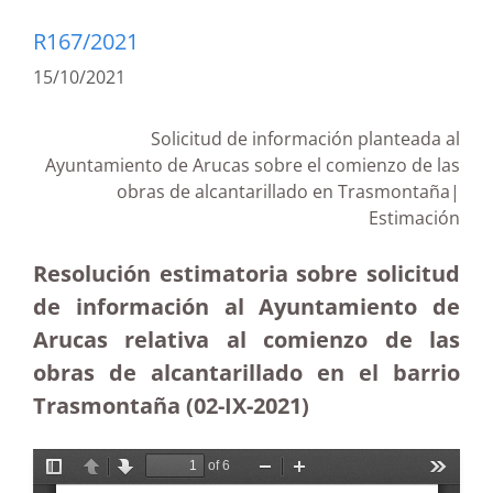
R167/2021
15/10/2021
Solicitud de información planteada al
Ayuntamiento de Arucas sobre el comienzo de las
obras de alcantarillado en Trasmontaña|
Estimación
Resolución estimatoria sobre solicitud
de información al Ayuntamiento de
Arucas relativa al comienzo de las
obras de alcantarillado en el barrio
Trasmontaña (02-IX-2021)