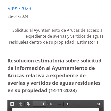
R495/2023
26/01/2024
Solicitud al Ayuntamiento de Arucas de acceso al
expediente de averías y vertidos de aguas
residuales dentro de su propiedad |Estimatoria
Resolución estimatoria sobre solicitud
de información al Ayuntamiento de
Arucas relativa a expediente de
averías y vertidos de aguas residuales
en su propiedad (14-11-2023
)