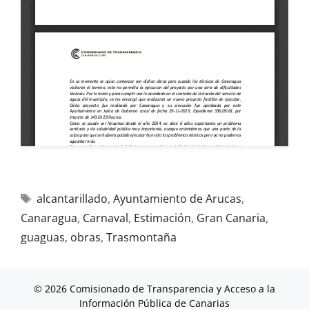
alcantarillado
,
Ayuntamiento de Arucas
,
Canaragua
,
Carnaval
,
Estimación
,
Gran Canaria
,
guaguas
,
obras
,
Trasmontaña
© 2026 Comisionado de Transparencia y Acceso a la
Información Pública de Canarias