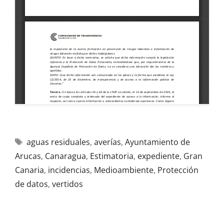
aguas residuales
,
averías
,
Ayuntamiento de
Arucas
,
Canaragua
,
Estimatoria
,
expediente
,
Gran
Canaria
,
incidencias
,
Medioambiente
,
Protección
de datos
,
vertidos