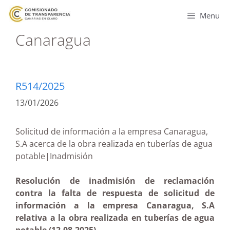
Menu
Canaragua
R514/2025
13/01/2026
Solicitud de información a la empresa Canaragua,
S.A acerca de la obra realizada en tuberías de agua
potable|Inadmisión
Resolución de inadmisión de reclamación
contra la falta de respuesta de solicitud de
información a la empresa Canaragua, S.A
relativa a la obra realizada en tuberías de agua