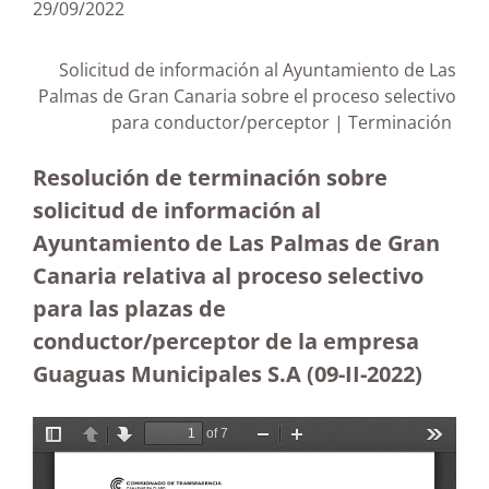
29/09/2022
Solicitud de información al Ayuntamiento de Las
Palmas de Gran Canaria sobre el proceso selectivo
para conductor/perceptor | Terminación
Resolución de terminación sobre
solicitud de información al
Ayuntamiento de Las Palmas de Gran
Canaria relativa al proceso selectivo
para las plazas de
conductor/perceptor de la empresa
Guaguas Municipales S.A
(09-II-2022)