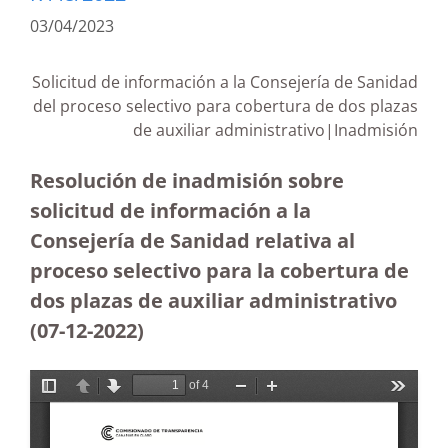
03/04/2023
Solicitud de información a la Consejería de Sanidad
del proceso selectivo para cobertura de dos plazas
de auxiliar administrativo|Inadmisión
Resolución de inadmisión sobre
solicitud de información a la
Consejería de Sanidad relativa al
proceso selectivo para la cobertura de
dos plazas de auxiliar administrativo
(07-12-2022)