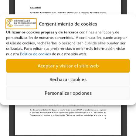
Consentimiento de cookies
Utilizamos cookies propias y de terceros
con fines analíticos y de
personalización de nuestros contenidos. A continuación, puede aceptar
el uso de cookies, rechazarlas o personalizar cuál de ellas pueden ser
utilizadas. Para editar sus preferencias o tener más información, visite
nuestra
Política de cookies
de nuestro sitio web.
Aceptar y visitar el sitio web
Rechazar cookies
Personalizar opciones