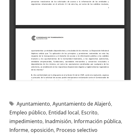
Ayuntamiento
,
Ayuntamiento de Alajeró
,
Empleo público
,
Entidad local
,
Escrito
,
impedimiento
,
Inadmisión
,
Información pública
,
Informe
,
oposición
,
Proceso selectivo