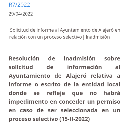
R7/2022
29/04/2022
Solicitud de informe al Ayuntamiento de Alajeró en
relación con un proceso selectivo| Inadmisión
Resolución de inadmisión sobre
solicitud de información al
Ayuntamiento de Alajeró relativa a
informe o escrito de la entidad local
donde se refleje que no habrá
impedimento en conceder un permiso
en caso de ser seleccionada en un
proceso selectivo (15-II-2022)