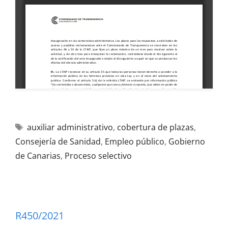
auxiliar administrativo
,
cobertura de plazas
,
Consejería de Sanidad
,
Empleo público
,
Gobierno
de Canarias
,
Proceso selectivo
R450/2021