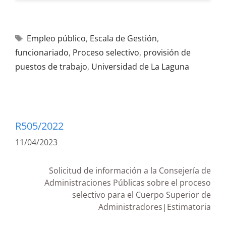
Empleo público
,
Escala de Gestión
,
funcionariado
,
Proceso selectivo
,
provisión de
puestos de trabajo
,
Universidad de La Laguna
R505/2022
11/04/2023
Solicitud de información a la Consejería de
Administraciones Públicas sobre el proceso
selectivo para el Cuerpo Superior de
Administradores|Estimatoria