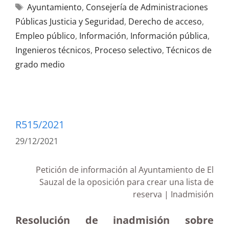
Ayuntamiento
,
Consejería de Administraciones
Públicas Justicia y Seguridad
,
Derecho de acceso
,
Empleo público
,
Información
,
Información pública
,
Ingenieros técnicos
,
Proceso selectivo
,
Técnicos de
grado medio
R515/2021
29/12/2021
Petición de información al Ayuntamiento de El
Sauzal de la oposición para crear una lista de
reserva | Inadmisión
Resolución de inadmisión sobre