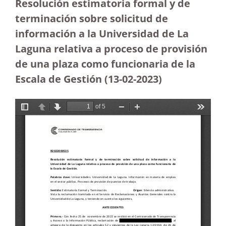
Resolución estimatoria formal y de
terminación sobre solicitud de
información a la Universidad de La
Laguna relativa a proceso de provisión
de una plaza como funcionaria de la
Escala de Gestión
(13-02-2023
)