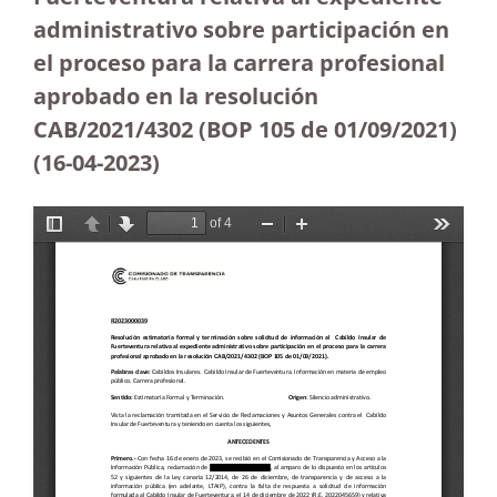
administrativo sobre participación en
el proceso para la carrera profesional
aprobado en la resolución
CAB/2021/4302 (BOP 105 de 01/09/2021)
(16-04-2023)