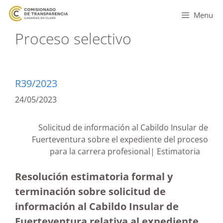
Menu
Proceso selectivo
R39/2023
24/05/2023
Solicitud de información al Cabildo Insular de
Fuerteventura sobre el expediente del proceso
para la carrera profesional| Estimatoria
Resolución estimatoria formal y
terminación sobre solicitud de
información al Cabildo Insular de
Fuerteventura relativa al expediente