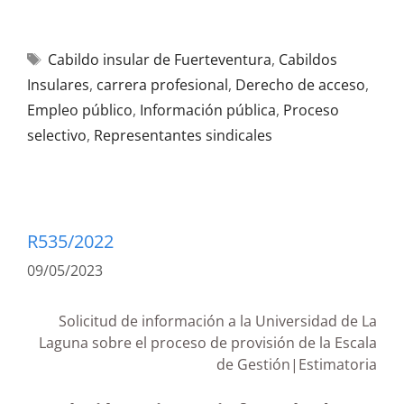
Cabildo insular de Fuerteventura
,
Cabildos
Insulares
,
carrera profesional
,
Derecho de acceso
,
Empleo público
,
Información pública
,
Proceso
selectivo
,
Representantes sindicales
R535/2022
09/05/2023
Solicitud de información a la Universidad de La
Laguna sobre el proceso de provisión de la Escala
de Gestión|Estimatoria