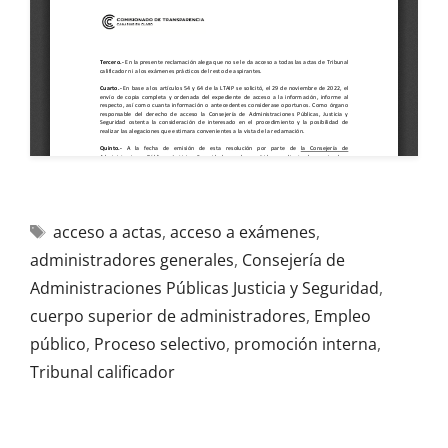
acceso a actas
,
acceso a exámenes
,
administradores generales
,
Consejería de
Administraciones Públicas Justicia y Seguridad
,
cuerpo superior de administradores
,
Empleo
público
,
Proceso selectivo
,
promoción interna
,
Tribunal calificador