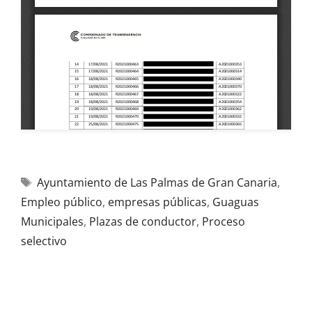
Ayuntamiento de Las Palmas de Gran Canaria
,
Empleo público
,
empresas públicas
,
Guaguas
Municipales
,
Plazas de conductor
,
Proceso
selectivo