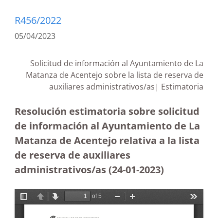
R456/2022
05/04/2023
Solicitud de información al Ayuntamiento de La
Matanza de Acentejo sobre la lista de reserva de
auxiliares administrativos/as| Estimatoria
Resolución estimatoria sobre solicitud
de información al Ayuntamiento de La
Matanza de Acentejo relativa a la lista
de reserva de auxiliares
administrativos/as (24-01-2023)