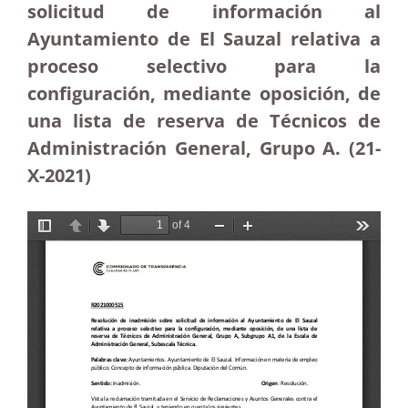
solicitud de información al
Ayuntamiento de El Sauzal relativa a
proceso selectivo para la
configuración, mediante oposición, de
una lista de reserva de Técnicos de
Administración General, Grupo A. (21-
X-2021)