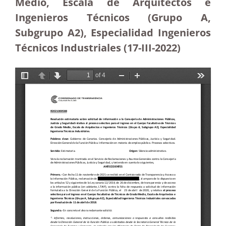
Medio, Escala de Arquitectos e
Ingenieros Técnicos (Grupo A,
Subgrupo A2), Especialidad Ingenieros
Técnicos Industriales
(17-III-2022)