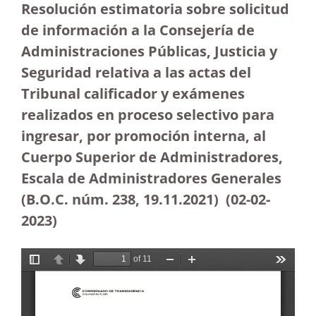
Resolución estimatoria sobre solicitud
de información a la Consejería de
Administraciones Públicas, Justicia y
Seguridad relativa a las actas del
Tribunal calificador y exámenes
realizados en proceso selectivo para
ingresar, por promoción interna, al
Cuerpo Superior de Administradores,
Escala de Administradores Generales
(B.O.C. núm. 238, 19.11.2021)
(02-02-
2023)