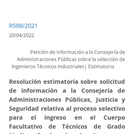
R588/2021
20/04/2022
Petición de información a la Consejería de
Administraciones Públicas sobre la selección de
Ingenieros Técnicos Industriales| Estimatoria
Resolución estimatoria sobre solicitud
de información a la Consejería de
Administraciones Públicas, Justicia y
Seguridad relativa al proceso selectivo
para el ingreso en el Cuerpo
Facultativo de Técnicos de Grado