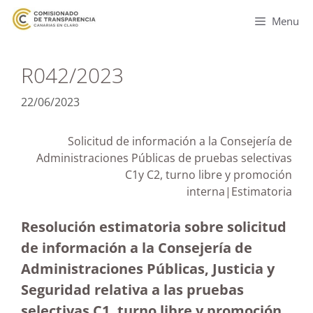
Menu
R042/2023
22/06/2023
Solicitud de información a la Consejería de
Administraciones Públicas de pruebas selectivas
C1y C2, turno libre y promoción
interna|Estimatoria
Resolución estimatoria sobre solicitud
de información a la Consejería de
Administraciones Públicas, Justicia y
Seguridad relativa a las pruebas
selectivas C1, turno libre y promoción