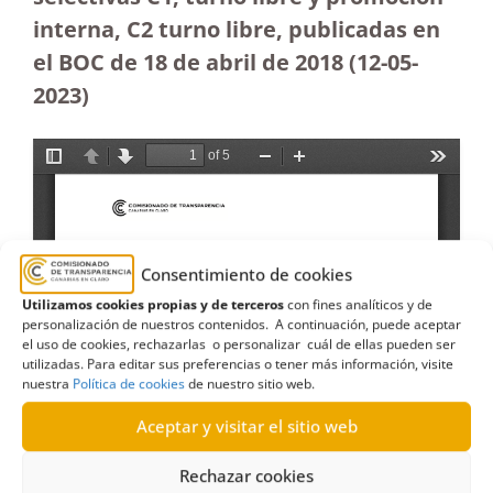
interna, C2 turno libre, publicadas en
el BOC de 18 de abril de 2018
(12-05-
2023
)
Consentimiento de cookies
Utilizamos cookies propias y de terceros
con fines analíticos y de
personalización de nuestros contenidos. A continuación, puede aceptar
el uso de cookies, rechazarlas o personalizar cuál de ellas pueden ser
utilizadas. Para editar sus preferencias o tener más información, visite
nuestra
Política de cookies
de nuestro sitio web.
Aceptar y visitar el sitio web
Rechazar cookies