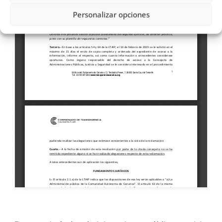
Personalizar opciones